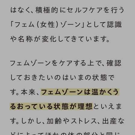
はなく、積極的にセルフケアを行う
「フェム（女性）ゾーン」として認識
や名称が変化してきています。
フェムゾーンをケアする上で、確認
しておきたいのはいまの状態で
す。本来、
フェムゾーンは温かくう
るおっている状態が理想
といえま
す。しかし、加齢やストレス、出産な