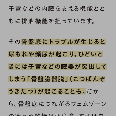
子宮などの内臓を支える機能とと
もに排泄機能を担っています。
その
骨盤底にトラブルが生じると
尿もれや頻尿が起こり、ひどいと
きには子宮などの臓器が突出して
しまう「骨盤臓器脱」（こつばんぞ
うきだつ）が起こることも。
だか
ら、骨盤底につながるフェムゾーン