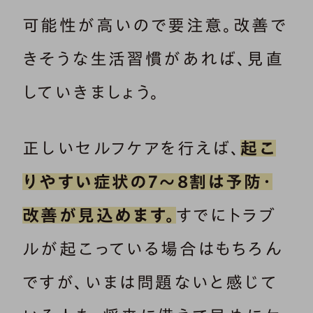
可能性が高いので要注意。改善で
きそうな生活習慣があれば、見直
していきましょう。
正しいセルフケアを行えば、
起こ
りやすい症状の7～8割は予防・
改善が見込めます。
すでにトラブ
ルが起こっている場合はもちろん
ですが、いまは問題ないと感じて