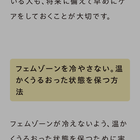
いる人も、将来に備えて早めにケ
アをしておくことが大切です。
フェムゾーンを冷やさない。温
かくうるおった状態を保つ方
法
フェムゾーンが冷えないよう、温か
くうるおった状態を保つために実