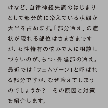
けなど、自律神経失調のはじまり
として部分的に冷えている状態が
大半を占めます。「部分冷え」の症
状が現れる部位はさまざまです
が、女性特有の悩みで人に相談し
づらいのが、ちつ・外陰部の冷え。
最近では「フェムゾーン」と呼ばれ
る部分ですが、なぜ冷えてしまう
のでしょうか？ その原因と対策
を紹介します。