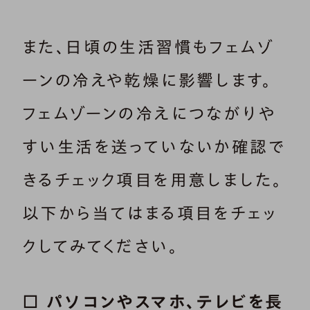
また、日頃の生活習慣もフェムゾ
ーンの冷えや乾燥に影響します。
フェムゾーンの冷えにつながりや
すい生活を送っていないか確認で
きるチェック項目を用意しました。
以下から当てはまる項目をチェッ
クしてみてください。
□ パソコンやスマホ、テレビを長