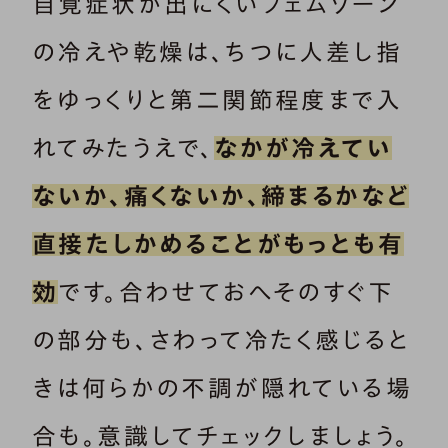
自覚症状が出にくいフェムゾーン
の冷えや乾燥は、ちつに人差し指
をゆっくりと第二関節程度まで入
れてみたうえで、
なかが冷えてい
ないか、痛くないか、締まるかなど
直接たしかめることがもっとも有
効
です。合わせておへそのすぐ下
の部分も、さわって冷たく感じると
きは何らかの不調が隠れている場
合も。意識してチェックしましょう。