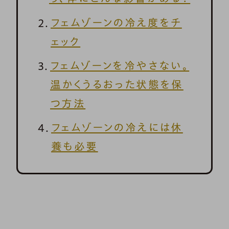
フェムゾーンの冷え度をチ
ェック
フェムゾーンを冷やさない。
温かくうるおった状態を保
つ方法
フェムゾーンの冷えには休
養も必要