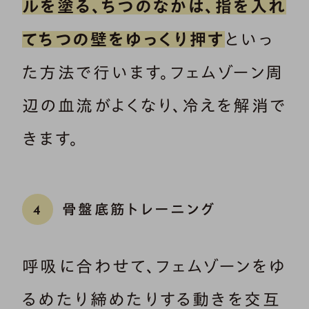
ルを塗る、ちつのなかは、指を入れ
てちつの壁をゆっくり押す
といっ
た方法で行います。フェムゾーン周
辺の血流がよくなり、冷えを解消で
きます。
骨盤底筋トレーニング
4
呼吸に合わせて、フェムゾーンをゆ
るめたり締めたりする動きを交互