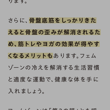
ります。
さらに、
骨盤底筋をしっかりきた
えると骨盤の歪みが解消されるた
め、筋トレやヨガの効果が得やす
くなるメリットも
あります。フェム
ゾーンの冷えを解消する生活習慣
と適度な運動で、健康な体を手に
入れましょう。