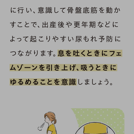
に行い、意識して骨盤底筋を動か
すことで、出産後や更年期などに
よって起こりやすい尿もれ予防に
つながります。
息を吐くときにフェ
ムゾーンを引き上げ、吸うときに
ゆるめることを意識
しましょう。