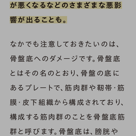
が悪くなるなどのさまざまな悪影
響が出ることも。
なかでも注意しておきたいのは、
骨盤底へのダメージです。骨盤底
とはその名のとおり、骨盤の底に
あるプレートで、筋肉群や靭帯・筋
膜・皮下組織から構成されており、
構成する筋肉群のことを骨盤底筋
群と呼びます。骨盤底は、膀胱や