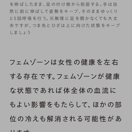
を伸ばしたまま、足の付け根から前屈する。手は自
然に前に伸ばして姿勢をキープ、そのままゆっくり
と5回呼吸を行う。※無理に足を開かなくても大丈
夫ですが、つま先とひざは上に向けた状態をキープ
しましょう
フェムゾーンは女性の健康を左右
する存在です。フェムゾーンが健康
な状態であれば体全体の血流に
もよい影響をもたらして、ほかの部
位の冷えも解消される可能性があ