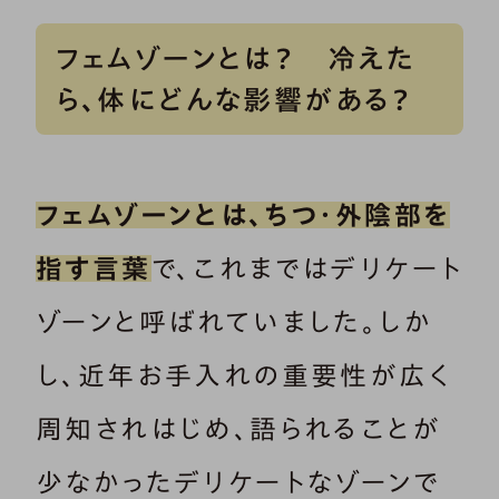
フェムゾーンとは？ 冷えた
ら、体にどんな影響がある？
フェムゾーンとは、ちつ・外陰部を
指す言葉
で、これまではデリケート
ゾーンと呼ばれていました。しか
し、近年お手入れの重要性が広く
周知されはじめ、語られることが
少なかったデリケートなゾーンで