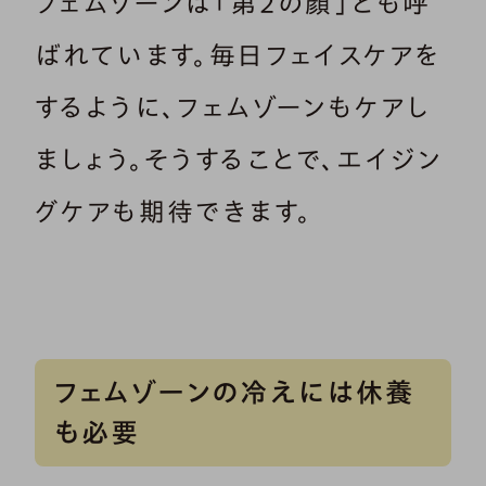
フェムゾーンは「第２の顔」とも呼
ばれています。毎日フェイスケアを
するように、フェムゾーンもケアし
ましょう。そうすることで、エイジン
グケアも期待できます。
フェムゾーンの冷えには休養
も必要