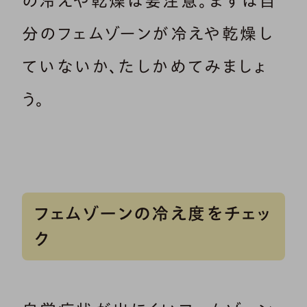
の冷えや乾燥は要注意。まずは自
分のフェムゾーンが冷えや乾燥し
ていないか、たしかめてみましょ
う。
フェムゾーンの冷え度をチェッ
ク