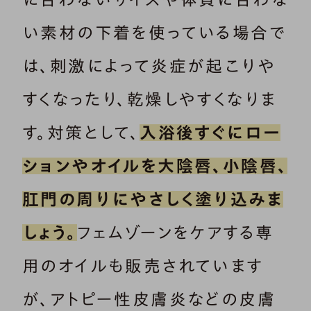
い素材の下着を使っている場合で
は、刺激によって炎症が起こりや
すくなったり、乾燥しやすくなりま
す。対策として、
入浴後すぐにロー
ションやオイルを大陰唇、小陰唇、
肛門の周りにやさしく塗り込みま
しょう。
フェムゾーンをケアする専
用のオイルも販売されています
が、アトピー性皮膚炎などの皮膚