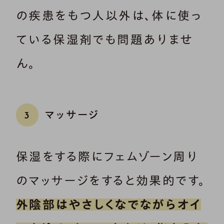
の疾患をもつ人以外は、体に使っ
ている保湿剤でも問題ありませ
ん。
マッサージ
3
保湿をする際にフェムゾーン周り
のマッサージをすると効果的です。
外陰部はやさしくなでながらオイ