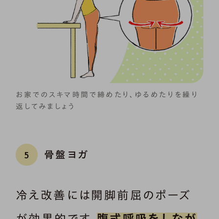
お家でのスキマ時間で締めたり、ゆるめたりを繰り
返してみましょう
骨盤ヨガ
5
冷え改善には開脚前屈のポーズ
が効果的です。
腹式呼吸をしなが