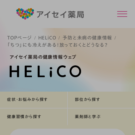
TOPページ
HELiCO
予防と未病の健康情報
「ちつ」にも冷えがある！放っておくとどうなる？
アイセイ薬局の健康情報ウェブ
症状・お悩みから探す
部位から探す
健康習慣から探す
薬剤師と学ぶ