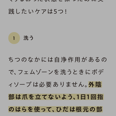
践したいケアは5つ！
洗う
1
ちつのなかには自浄作用があるの
で、フェムゾーンを洗うときにボデ
ィソープは必要ありません。
外陰
部は爪を立てないよう、1日1回指
のはらを使って、ひだは根元の部