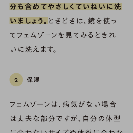
分も含めてやさしくていねいに洗
いましょう。
ときどきは、鏡を使っ
てフェムゾーンを見てみるときれ
いに洗えます。
保湿
2
フェムゾーンは、病気がない場合
は丈夫な部分ですが、自分の体型
に合わないサイズや体質に合わな