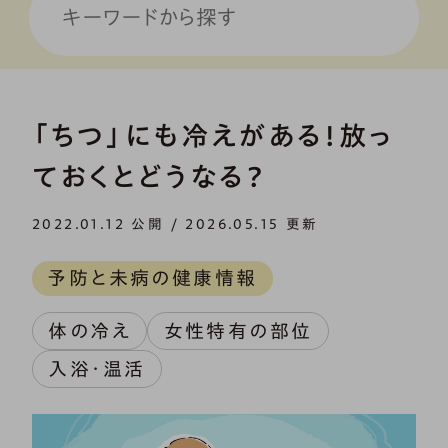
「ちつ」にも冷えがある！放っ
ておくとどうなる？
2022.01.12 公開 / 2026.05.15 更新
予防と未病の健康情報
体の冷え
女性特有の部位
入浴・温活