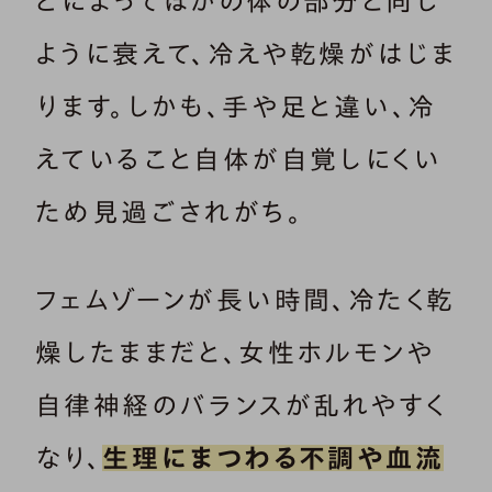
どによってほかの体の部分と同じ
ように衰えて、冷えや乾燥がはじま
ります。しかも、手や足と違い、冷
えていること自体が自覚しにくい
ため見過ごされがち。
フェムゾーンが長い時間、冷たく乾
燥したままだと、女性ホルモンや
自律神経のバランスが乱れやすく
なり、
生理にまつわる不調や血流