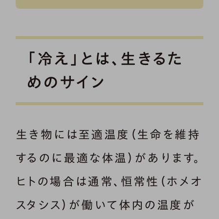
「冷え」とは、生きるた
めのサイン
生き物には至適温度（生命を維持
するのに最適な体温）があります。
ヒトの場合は通常、恒常性（ホメオ
スタシス）が働いて体内の温度が