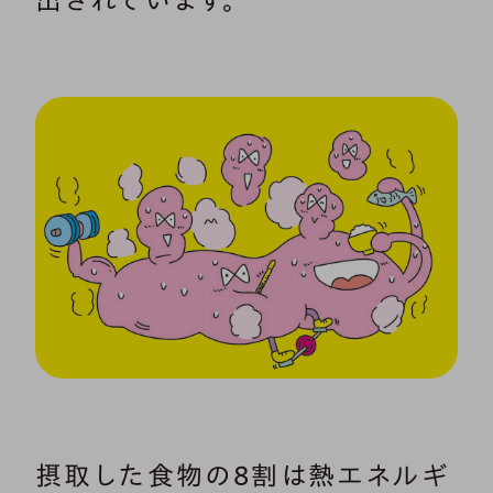
出されています。
摂取した食物の8割は熱エネルギ