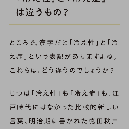
は違うもの？
ところで、漢字だと「冷え性」と「冷
え症」という表記がありますよね。
これらは、どう違うのでしょうか？
じつは「冷え性」も「冷え症」も、江
戸時代にはなかった比較的新しい
言葉。明治期に書かれた徳田秋声