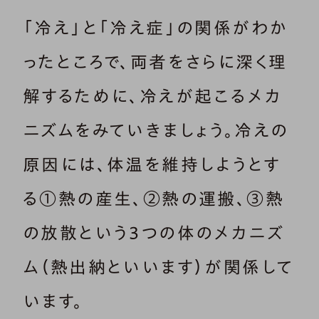
「冷え」と「冷え症」の関係がわか
ったところで、両者をさらに深く理
解するために、冷えが起こるメカ
ニズムをみていきましょう。冷えの
原因には、体温を維持しようとす
る①熱の産生、②熱の運搬、③熱
の放散という3つの体のメカニズ
ム（熱出納といいます）が関係して
います。