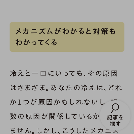
メカニズムがわかると対策も
わかってくる
冷えと一口にいっても、その原因
はさまざま。あなたの冷えは、どれ
か１つが原因かもしれないし、複
数の原因が関係しているかもしれ
ません。しかし、こうしたメカニズ