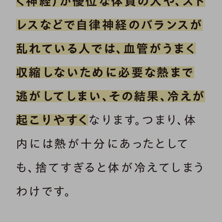
く神経）が優位な体質の人や、スト
レスなどで自律神経のバランスが
乱れている人では、血管がうまく
収縮しないために必要な熱まで
逃がしてしまい、その結果、冷えが
起こりやすく
なります。つまり、体
内には熱が十分にあったとして
も、捨てすぎると体が冷えてしまう
わけです。