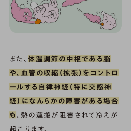
また、
体温調節の中枢である脳
や、血管の収縮（拡張）をコントロ
ールする自律神経（特に交感神
経）になんらかの障害がある場合
も
、熱の運搬が阻害されて冷えが
起こります。