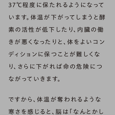
37℃程度に保たれるようになって
います。体温が下がってしまうと酵
素の活性が低下したり、内臓の働
きが悪くなったりと、体をよいコン
ディションに保つことが難しくな
り、さらに下がれば命の危険につ
ながっていきます。
ですから、体温が奪われるような
寒さを感じると、脳は「なんとかし