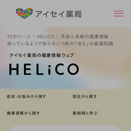
TOPページ
HELiCO
予防と未病の健康情報
知っているようで知らない？体の「冷え」の基礎知識
アイセイ薬局の健康情報ウェブ
症状・お悩みから探す
部位から探す
健康習慣から探す
薬剤師と学ぶ