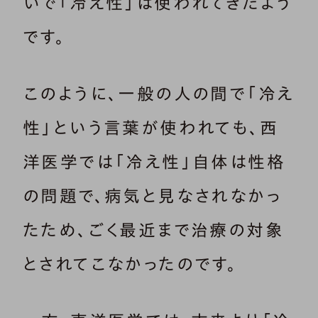
いで「冷え性」は使われてきたよう
です。
このように、一般の人の間で「冷え
性」という言葉が使われても、西
洋医学では「冷え性」自体は性格
の問題で、病気と見なされなかっ
たため、ごく最近まで治療の対象
とされてこなかったのです。