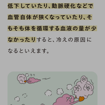
低下していたり、動脈硬化などで
血管自体が狭くなっていたり、そ
もそも体を循環する血液の量が少
なかったり
すると、冷えの原因に
なるといえます。