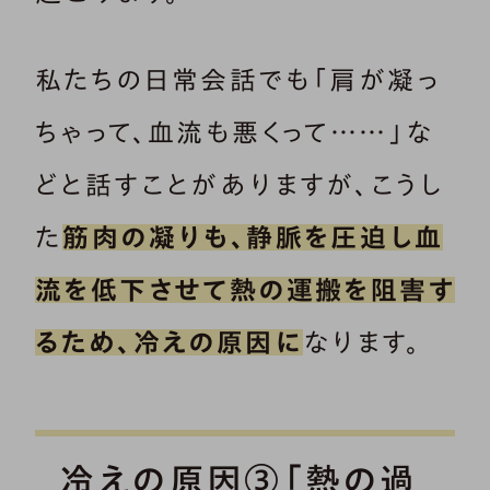
私たちの日常会話でも「肩が凝っ
ちゃって、血流も悪くって……」な
どと話すことがありますが、こうし
た
筋肉の凝りも、静脈を圧迫し血
流を低下させて熱の運搬を阻害す
るため、冷えの原因に
なります。
冷えの原因③「熱の過