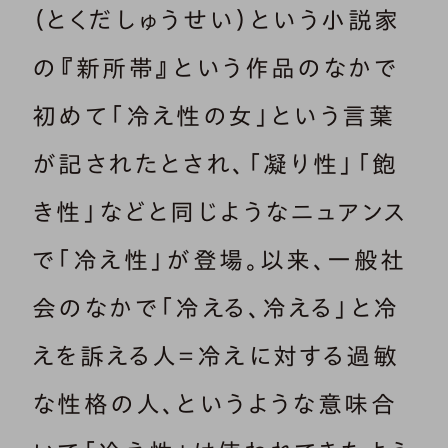
（とくだしゅうせい）という小説家
の『新所帯』という作品のなかで
初めて「冷え性の女」という言葉
が記されたとされ、「凝り性」「飽
き性」などと同じようなニュアンス
で「冷え性」が登場。以来、一般社
会のなかで「冷える、冷える」と冷
えを訴える人＝冷えに対する過敏
な性格の人、というような意味合