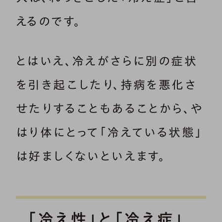
えるのです。
とはいえ、冷えがさらに別の症状
を引き起こしたり、持病を悪化さ
せたりすることもあることから、や
はり体にとって「冷えている状態」
は好ましくないといえます。
「冷え性」と「冷え症」