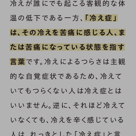
冷えが誰にでも起こる客観的な体
温の低下である一方、
「冷え症」
は、その冷えを苦痛に感じる人、ま
たは苦痛になっている状態を指す
言葉
です。冷えによるつらさは主観
的な自覚症状であるため、冷えて
いてもつらくない人は冷え症とは
いいません。逆に、それほど冷えて
いなくても、冷えを辛く感じている
人は、れっきとした「冷え症」と言