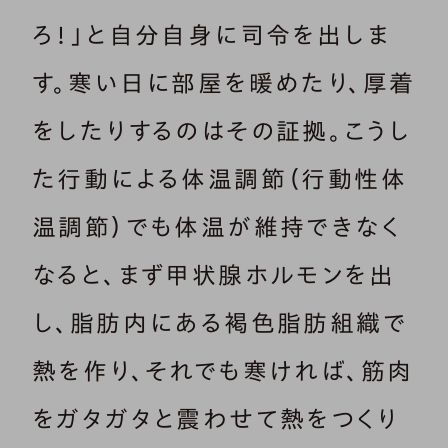
ろ！」と自分自身に司令を出しま
す。寒い日に部屋を暖めたり、厚着
をしたりするのはその証拠。こうし
た行動による体温調節（行動性体
温調節）でも体温が維持できなく
なると、まず甲状腺ホルモンを出
し、脂肪内にある褐色脂肪組織で
熱を作り、それでも寒ければ、筋肉
をガタガタと震わせて熱をつくり