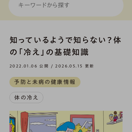
知っているようで知らない？体
の「冷え」の基礎知識
2022.01.06 公開 / 2026.05.15 更新
予防と未病の健康情報
体の冷え