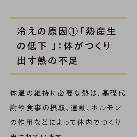
冷えの原因①「熱産生
の低下 」：体がつくり
出す熱の不足
体温の維持に必要な熱は、基礎代
謝や食事の摂取、運動、ホルモン
の作用などによって体内でつくり