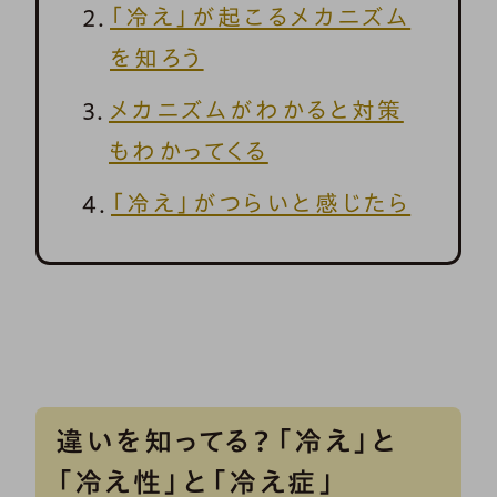
「冷え」が起こるメカニズム
を知ろう
メカニズムがわかると対策
もわかってくる
「冷え」がつらいと感じたら
違いを知ってる？「冷え」と
「冷え性」と「冷え症」