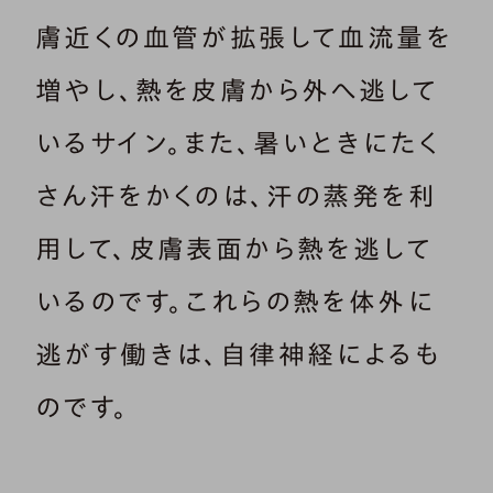
膚近くの血管が拡張して血流量を
増やし、熱を皮膚から外へ逃して
いるサイン。また、暑いときにたく
さん汗をかくのは、汗の蒸発を利
用して、皮膚表面から熱を逃して
いるのです。これらの熱を体外に
逃がす働きは、自律神経によるも
のです。