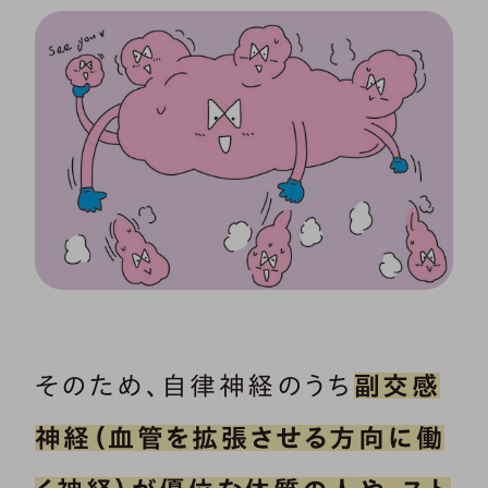
そのため、自律神経のうち
副交感
神経（血管を拡張させる方向に働