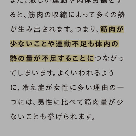
また、激しい運動や肉体労働をす
ると、筋肉の収縮によって多くの熱
が生み出されます。つまり、
筋肉が
少ないことや運動不足も体内の
熱の量が不足することに
つながっ
てしまいます。よくいわれるよう
に、冷え症が女性に多い理由の一
つには、男性に比べて筋肉量が少
ないことも挙げられます。