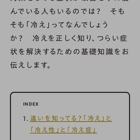
んでいる人もいるのでは？ そも
そも「冷え」ってなんでしょう
か？ 冷えを正しく知り、つらい症
状を解決するための基礎知識をお
伝えします。
INDEX
違いを知ってる？「冷え」と
「冷え性」と「冷え症」