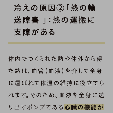
冷えの原因②「熱の輸
送障害 」：熱の運搬に
支障がある
体内でつくられた熱や体外から得
た熱は、血管（血液）を介して全身
に運ばれて体温の維持に役立てら
れます。そのため、血液を全身に送
り出すポンプである
心臓の機能が