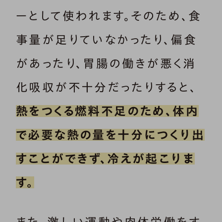
ーとして使われます。そのため、食
事量が足りていなかったり、偏食
があったり、胃腸の働きが悪く消
化吸収が不十分だったりすると、
熱をつくる燃料不足のため、体内
で必要な熱の量を十分につくり出
すことができず、冷えが起こりま
す。