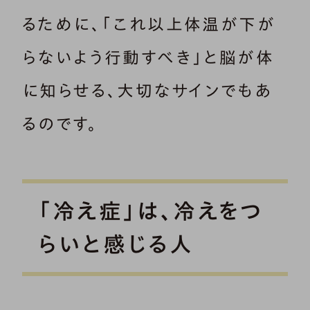
るために、「これ以上体温が下が
らないよう行動すべき」と脳が体
に知らせる、大切なサインでもあ
るのです。
「冷え症」は、冷えをつ
らいと感じる人