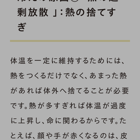
剰放散 」：熱の捨てす
ぎ
体温を一定に維持するためには、
熱をつくるだけでなく、あまった熱
があれば体外へ捨てることが必要
です。熱が多すぎれば体温が過度
に上昇し、命に関わるからです。た
とえば、顔や手が赤くなるのは、皮