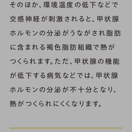
そのほか、環境温度の低下などで
交感神経が刺激されると、甲状腺
ホルモンの分泌がうながされ脂肪
に含まれる褐色脂肪組織で熱が
つくられます。ただ、甲状腺の機能
が低下する病気などでは、甲状腺
ホルモンの分泌が不十分となり、
熱がつくられにくくなります。