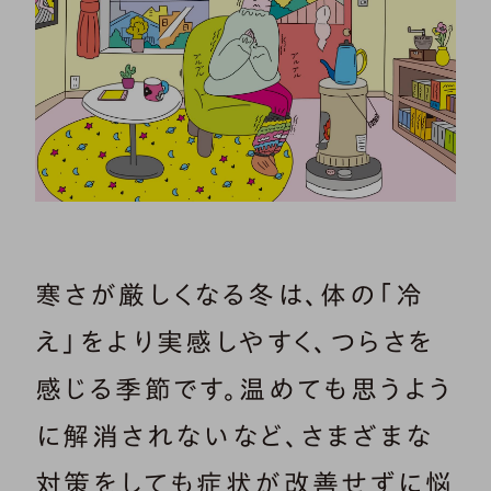
寒さが厳しくなる冬は、体の「冷
え」をより実感しやすく、つらさを
感じる季節です。温めても思うよう
に解消されないなど、さまざまな
対策をしても症状が改善せずに悩