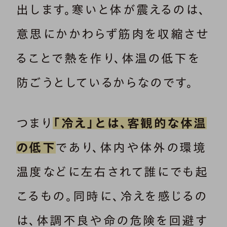
出します。寒いと体が震えるのは、
意思にかかわらず筋肉を収縮させ
ることで熱を作り、体温の低下を
防ごうとしているからなのです。
つまり
「冷え」とは、客観的な体温
の低下
であり、体内や体外の環境
温度などに左右されて誰にでも起
こるもの。同時に、冷えを感じるの
は、体調不良や命の危険を回避す