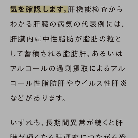
気を確認します。
肝機能検査から
わかる肝臓の病気の代表例には、
肝臓内に中性脂肪が脂肪の粒と
して蓄積される脂肪肝、あるいは
アルコールの過剰摂取によるアル
コール性脂肪肝やウイルス性肝炎
などがあります。
いずれも、長期間異常が続くと肝
臓が硬くなる肝硬変につながる恐