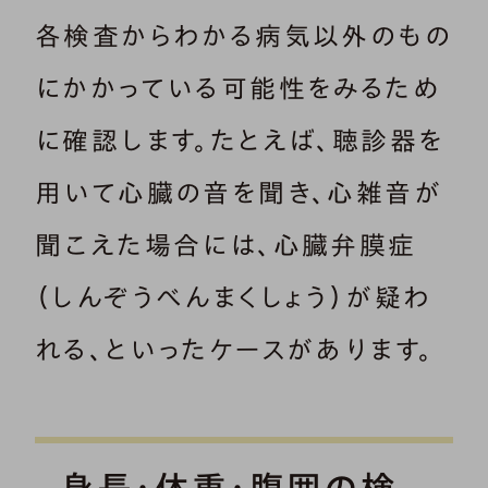
各検査からわかる病気以外のもの
にかかっている可能性をみるため
に確認します。たとえば、聴診器を
用いて心臓の音を聞き、心雑音が
聞こえた場合には、心臓弁膜症
（しんぞうべんまくしょう）が疑わ
れる、といったケースがあります。
身長・体重・腹囲の検