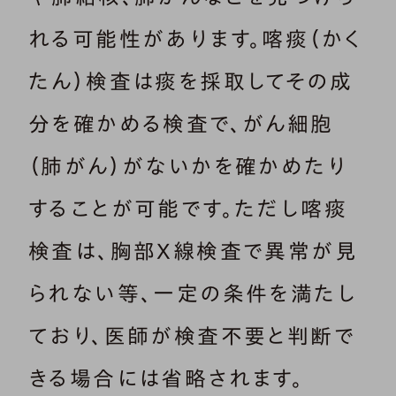
れる可能性があります。喀痰（かく
たん）検査は痰を採取してその成
分を確かめる検査で、がん細胞
（肺がん）がないかを確かめたり
することが可能です。ただし喀痰
検査は、胸部X線検査で異常が見
られない等、一定の条件を満たし
ており、医師が検査不要と判断で
きる場合には省略されます。