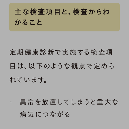
主な検査項目と、検査からわ
かること
定期健康診断で実施する検査項
目は、以下のような観点で定めら
れています。
異常を放置してしまうと重大な
病気につながる