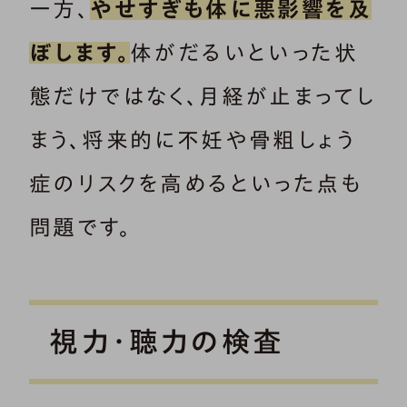
一方、
やせすぎも体に悪影響を及
ぼします。
体がだるいといった状
態だけではなく、月経が止まってし
まう、将来的に不妊や骨粗しょう
症のリスクを高めるといった点も
問題です。
視力・聴力の検査