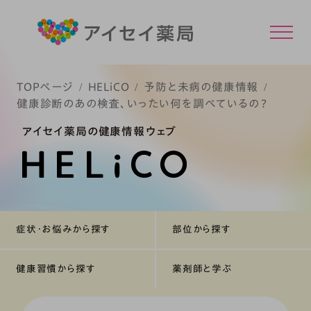
TOPページ
HELiCO
予防と未病の健康情報
健康診断のあの検査、いったい何を調べているの？
アイセイ薬局の健康情報ウェブ
症状・お悩みから探す
部位から探す
健康習慣から探す
薬剤師と学ぶ