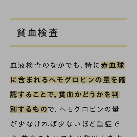
貧血検査
血液検査のなかでも、特に
赤血球
に含まれるヘモグロビンの量を確
認することで、貧血かどうかを判
別するもの
で、ヘモグロビンの量
が少なければ少ないほど重症で