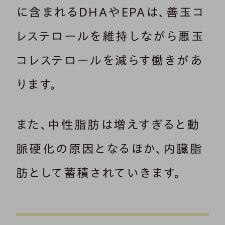
に含まれるDHAやEPAは、善玉コ
レステロールを維持しながら悪玉
コレステロールを減らす働きがあ
ります。
また、中性脂肪は増えすぎると動
脈硬化の原因となるほか、内臓脂
肪として蓄積されていきます。