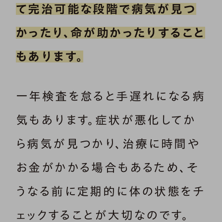
て完治可能な段階で病気が見つ
かったり、命が助かったりすること
もあります。
一年検査を怠ると手遅れになる病
気もあります。症状が悪化してか
ら病気が見つかり、治療に時間や
お金がかかる場合もあるため、そ
うなる前に定期的に体の状態をチ
ェックすることが大切なのです。