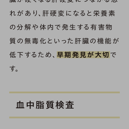
れがあり、肝硬変になると栄養素
の分解や体内で発生する有害物
質の無毒化といった肝臓の機能が
低下するため、
早期発見が大切
で
す。
血中脂質検査