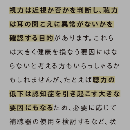
視力は近視か否かを判断し、聴力
は耳の聞こえに異常がないかを
確認する目的
があります。これら
は大きく健康を損なう要因にはな
らないと考える方もいらっしゃるか
もしれませんが、たとえば
聴力の
低下は認知症を引き起こす大きな
要因にもなる
ため、必要に応じて
補聴器の使用を検討するなど、状