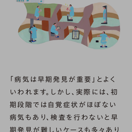
「病気は早期発見が重要」とよく
いわれます。しかし、実際には、初
期段階では自覚症状がほぼない
病気もあり、検査を行わないと早
期発見が難しいケースも多々あり