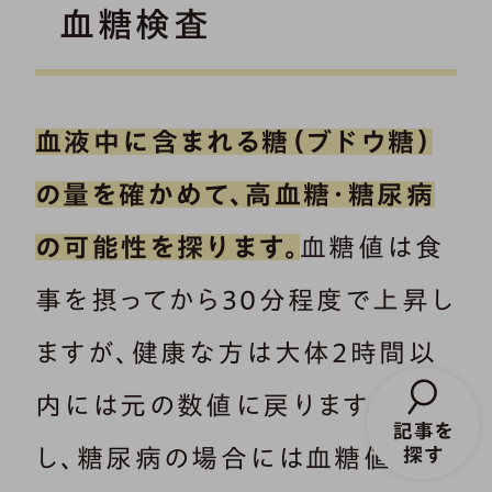
血糖検査
血液中に含まれる糖（ブドウ糖）
の量を確かめて、高血糖・糖尿病
の可能性を探ります。
血糖値は食
事を摂ってから30分程度で上昇し
ますが、健康な方は大体2時間以
内には元の数値に戻ります。しか
し、糖尿病の場合には血糖値が下