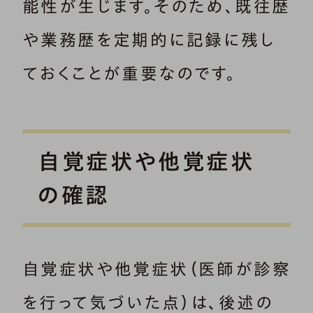
能性が生じます。そのため、既往歴
や業務歴を定期的に記録に残し
ておくことが重要なのです。
自覚症状や他覚症状
の確認
自覚症状や他覚症状（医師が診察
を行って気づいた点）は、後述の