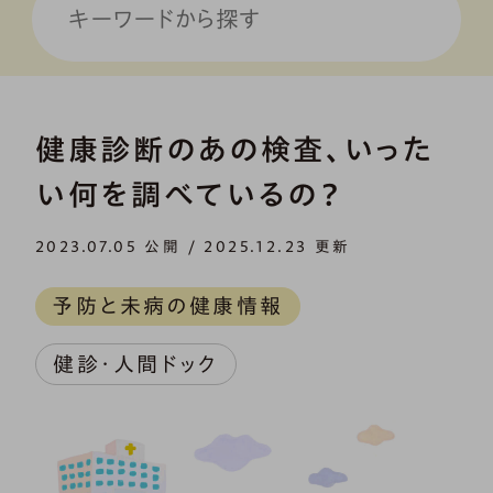
健康診断のあの検査、いった
い何を調べているの？
2023.07.05 公開 / 2025.12.23 更新
予防と未病の健康情報
健診・人間ドック