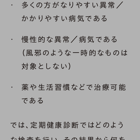
多くの方がなりやすい異常／
かかりやすい病気である
慢性的な異常／病気である
（風邪のような一時的なものは
対象としない）
薬や生活習慣などで治療可能
である
では、定期健康診断ではどのよう
な検査を行い、その結果から何を