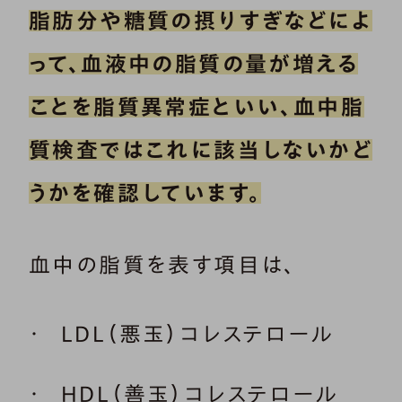
脂肪分や糖質の摂りすぎなどによ
って、血液中の脂質の量が増える
ことを脂質異常症といい、血中脂
質検査ではこれに該当しないかど
うかを確認しています。
血中の脂質を表す項目は、
LDL（悪玉）コレステロール
HDL（善玉）コレステロール