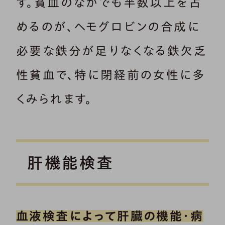
す。貧血のなかでも半数以上を占
めるのが、ヘモグロビンの合成に
必要な鉄分が足りなくなる鉄欠乏
性貧血で、特に閉経前の女性に多
くみられます。
肝機能検査
血液検査によって肝臓の機能・病