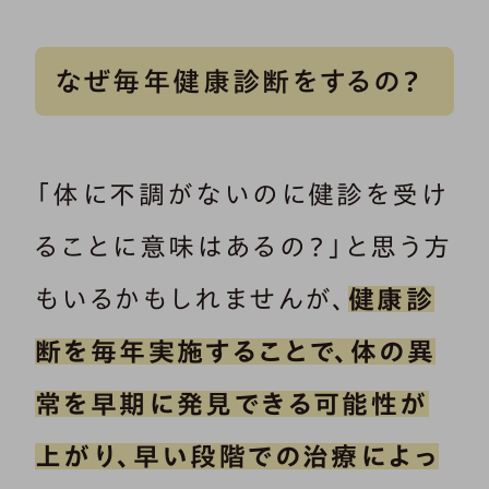
なぜ毎年健康診断をするの？
「体に不調がないのに健診を受け
ることに意味はあるの？」と思う方
もいるかもしれませんが、
健康診
断を毎年実施することで、体の異
常を早期に発見できる可能性が
上がり、早い段階での治療によっ