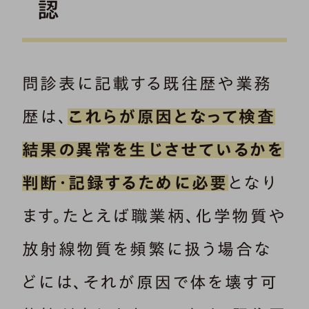
認
問診表に記載する既往歴や業務
歴は、
これらが原因となって検査
結果の異常を生じさせているかを
判断・記録するために必要
となり
ます。たとえば職業柄、化学物質や
放射線物質を頻繁に扱う場合な
どには、それが原因で体を壊す可