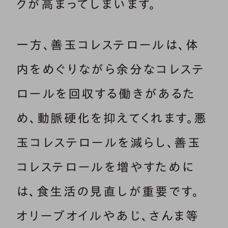
クが高まってしまいます。
一方、善玉コレステロールは、体
内をめぐりながら余分なコレステ
ロールを回収する働きがあるた
め、動脈硬化を抑えてくれます。悪
玉コレステロールを減らし、善玉
コレステロールを増やすために
は、食生活の見直しが重要です。
オリーブオイルやあじ、さんま等