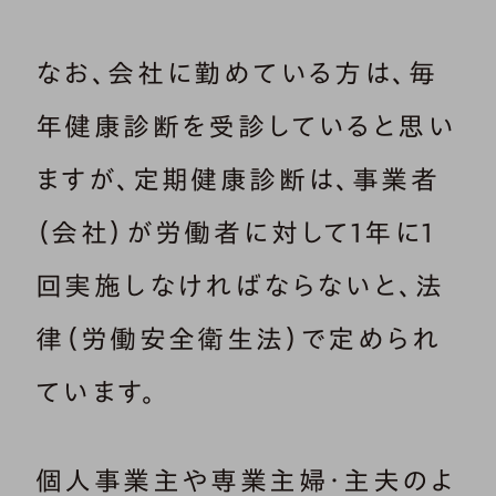
なお、会社に勤めている方は、毎
年健康診断を受診していると思い
ますが、定期健康診断は、事業者
（会社）が労働者に対して1年に1
回実施しなければならないと、法
律（労働安全衛生法）で定められ
ています。
個人事業主や専業主婦・主夫のよ