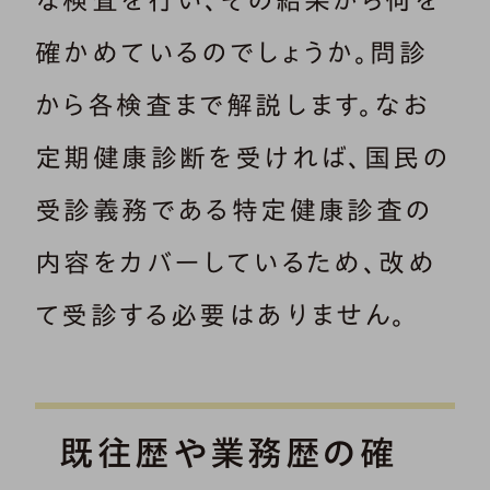
確かめているのでしょうか。問診
から各検査まで解説します。なお
定期健康診断を受ければ、国民の
受診義務である特定健康診査の
内容をカバーしているため、改め
て受診する必要はありません。
既往歴や業務歴の確