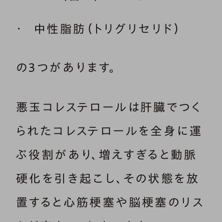
中性脂肪（トリグリセリド）
の3つがあります。
悪玉コレステロールは肝臓でつく
られたコレステロールを全身に運
ぶ役割があり、増えすぎると動脈
硬化を引き起こし、その状態を放
置すると心筋梗塞や脳梗塞のリス