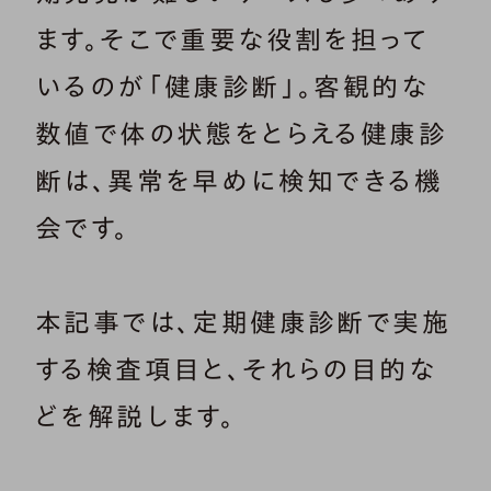
ます。そこで重要な役割を担って
いるのが「健康診断」。客観的な
数値で体の状態をとらえる健康診
断は、異常を早めに検知できる機
会です。
本記事では、定期健康診断で実施
する検査項目と、それらの目的な
どを解説します。