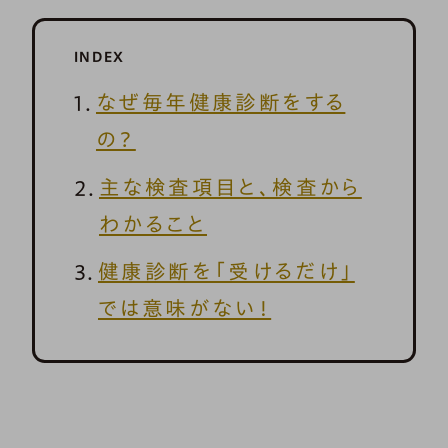
INDEX
なぜ毎年健康診断をする
の？
主な検査項目と、検査から
わかること
健康診断を「受けるだけ」
では意味がない！