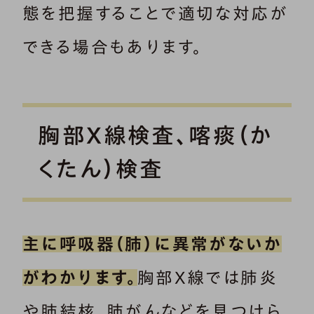
態を把握することで適切な対応が
できる場合もあります。
胸部X線検査、喀痰（か
くたん）検査
主に呼吸器（肺）に異常がないか
がわかります。
胸部X線では肺炎
や肺結核、肺がんなどを見つけら