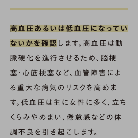
高血圧あるいは低血圧になってい
ないかを確認
します。高血圧は動
脈硬化を進行させるため、脳梗
塞・心筋梗塞など、血管障害によ
る重大な病気のリスクを高めま
す。低血圧は主に女性に多く、立ち
くらみやめまい、倦怠感などの体
調不良を引き起こします。