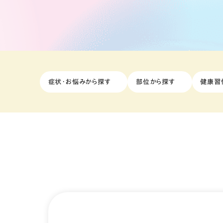
症状・お悩みから探す
部位から探す
健康習