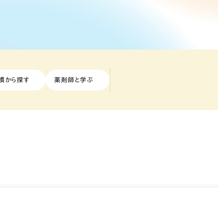
慣から探す
薬剤師と学ぶ