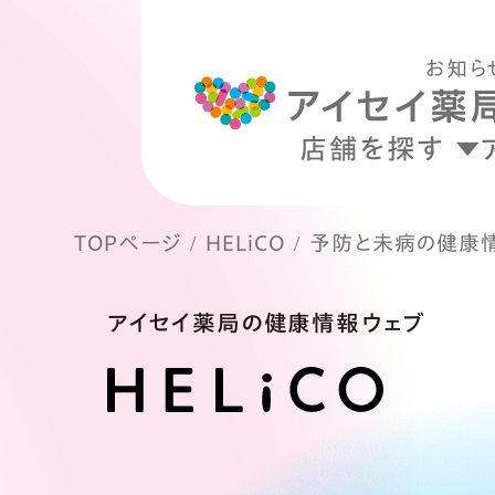
お知ら
店舗を探す
TOPページ
HELiCO
予防と未病の健康
アイセイ薬局の健康情報ウェブ