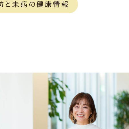
防と未病の健康情報