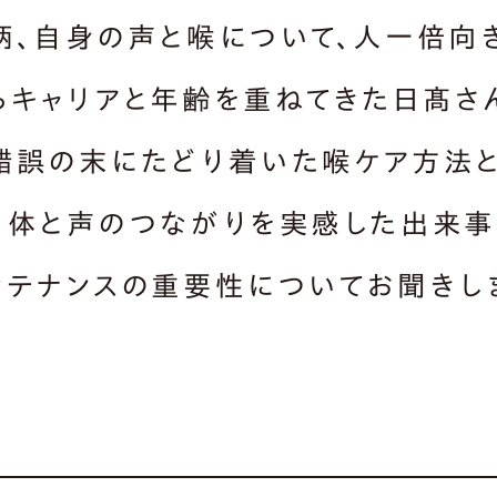
柄、自身の声と喉について、人一倍向
らキャリアと年齢を重ねてきた日髙さ
錯誤の末にたどり着いた喉ケア方法
 体と声のつながりを実感した出来事
ンテナンスの重要性についてお聞きし