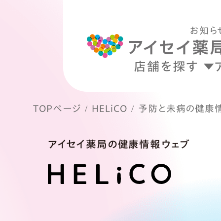
お知ら
店舗を探す
TOPページ
HELiCO
予防と未病の健康
アイセイ薬局の健康情報ウェブ