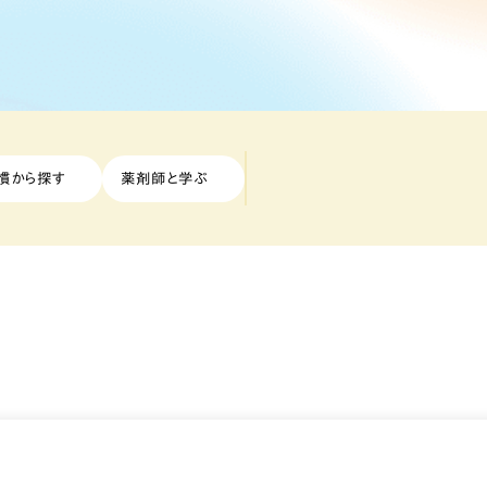
慣から探す
薬剤師と学ぶ