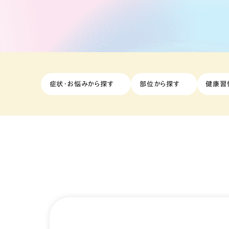
症状・お悩みから探す
部位から探す
健康習