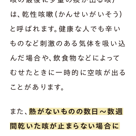
は、乾性咳嗽（かんせいがいそう）
と呼ばれます。健康な人でも辛い
ものなど刺激のある気体を吸い込
んだ場合や、飲食物などによって
むせたときに一時的に空咳が出る
ことがあります。
また、
熱がないものの数日～数週
間乾いた咳が止まらない場合に