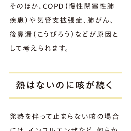
そのほか、COPD（慢性閉塞性肺
疾患）や気管支拡張症、肺がん、
後鼻漏（こうびろう）などが原因と
して考えられます。
熱はないのに咳が続く
発熱を伴って止まらない咳の場合
には、インフルエンザなど、何らか