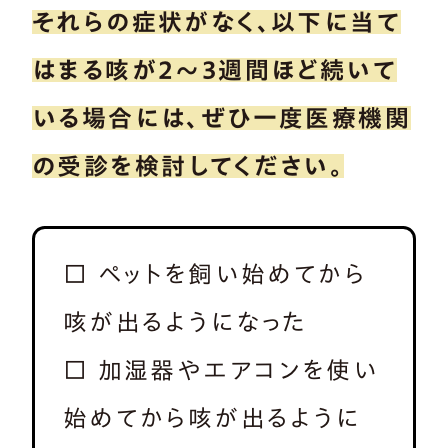
それらの症状がなく、以下に当て
はまる咳が2～3週間ほど続いて
いる場合には、ぜひ一度医療機関
の受診を検討してください。
□ ペットを飼い始めてから
咳が出るようになった
□ 加湿器やエアコンを使い
始めてから咳が出るように