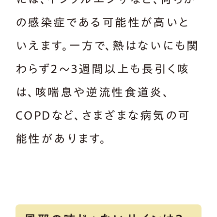
の感染症である可能性が高いと
いえます。一方で、熱はないにも関
わらず2～3週間以上も長引く咳
は、咳喘息や逆流性食道炎、
COPDなど、さまざまな病気の可
能性があります。