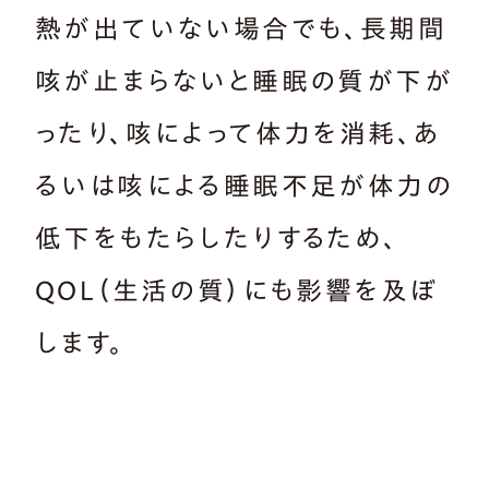
熱が出ていない場合でも、長期間
咳が止まらないと睡眠の質が下が
ったり、咳によって体力を消耗、あ
るいは咳による睡眠不足が体力の
低下をもたらしたりするため、
QOL（生活の質）にも影響を及ぼ
します。