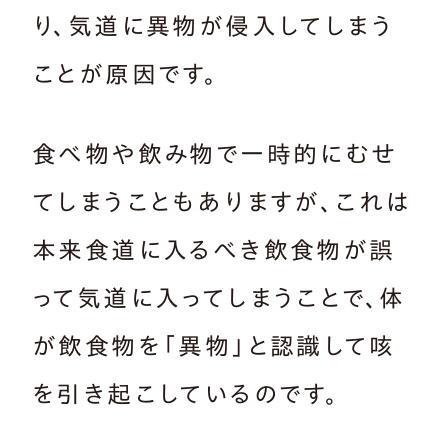
り、気道に異物が侵入してしまう
ことが原因です。
食べ物や飲み物で一時的にむせ
てしまうこともありますが、これは
本来食道に入るべき飲食物が誤
って気道に入ってしまうことで、体
が飲食物を「異物」と認識して咳
を引き起こしているのです。