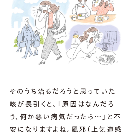
そのうち治るだろうと思っていた
咳が長引くと、「原因はなんだろ
う、何か悪い病気だったら…」と不
安になりますよね。風邪（上気道感