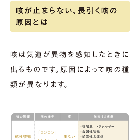
咳が止まらない、長引く咳の
原因とは
咳は気道が異物を感知したときに
出るものです。原因によって咳の種
類が異なります。