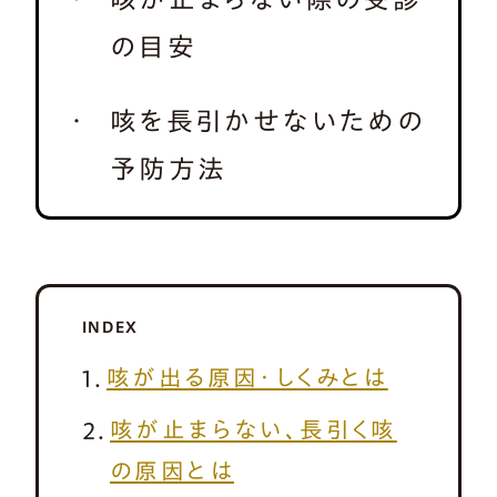
の目安
咳を長引かせないための
予防方法
INDEX
咳が出る原因・しくみとは
咳が止まらない、長引く咳
の原因とは