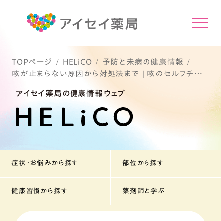
TOPページ
HELiCO
予防と未病の健康情報
咳が止まらない原因から対処法まで | 咳のセルフチェッ
クリスト付き
アイセイ薬局の健康情報ウェブ
症状・お悩みから探す
部位から探す
健康習慣から探す
薬剤師と学ぶ