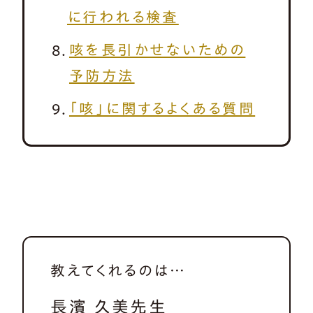
に行われる検査
咳を長引かせないための
予防方法
「咳」に関するよくある質問
教えてくれるのは…
長濱 久美先生