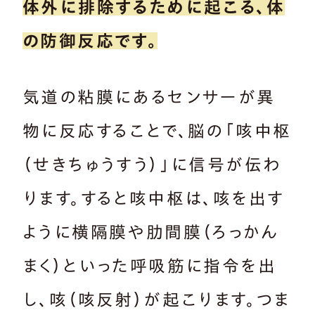
体外に排除するために起こる、体
の防御反応です。
気道の粘膜にあるセンサーが異
物に反応することで、脳の「咳中枢
（せきちゅうすう）」に信号が伝わ
ります。すると咳中枢は、咳を出す
ように横隔膜や肋間膜（ろっかん
まく）といった呼吸筋に指令を出
し、咳（咳反射）が起こります。つま