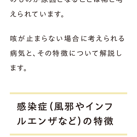
えられています。
咳が止まらない場合に考えられる
病気と、その特徴について解説し
ます。
感染症（風邪やインフ
ルエンザなど）の特徴