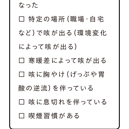
なった
□ 特定の場所（職場・自宅
など）で咳が出る（環境変化
によって咳が出る）
□ 寒暖差によって咳が出る
□ 咳に胸やけ（げっぷや胃
酸の逆流）を伴っている
□ 咳に息切れを伴っている
□ 喫煙習慣がある