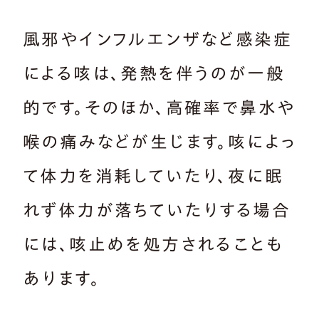
風邪やインフルエンザなど感染症
による咳は、発熱を伴うのが一般
的です。そのほか、高確率で鼻水や
喉の痛みなどが生じます。咳によっ
て体力を消耗していたり、夜に眠
れず体力が落ちていたりする場合
には、咳止めを処方されることも
あります。