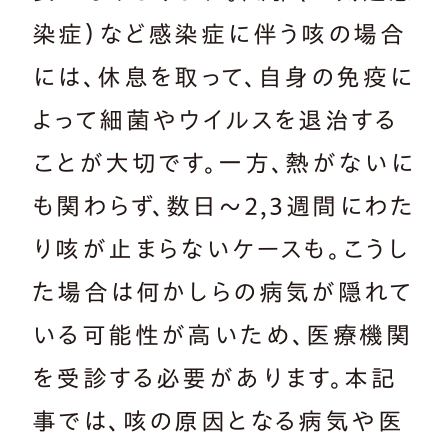
染症）など感染症に伴う咳の場合
には、休息を取って、自身の免疫に
よって細菌やウイルスを退治する
ことが大切です。一方、熱がないに
も関わらず、数日～2,3週間にわた
り咳が止まらないケースも。こうし
た場合は何かしらの病気が隠れて
いる可能性が高いため、医療機関
を受診する必要があります。本記
事では、咳の原因となる病気や医