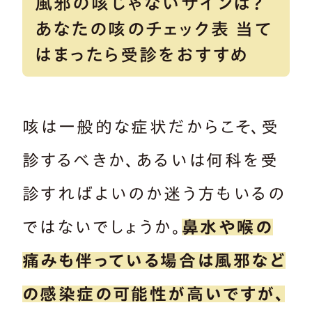
風邪の咳じゃないサインは？
あなたの咳のチェック表 当て
はまったら受診をおすすめ
咳は一般的な症状だからこそ、受
診するべきか、あるいは何科を受
診すればよいのか迷う方もいるの
ではないでしょうか。
鼻水や喉の
痛みも伴っている場合は風邪など
の感染症の可能性が高いですが、