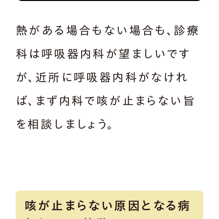
熱がある場合もない場合も、診療
科は呼吸器内科が望ましいです
が、近所に呼吸器内科がなけれ
ば、まず内科で咳が止まらない旨
を相談しましょう。
咳が止まらない原因となる病