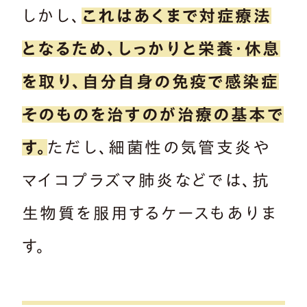
しかし、
これはあくまで対症療法
となるため、しっかりと栄養・休息
を取り、自分自身の免疫で感染症
そのものを治すのが治療の基本で
す。
ただし、細菌性の気管支炎や
マイコプラズマ肺炎などでは、抗
生物質を服用するケースもありま
す。