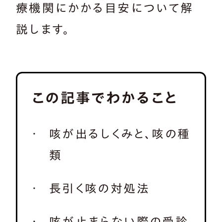
療機関にかかる目安について解
説します。
この記事でわかること
咳が出るしくみと、咳の種
類
長引く咳の対処法
咳が止まらない際の受診