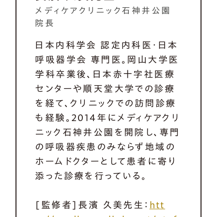
メディケアクリニック石神井公園
院長
日本内科学会 認定内科医・日本
呼吸器学会 専門医。岡山大学医
学科卒業後、日本赤十字社医療
センターや順天堂大学での診療
を経て、クリニックでの訪問診療
も経験。2014年にメディケアクリ
ニック石神井公園を開院し、専門
の呼吸器疾患のみならず地域の
ホームドクターとして患者に寄り
添った診療を行っている。
[監修者]長濱 久美先生：
htt