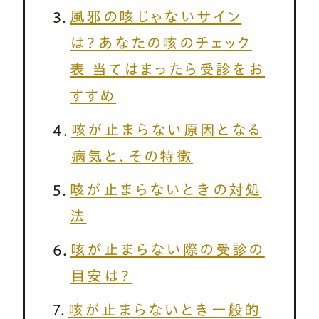
風邪の咳じゃないサイン
は？あなたの咳のチェック
表 当てはまったら受診をお
すすめ
咳が止まらない原因となる
病気と、その特徴
咳が止まらないときの対処
法
咳が止まらない際の受診の
目安は？
咳が止まらないとき一般的