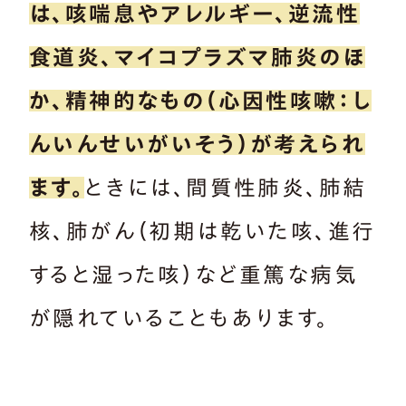
は、咳喘息やアレルギー、逆流性
食道炎、マイコプラズマ肺炎のほ
か、精神的なもの（心因性咳嗽：し
んいんせいがいそう）が考えられ
ます。
ときには、間質性肺炎、肺結
核、肺がん（初期は乾いた咳、進行
すると湿った咳）など重篤な病気
が隠れていることもあります。