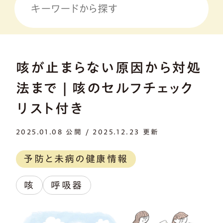
咳が止まらない原因から対処
法まで | 咳のセルフチェック
リスト付き
2025.01.08 公開 / 2025.12.23 更新
予防と未病の健康情報
咳
呼吸器