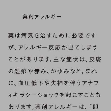
薬剤アレルギー
薬は病気を治すために必要です
が、アレルギー反応が出てしまう
ことがあります。主な症状は、皮膚
の湿疹や赤み、かゆみなど。まれ
に、血圧低下や失神を伴うアナフ
ィキラシーショックを起こすことも
あります。薬剤アレルギーは、「即