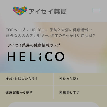
TOPページ
HELiCO
予防と未病の健康情報
意外な大人のアレルギー。発症のきっかけや症状は？
アイセイ薬局の健康情報ウェブ
症状・お悩みから探す
部位から探す
健康習慣から探す
薬剤師と学ぶ