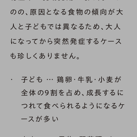
のの、原因となる食物の傾向が大
人と子どもでは異なるため、大人
になってから突然発症するケース
も珍しくありません。
子ども … 鶏卵・牛乳・小麦が
全体の９割を占め、成長するに
つれて食べられるようになるケ
ースが多い