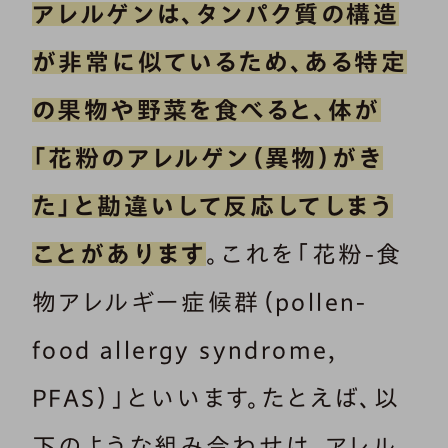
アレルゲンは、タンパク質の構造
が非常に似ているため、ある特定
の果物や野菜を食べると、体が
「花粉のアレルゲン（異物）がき
た」と勘違いして反応してしまう
ことがあります
。これを「花粉-食
物アレルギー症候群（pollen-
food allergy syndrome,
PFAS）」といいます。たとえば、以
下のような組み合わせは、アレル