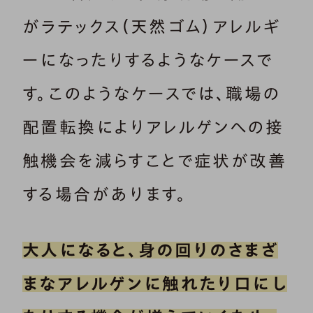
がラテックス（天然ゴム）アレルギ
ーになったりするようなケースで
す。このようなケースでは、職場の
配置転換によりアレルゲンへの接
触機会を減らすことで症状が改善
する場合があります。
大人になると、身の回りのさまざ
まなアレルゲンに触れたり口にし