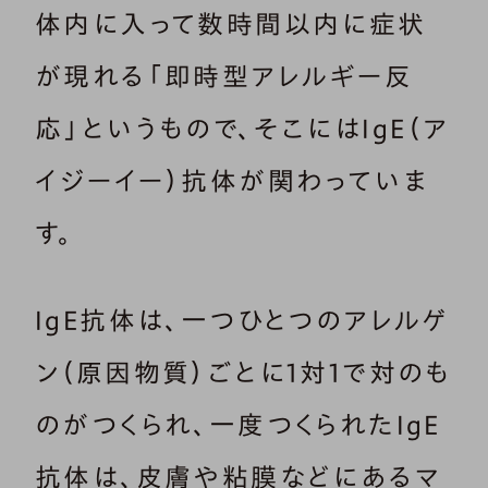
体内に入って数時間以内に症状
が現れる「即時型アレルギー反
応」というもので、そこにはIgE（ア
イジーイー）抗体が関わっていま
す。
IgE抗体は、一つひとつのアレルゲ
ン（原因物質）ごとに1対1で対のも
のがつくられ、一度つくられたIgE
抗体は、皮膚や粘膜などにあるマ