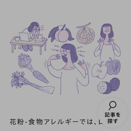
花粉-食物アレルギーでは、口や喉