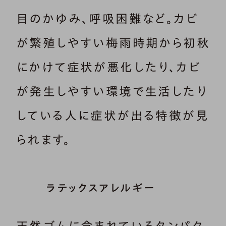
目のかゆみ、呼吸困難など。カビ
が繁殖しやすい梅雨時期から初秋
にかけて症状が悪化したり、カビ
が発生しやすい環境で生活したり
している人に症状が出る特徴が見
られます。
ラテックスアレルギー
天然ゴムに含まれているタンパク