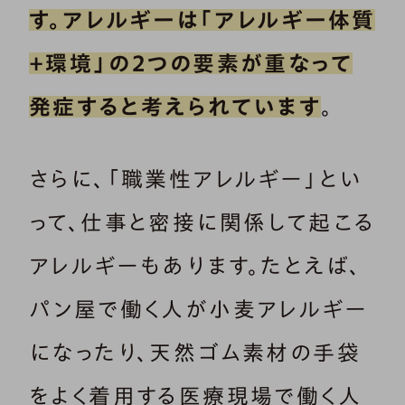
す。アレルギーは「アレルギー体質
+環境」の２つの要素が重なって
発症すると考えられています
。
さらに、「職業性アレルギー」とい
って、仕事と密接に関係して起こる
アレルギーもあります。たとえば、
パン屋で働く人が小麦アレルギー
になったり、天然ゴム素材の手袋
をよく着用する医療現場で働く人