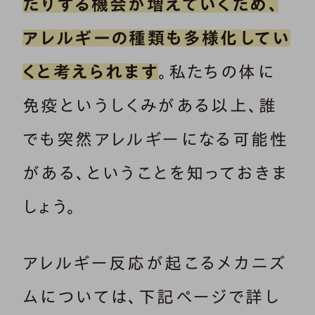
たりする機会が増えていくため、
アレルギーの種類も多様化してい
くと考えられます
。私たちの体に
免疫というしくみがある以上、誰
でも突然アレルギーになる可能性
がある、ということを知っておきま
しょう。
アレルギー反応が起こるメカニズ
ムについては、下記ページで詳し