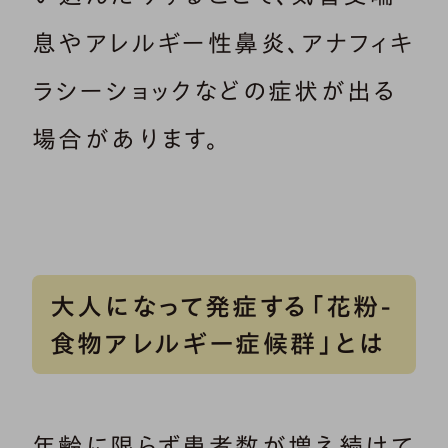
息やアレルギー性鼻炎、アナフィキ
ラシーショックなどの症状が出る
場合があります。
大人になって発症する「花粉-
食物アレルギー症候群」とは
年齢に限らず患者数が増え続けて