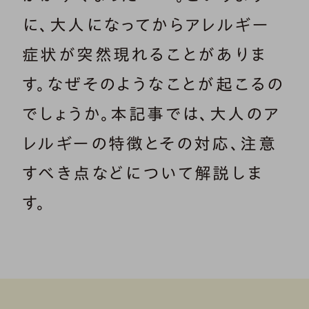
に、大人になってからアレルギー
症状が突然現れることがありま
す。なぜそのようなことが起こるの
でしょうか。本記事では、大人のア
レルギーの特徴とその対応、注意
すべき点などについて解説しま
す。