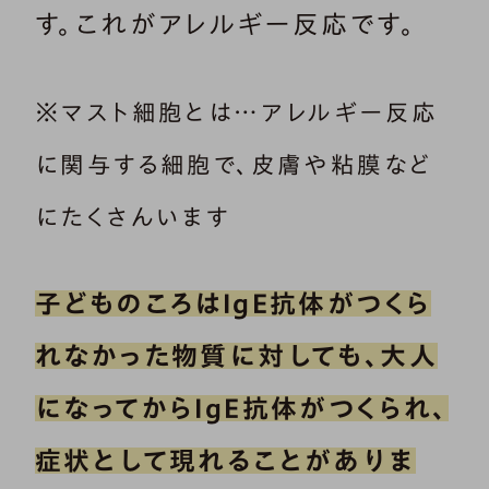
す。これがアレルギー反応です。
※マスト細胞とは…アレルギー反応
に関与する細胞で、皮膚や粘膜など
にたくさんいます
子どものころはIgE抗体がつくら
れなかった物質に対しても、大人
になってからIgE抗体がつくられ、
症状として現れることがありま