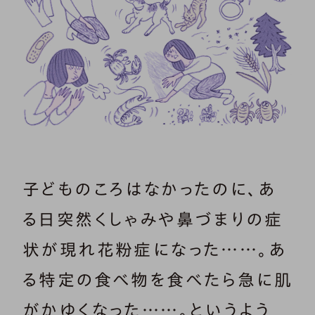
子どものころはなかったのに、あ
る日突然くしゃみや鼻づまりの症
状が現れ花粉症になった……。あ
る特定の食べ物を食べたら急に肌
がかゆくなった……。というよう