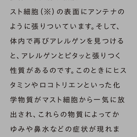
スト細胞（※）の表面にアンテナの
ように張りついています。そして、
体内で再びアレルゲンを見つける
と、アレルゲンとピタッと張りつく
性質があるのです。このときにヒス
タミンやロコトリエンといった化
学物質がマスト細胞から一気に放
出され、これらの物質によってか
ゆみや鼻水などの症状が現れま