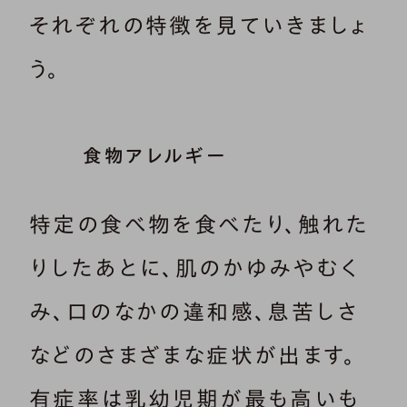
それぞれの特徴を見ていきましょ
う。
食物アレルギー
特定の食べ物を食べたり、触れた
りしたあとに、肌のかゆみやむく
み、口のなかの違和感、息苦しさ
などのさまざまな症状が出ます。
有症率は乳幼児期が最も高いも