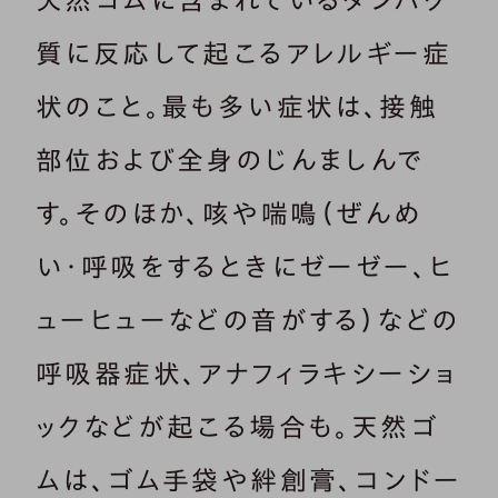
質に反応して起こるアレルギー症
状のこと。最も多い症状は、接触
部位および全身のじんましんで
す。そのほか、咳や喘鳴（ぜんめ
い・呼吸をするときにゼーゼー、ヒ
ューヒューなどの音がする）などの
呼吸器症状、アナフィラキシーショ
ックなどが起こる場合も。天然ゴ
ムは、ゴム手袋や絆創膏、コンドー