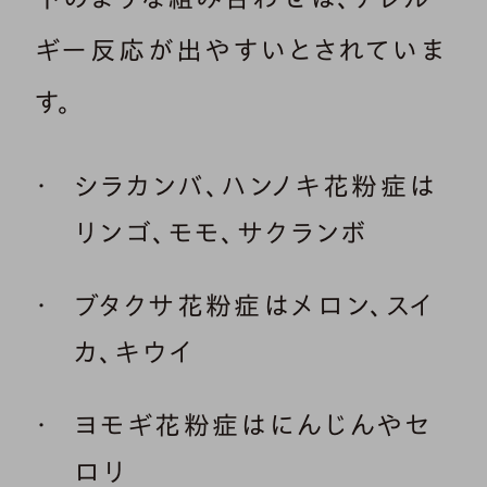
ギー反応が出やすいとされていま
す。
シラカンバ、ハンノキ花粉症は
リンゴ、モモ、サクランボ
ブタクサ花粉症はメロン、スイ
カ、キウイ
ヨモギ花粉症はにんじんやセ
ロリ