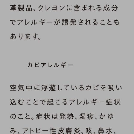
革製品、クレヨンに含まれる成分
でアレルギーが誘発されることも
あります。
カビアレルギー
空気中に浮遊しているカビを吸い
込むことで起こるアレルギー症状
のこと。症状は発熱、湿疹、かゆ
み、アトピー性皮膚炎、咳、鼻水、