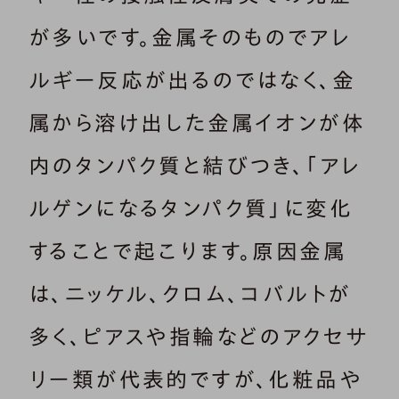
が多いです。金属そのものでアレ
ルギー反応が出るのではなく、金
属から溶け出した金属イオンが体
内のタンパク質と結びつき、「アレ
ルゲンになるタンパク質」に変化
することで起こります。原因金属
は、ニッケル、クロム、コバルトが
多く、ピアスや指輪などのアクセサ
リー類が代表的ですが、化粧品や