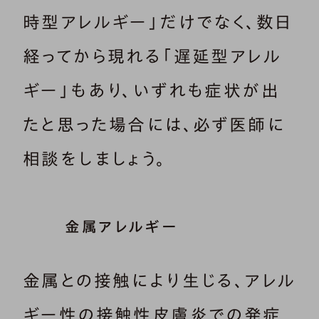
時型アレルギー」だけでなく、数日
経ってから現れる「遅延型アレル
ギー」もあり、いずれも症状が出
たと思った場合には、必ず医師に
相談をしましょう。
金属アレルギー
金属との接触により生じる、アレル
ギー性の接触性皮膚炎での発症