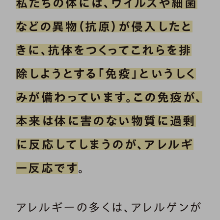
私たちの体には、ウイルスや細菌
などの異物（抗原）が侵入したと
きに、抗体をつくってこれらを排
除しようとする「免疫」というしく
みが備わっています。この免疫が、
本来は体に害のない物質に過剰
に反応してしまうのが、アレルギ
ー反応です
。
アレルギーの多くは、アレルゲンが