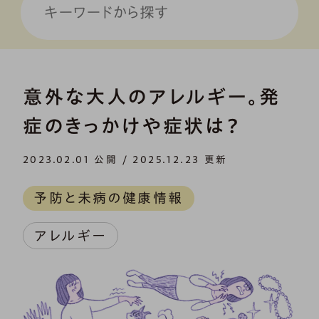
意外な大人のアレルギー。発
症のきっかけや症状は？
2023.02.01 公開 / 2025.12.23 更新
予防と未病の健康情報
アレルギー