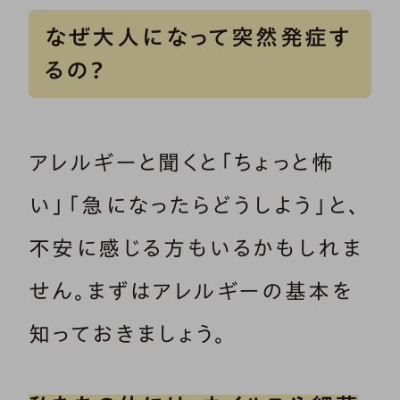
なぜ大人になって突然発症す
るの？
アレルギーと聞くと「ちょっと怖
い」「急になったらどうしよう」と、
不安に感じる方もいるかもしれま
せん。まずはアレルギーの基本を
知っておきましょう。