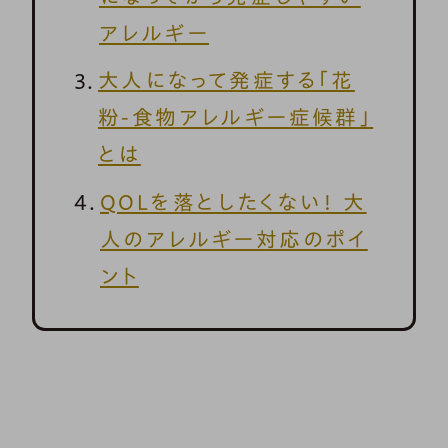
アレルギー
大人になって発症する「花
粉-食物アレルギー症候群」
とは
QOLを落としたくない！ 大
人のアレルギー対応のポイ
ント