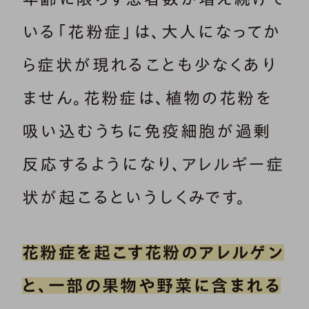
いる「花粉症」は、大人になってか
ら症状が現れることも少なくあり
ません。花粉症は、植物の花粉を
吸い込むうちに免疫細胞が過剰
反応するようになり、アレルギー症
状が起こるというしくみです。
花粉症を起こす花粉のアレルゲン
と、一部の果物や野菜に含まれる