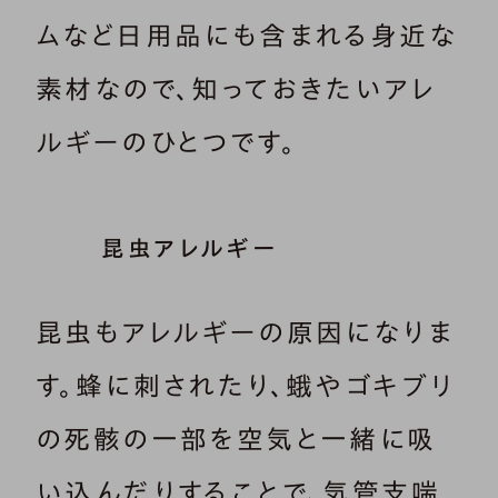
ムなど日用品にも含まれる身近な
素材なので、知っておきたいアレ
ルギーのひとつです。
昆虫アレルギー
昆虫もアレルギーの原因になりま
す。蜂に刺されたり、蛾やゴキブリ
の死骸の一部を空気と一緒に吸
い込んだりすることで、気管支喘