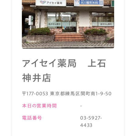
アイセイ薬局 上石
神井店
〒177-0053 東京都練馬区関町南1-9-50
本日の営業時間
-
電話番号
03-5927-
4433