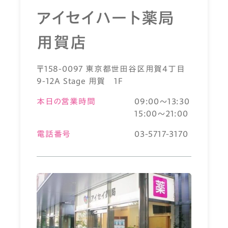
アイセイハート薬局
用賀店
〒158-0097 東京都世田谷区用賀4丁目
9-12A Stage 用賀 1F
本日の営業時間
09:00～13:30
15:00～21:00
電話番号
03-5717-3170