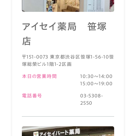
アイセイ薬局 笹塚
店
〒151-0073 東京都渋谷区笹塚1-56-10笹
塚総榮ビル1階1-2区画
本日の営業時間
10:30～14:00
15:00～19:00
電話番号
03-5308-
2550