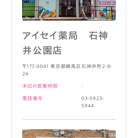
アイセイ薬局 石神
井公園店
〒177-0041 東京都練馬区石神井町2-8-
24
本日の営業時間
-
電話番号
03-5923-
5944