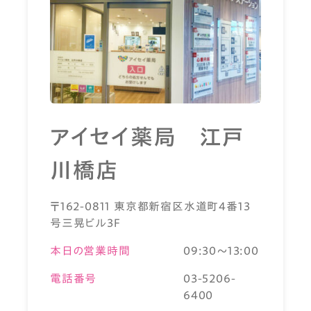
アイセイ薬局 江戸
川橋店
〒162-0811 東京都新宿区水道町4番13
号三晃ビル3F
本日の営業時間
09:30～13:00
電話番号
03-5206-
6400