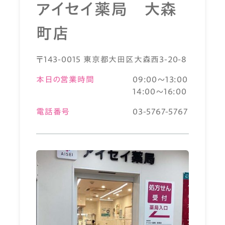
アイセイ薬局 大森
町店
〒143-0015 東京都大田区大森西3-20-8
本日の営業時間
09:00～13:00
14:00～16:00
電話番号
03-5767-5767