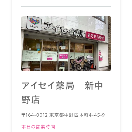
アイセイ薬局 新中
野店
〒164-0012 東京都中野区本町4-45-9
本日の営業時間
-