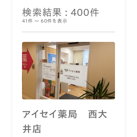
検索結果 : 400件
41件 ～ 60件を表示
アイセイ薬局 西大
井店