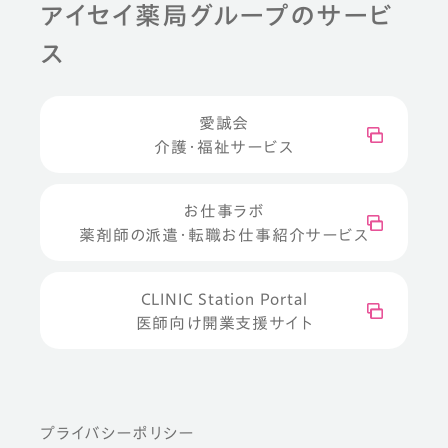
アイセイ薬局グループのサービ
ス
愛誠会
介護・福祉サービス
お仕事ラボ
薬剤師の派遣・転職お仕事紹介サービス
CLINIC Station Portal
医師向け開業支援サイト
プライバシーポリシー