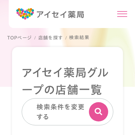
検索結果
TOPページ
店舗を探す
アイセイ薬局グル
ープの店舗一覧
検索条件を変更
する