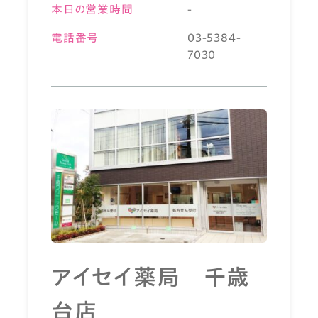
本日の営業時間
-
電話番号
03-5384-
7030
アイセイ薬局 千歳
台店