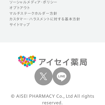
ソーシャルメディア・ポリシー
オプトアウト
マルチステークホルダー方針
カスタマー・ハラスメントに対する基本方針
サイトマップ
© AISEI PHARMACY Co., Ltd All rights
reserved.