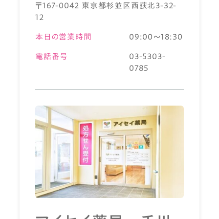
〒167-0042 東京都杉並区西荻北3-32-
12
本日の営業時間
09:00～18:30
電話番号
03-5303-
0785