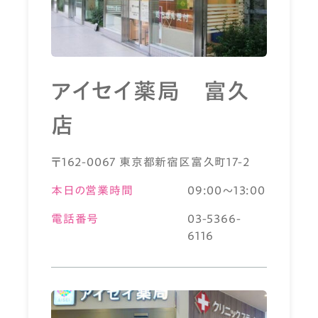
アイセイ薬局 富久
店
〒162-0067 東京都新宿区富久町17-2
本日の営業時間
09:00～13:00
電話番号
03-5366-
6116