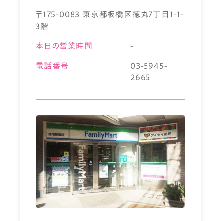
〒175-0083 東京都板橋区徳丸7丁目1-1-
3階
本日の営業時間
-
電話番号
03-5945-
2665