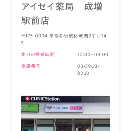
アイセイ薬局 成増
駅前店
〒175-0094 東京都板橋区成増2丁目14-
5
本日の営業時間
10:00～13:00
電話番号
03-5968-
8260