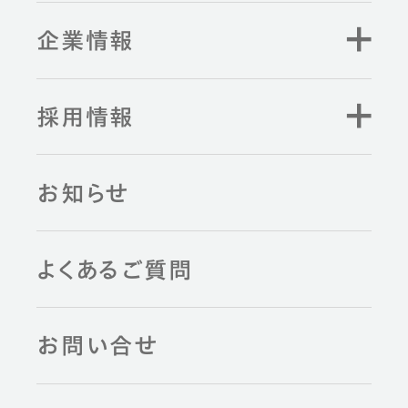
企業情報
採用情報
お知らせ
よくあるご質問
お問い合せ