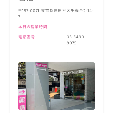
〒157-0071 東京都世田谷区千歳台2-14-
7
本日の営業時間
-
電話番号
03-5490-
8075