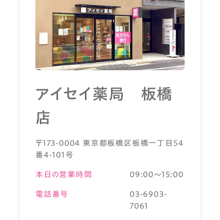
アイセイ薬局 板橋
店
〒173-0004 東京都板橋区板橋一丁目54
番4-101号
本日の営業時間
09:00～15:00
電話番号
03-6903-
7061