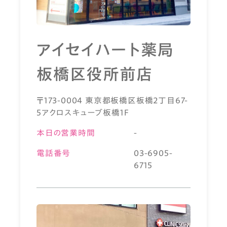
アイセイハート薬局
板橋区役所前店
〒173-0004 東京都板橋区板橋2丁目67-
5アクロスキューブ板橋1F
本日の営業時間
-
電話番号
03-6905-
6715