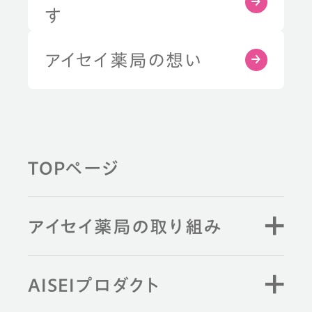
す
アイセイ薬局の想い
TOPページ
アイセイ薬局の取り組み
AISEIプロダクト