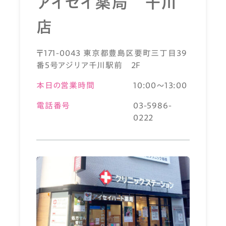
アイセイ薬局 千川
店
〒171-0043 東京都豊島区要町三丁目39
番5号アジリア千川駅前 2F
本日の営業時間
10:00～13:00
電話番号
03-5986-
0222