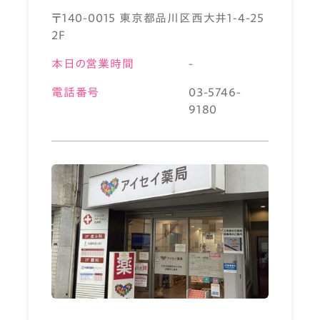
〒140-0015 東京都品川区西大井1-4-25
2F
本日の営業時間
-
電話番号
03-5746-
9180