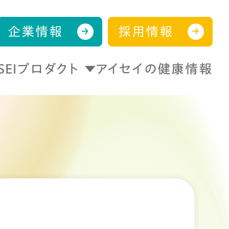
企業情報
採用情報
ISEIプロダクト
アイセイの健康情報