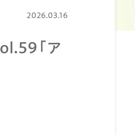
2026.03.16
l.59「ア