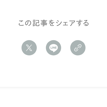
この記事をシェアする