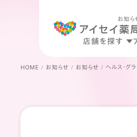
お知ら
店舗を探す
ヘルス・グラ
HOME
お知らせ
お知らせ