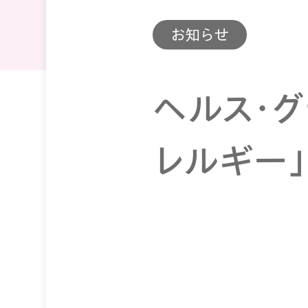
お知らせ
ヘルス・グ
レルギー