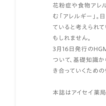
花粉症や食物アレル
む「アレルギー」。
ていると考えられて
もしれません。
3月16日発行のH
ついて、基礎知識か
き合っていくための
本誌はアイセイ薬局