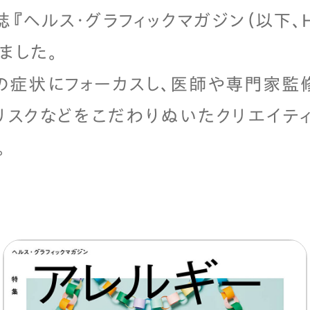
『ヘルス・グラフィックマガジン（以下、HG
ました。
の症状にフォーカスし、医師や専門家監修
リスクなどをこだわりぬいたクリエイテ
。