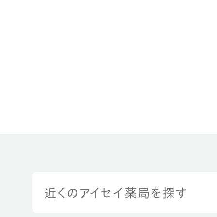
近くのアイセイ薬局を探す