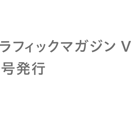
ラフィックマガジン Vo
」号発行