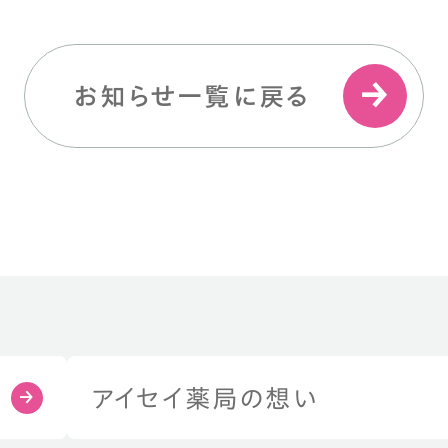
お知らせ一覧に戻る
アイセイ薬局の想い