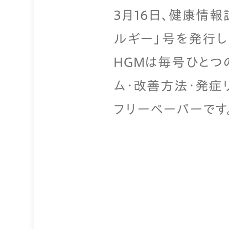
3月16日、健康情報誌
ルギー」号を発行し
HGMは毎号ひとつ
ム・改善方法・発症
フリーペーパーです