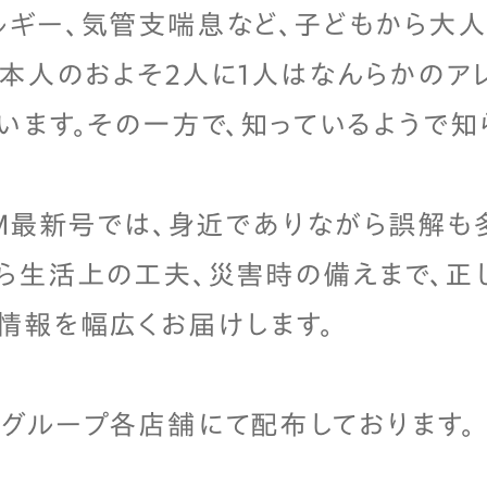
ギー、気管支喘息など、子どもから大
日本人のおよそ2人に1人はなんらかのア
います。その一方で、知っているようで
GM最新号では、身近でありながら誤解も
ら生活上の工夫、災害時の備えまで、正
情報を幅広くお届けします。
グループ各店舗にて配布しております。