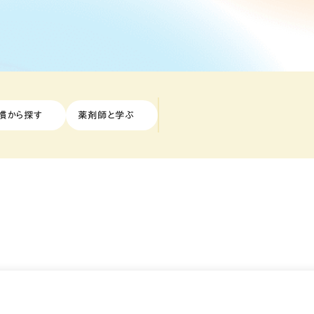
慣から探す
薬剤師と学ぶ