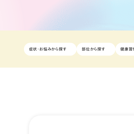
症状・お悩みから探す
部位から探す
健康習