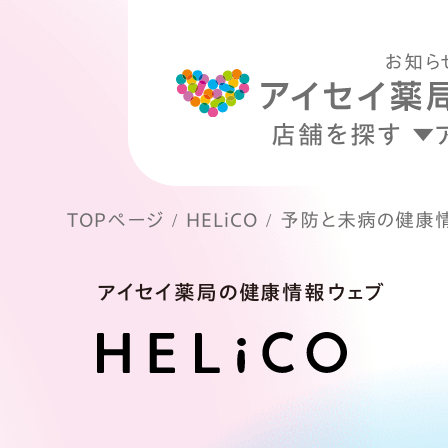
お知ら
店舗を探す
TOPページ
HELiCO
予防と未病の健康
アイセイ薬局の健康情報ウェブ