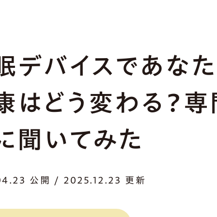
眠デバイスであなた
康はどう変わる？専
に聞いてみた
04.23 公開 / 2025.12.23 更新