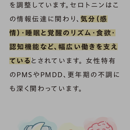
を調整しています。セロトニンはこ
の情報伝達に関わり、
気分（感
情）・睡眠と覚醒のリズム・食欲・
認知機能など、幅広い働きを支え
ている
とされています。 女性特有
のPMSやPMDD、更年期の不調に
も深く関わっています。