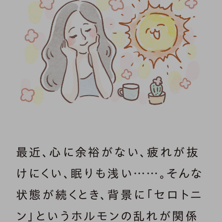
最近、心に余裕がない、疲れが抜
けにくい、眠りも浅い……。そんな
状態が続くとき、背景に「セロトニ
ン」というホルモンの乱れが関係