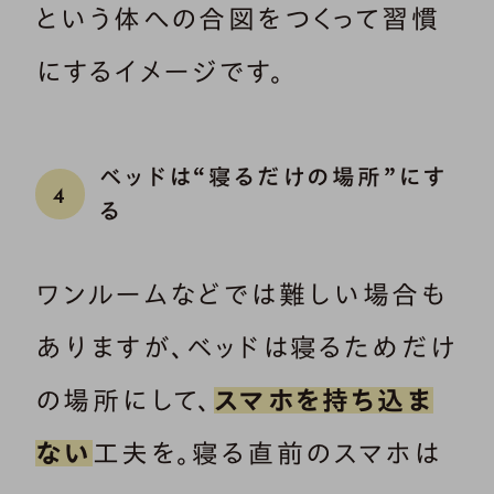
という体への合図をつくって習慣
にするイメージです。
ベッドは“寝るだけの場所”にす
4
る
ワンルームなどでは難しい場合も
ありますが、ベッドは寝るためだけ
の場所にして、
スマホを持ち込ま
ない
工夫を。寝る直前のスマホは