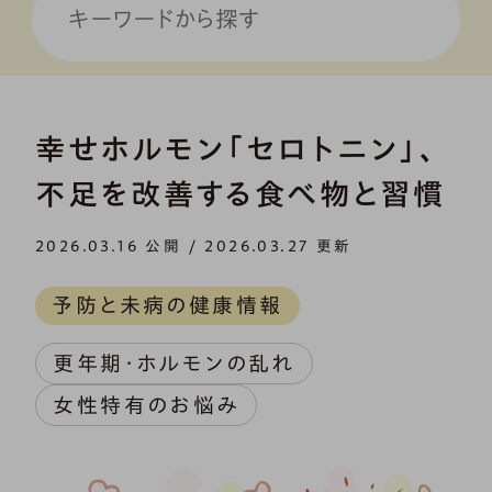
幸せホルモン「セロトニン」、
不足を改善する食べ物と習慣
2026.03.16 公開 / 2026.03.27 更新
予防と未病の健康情報
更年期・ホルモンの乱れ
女性特有のお悩み