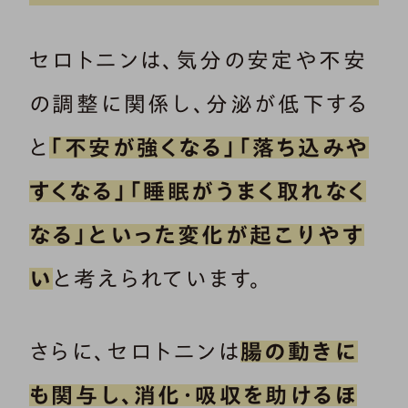
セロトニンは、気分の安定や不安
の調整に関係し、分泌が低下する
と
「不安が強くなる」「落ち込みや
すくなる」「睡眠がうまく取れなく
なる」といった変化が起こりやす
い
と考えられています。
さらに、セロトニンは
腸の動きに
も関与し、消化・吸収を助けるほ