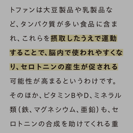
トファンは大豆製品や乳製品な
ど、タンパク質が多い食品に含ま
れ、これらを
摂取したうえで運動
することで、脳内で使われやすくな
り、セロトニンの産生が促される
可能性が高まるというわけです。
そのほか、ビタミンBやD、ミネラル
類（鉄、マグネシウム、亜鉛）も、セ
ロトニンの合成を助けてくれる重