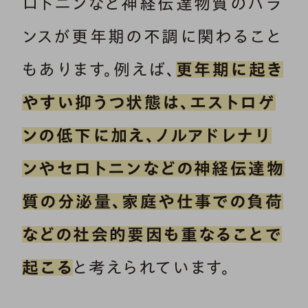
ロトニンなど神経伝達物質のバラ
ンスが更年期の不調に関わること
もあります。例えば、
更年期に起き
やすい抑うつ状態は、エストロゲ
ンの低下に加え、ノルアドレナリ
ンやセロトニンなどの神経伝達物
質の分泌量、家庭や仕事での負荷
などの社会的要因も重なることで
起こる
と考えられています。