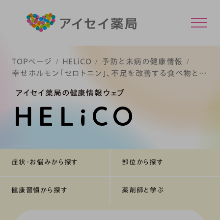
TOPページ
HELiCO
予防と未病の健康情報
幸せホルモン「セロトニン」、不足を改善する食べ物と習
慣
アイセイ薬局の健康情報ウェブ
症状・お悩みから探す
部位から探す
健康習慣から探す
薬剤師と学ぶ