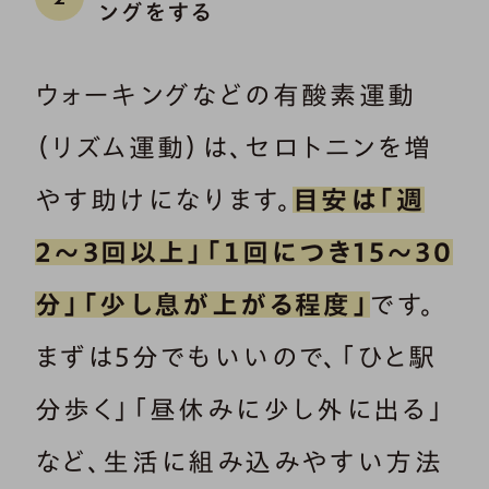
ングをする
ウォーキングなどの有酸素運動
（リズム運動）は、セロトニンを増
やす助けになります。
目安は「週
2〜3回以上」「１回につき15〜30
分」「少し息が上がる程度」
です。
まずは5分でもいいので、「ひと駅
分歩く」「昼休みに少し外に出る」
など、生活に組み込みやすい方法