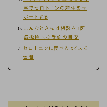
事でセロトニンの産生をサ
ポートする
こんなときには相談を！医
療機関への受診の目安
セロトニンに関するよくある
質問