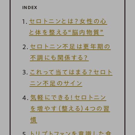
INDEX
セロトニンとは？女性の心
と体を整える“脳内物質”
セロトニン不足は更年期の
不調にも関係する？
これって当てはまる？セロト
ニン不足のサイン
気軽にできる！セロトニン
を増やす（整える）4つの習
慣
トリプトファンを意識した食