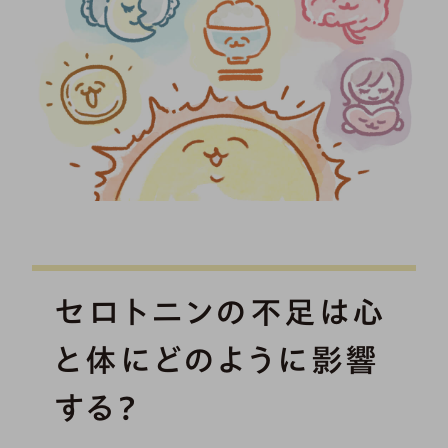
セロトニンの不足は心
と体にどのように影響
する？