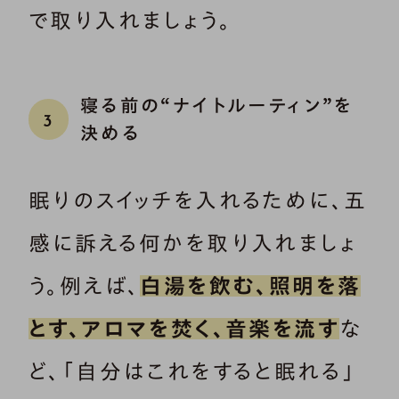
で取り入れましょう。
寝る前の“ナイトルーティン”を
3
決める
眠りのスイッチを入れるために、五
感に訴える何かを取り入れましょ
う。例えば、
白湯を飲む、照明を落
とす、アロマを焚く、音楽を流す
な
ど、「自分はこれをすると眠れる」