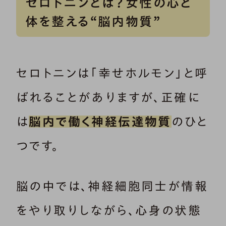
セロトニンとは？女性の心と
体を整える“脳内物質”
セロトニンは「幸せホルモン」と呼
ばれることがありますが、正確に
は
脳内で働く神経伝達物質
のひと
つです。
脳の中では、神経細胞同士が情報
をやり取りしながら、心身の状態