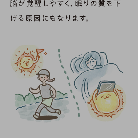
脳が覚醒しやすく、眠りの質を下
げる原因にもなります。