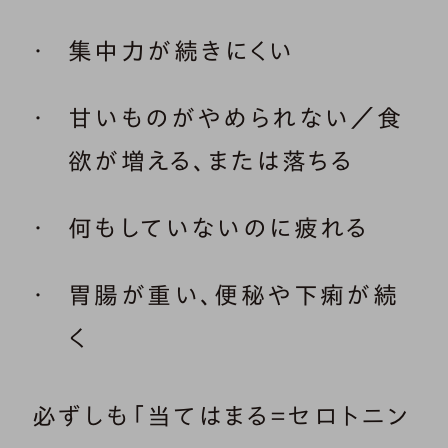
集中力が続きにくい
甘いものがやめられない／食
欲が増える、または落ちる
何もしていないのに疲れる
胃腸が重い、便秘や下痢が続
く
必ずしも「当てはまる＝セロトニン