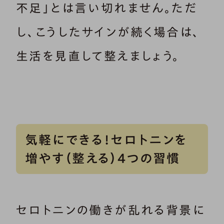
不足」とは言い切れません。ただ
し、こうしたサインが続く場合は、
生活を見直して整えましょう。
気軽にできる！セロトニンを
増やす（整える）4つの習慣
セロトニンの働きが乱れる背景に