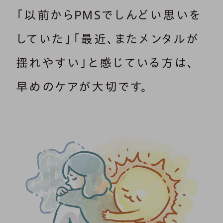
「以前からPMSでしんどい思いを
していた」「最近、またメンタルが
揺れやすい」と感じている方は、
早めのケアが大切です。