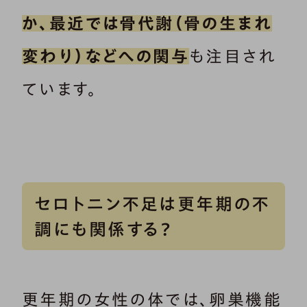
か、最近では骨代謝（骨の生まれ
変わり）などへの関与
も注目され
ています。
セロトニン不足は更年期の不
調にも関係する？
更年期の女性の体では、卵巣機能