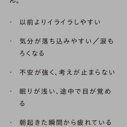
ん。
以前よりイライラしやすい
気分が落ち込みやすい／涙も
ろくなる
不安が強く、考えが止まらない
眠りが浅い、途中で目が覚め
る
朝起きた瞬間から疲れている