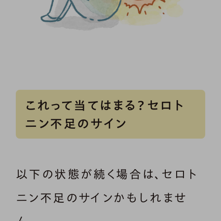
これって当てはまる？セロト
ニン不足のサイン
以下の状態が続く場合は、セロト
ニン不足のサインかもしれませ