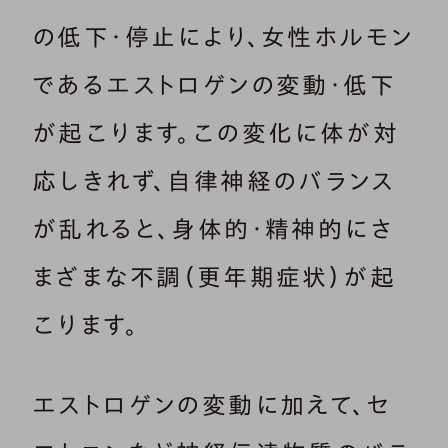
の低下・停止により、女性ホルモン
であるエストロゲンの変動・低下
が起こります。この変化に体が対
応しきれず、自律神経のバランス
が乱れると、身体的・精神的にさ
まざまな不調（更年期症状）が起
こります。
エストロゲンの変動に加えて、セ