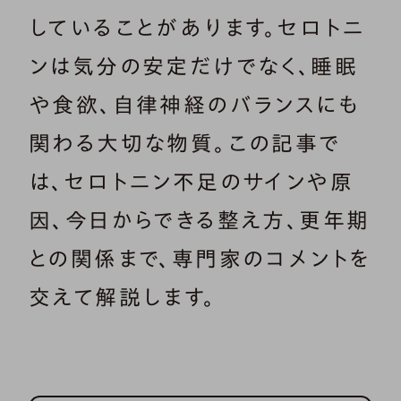
していることがあります。セロトニ
ンは気分の安定だけでなく、睡眠
や食欲、自律神経のバランスにも
関わる大切な物質。この記事で
は、セロトニン不足のサインや原
因、今日からできる整え方、更年期
との関係まで、専門家のコメントを
交えて解説します。