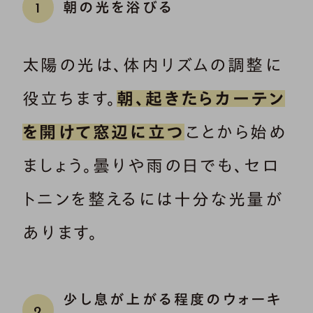
朝の光を浴びる
1
太陽の光は、体内リズムの調整に
役立ちます。
朝、起きたらカーテン
を開けて窓辺に立つ
ことから始め
ましょう。曇りや雨の日でも、セロ
トニンを整えるには十分な光量が
あります。
少し息が上がる程度のウォーキ
2