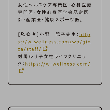
女性ヘルスケア専門医・心身医療
専門医・女性心身医学会認定医
師・産業医・健康スポーツ医。
[監修者]小野 陽子先生：
http
s://w-wellness.com/wp/gin
za/staff/
対馬ルリ子女性ライフクリニッ
ク：
https://w-wellness.com/