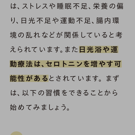
は、ストレスや睡眠不足、栄養の偏
り、日光不足や運動不足、腸内環
境の乱れなどが関係していると考
えられています。また
日光浴や運
動療法は、セロトニンを増やす可
能性がある
とされています。 まず
は、以下の習慣をできることから
始めてみましょう。