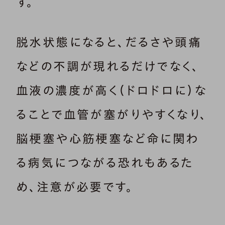
す。
脱水状態になると、だるさや頭痛
などの不調が現れるだけでなく、
血液の濃度が高く（ドロドロに）な
ることで血管が塞がりやすくなり、
脳梗塞や心筋梗塞など命に関わ
る病気につながる恐れもあるた
め、注意が必要です。