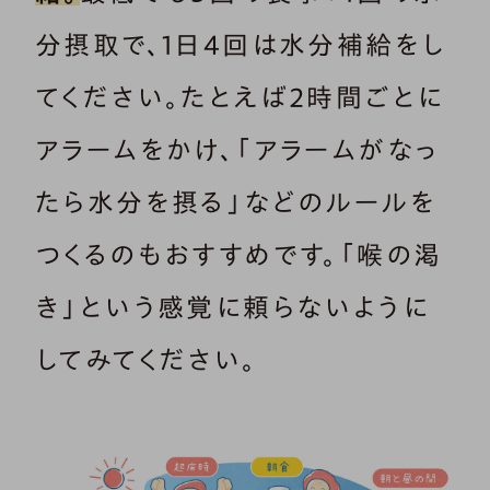
分摂取で、1日4回は水分補給をし
てください。たとえば2時間ごとに
アラームをかけ、「アラームがなっ
たら水分を摂る」などのルールを
つくるのもおすすめです。「喉の渇
き」という感覚に頼らないように
してみてください。