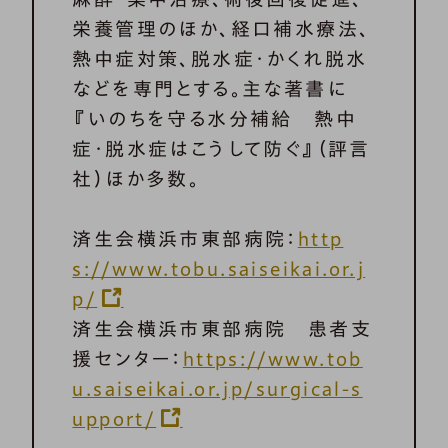
栄養管理のほか、経口補水療法、
熱中症対策、脱水症・かくれ脱水
などを専門とする。主な著書に
『いのちを守る水分補給 熱中
症・脱水症はこうして防ぐ』（評言
社）ほか多数。
済生会横浜市東部病院：
http
s://www.tobu.saiseikai.or.j
p/
済生会横浜市東部病院 患者支
援センター：
https://www.tob
u.saiseikai.or.jp/surgical-s
upport/