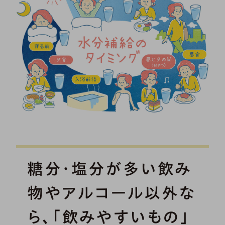
糖分・塩分が多い飲み
物やアルコール以外な
ら、「飲みやすいもの」