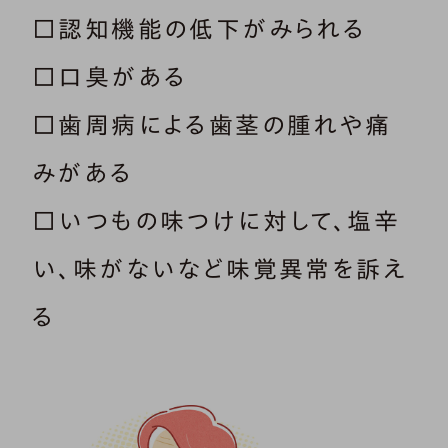
□認知機能の低下がみられる
□口臭がある
□歯周病による歯茎の腫れや痛
みがある
□いつもの味つけに対して、塩辛
い、味がないなど味覚異常を訴え
る