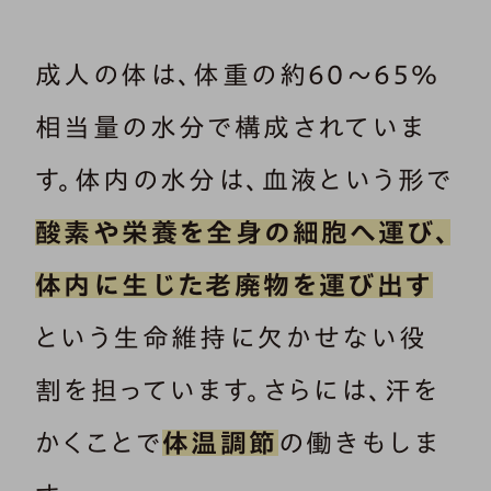
成人の体は、体重の約60～65％
相当量の水分で構成されていま
す。体内の水分は、血液という形で
酸素や栄養を全身の細胞へ運び、
体内に生じた老廃物を運び出す
という生命維持に欠かせない役
割を担っています。さらには、汗を
かくことで
体温調節
の働きもしま