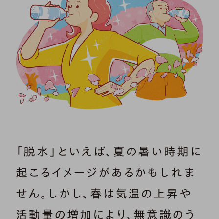
「脱水」といえば、夏の暑い時期に
起こるイメージがあるかもしれま
せん。しかし、春は気温の上昇や
活動量の増加により、無意識のう