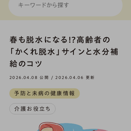
春も脱水になる!?高齢者の
「かくれ脱水」サインと水分補
給のコツ
2026.04.08 公開 / 2026.04.06 更新
予防と未病の健康情報
介護お役立ち