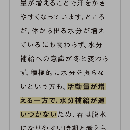
量が増えることで汗をかき
やすくなっています。ところ
が、体から出る水分が増え
ているにも関わらず、水分
補給への意識が冬と変わら
ず、積極的に水分を摂らな
いという方も。
活動量が増
える一方で、水分補給が追
いつかない
ため、春は脱水
になりやすい時期と考えら