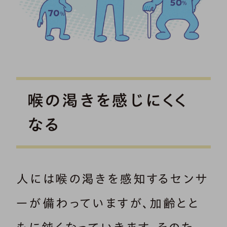
喉の渇きを感じにくく
なる
人には喉の渇きを感知するセンサ
ーが備わっていますが、加齢とと