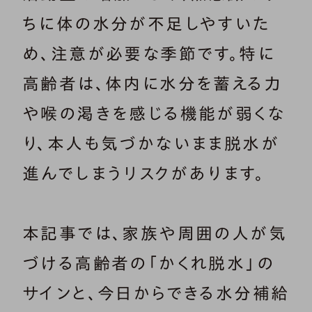
ちに体の水分が不足しやすいた
め、注意が必要な季節です。特に
高齢者は、体内に水分を蓄える力
や喉の渇きを感じる機能が弱くな
り、本人も気づかないまま脱水が
進んでしまうリスクがあります。
本記事では、家族や周囲の人が気
づける高齢者の「かくれ脱水」の
サインと、今日からできる水分補給