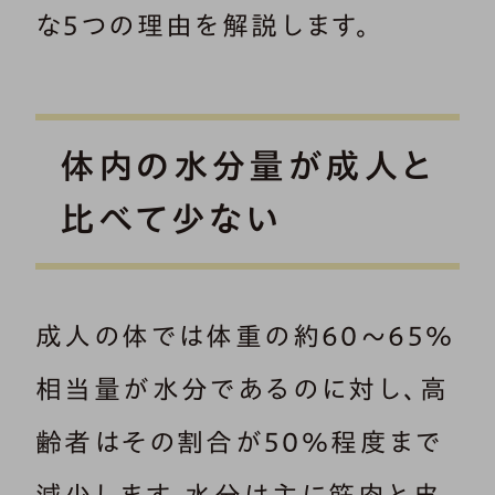
な5つの理由を解説します。
体内の水分量が成人と
比べて少ない
成人の体では体重の約60～65％
相当量が水分であるのに対し、高
齢者はその割合が50％程度まで
減少します。水分は主に筋肉と皮