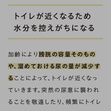
トイレが近くなるため
水分を控えがちになる
加齢により
膀胱の容量そのもの
や、溜めておける尿の量が減少す
る
ことによって、トイレが近くなっ
ていきます。突然の尿意に襲われ
ることを敬遠したり、頻繁にトイレ