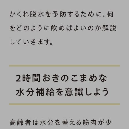
かくれ脱水を予防するために、何
をどのように飲めばよいのか解説
していきます。
2時間おきのこまめな
水分補給を意識しよう
高齢者は水分を蓄える筋肉が少