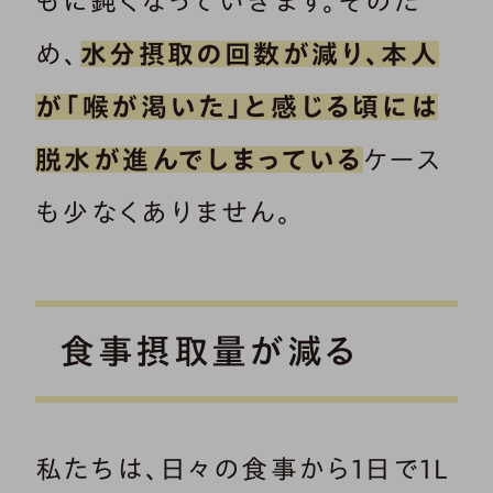
もに鈍くなっていきます。そのた
め、
水分摂取の回数が減り、本人
が「喉が渇いた」と感じる頃には
脱水が進んでしまっている
ケース
も少なくありません。
食事摂取量が減る
私たちは、日々の食事から1日で1L