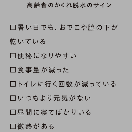
高齢者のかくれ脱水のサイン
□暑い日でも、おでこや脇の下が
乾いている
□便秘になりやすい
□食事量が減った
□トイレに行く回数が減っている
□いつもより元気がない
□昼間に寝てばかりいる
□微熱がある