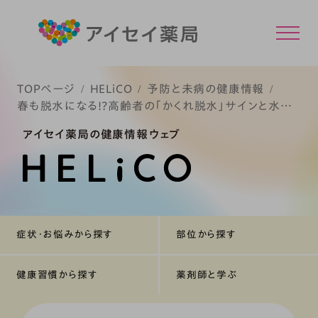
TOPページ
HELiCO
予防と未病の健康情報
春も脱水になる!?高齢者の「かくれ脱水」サインと水分
補給のコツ
アイセイ薬局の健康情報ウェブ
症状・お悩みから探す
部位から探す
健康習慣から探す
薬剤師と学ぶ