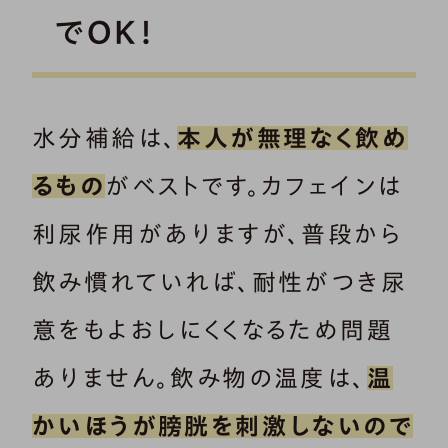
でOK！
水分補給は、
本人が無理なく飲め
るもの
がベストです。カフェインは
利尿作用がありますが、普段から
飲み慣れていれば、耐性がつき尿
意をもよおしにくくなるため問題
ありません。飲み物の温度は、
温
かいほうが膀胱を刺激しないので