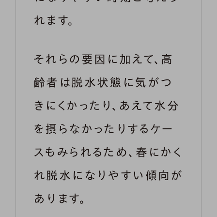
れます。
それらの要因に加えて、高
齢者は脱水状態に気がつ
きにくかったり、あえて水分
を摂らなかったりするケー
スもみられるため、春にかく
れ脱水になりやすい傾向が
あります。