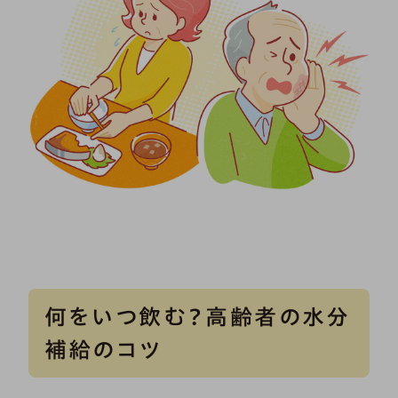
何をいつ飲む？高齢者の水分
補給のコツ