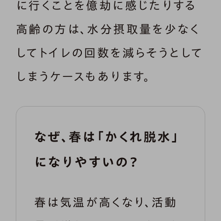
に行くことを億劫に感じたりする
高齢の方は、水分摂取量を少なく
してトイレの回数を減らそうとして
しまうケースもあります。
なぜ、春は「かくれ脱水」
になりやすいの？
春は気温が高くなり、活動