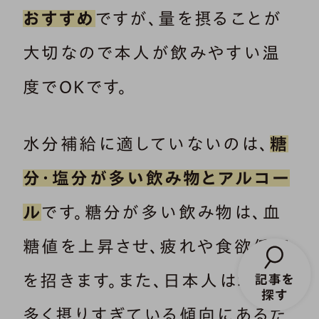
おすすめ
ですが、量を摂ることが
大切なので本人が飲みやすい温
度でOKです。
水分補給に適していないのは、
糖
分・塩分が多い飲み物とアルコー
ル
です。糖分が多い飲み物は、血
糖値を上昇させ、疲れや食欲低下
を招きます。また、日本人は塩分を
多く摂りすぎている傾向にあるた