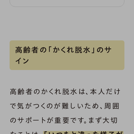
高齢者の「かくれ脱水」のサ
イン
高齢者のかくれ脱水は、本人だけ
で気がつくのが難しいため、周囲
のサポートが重要です。まず大切