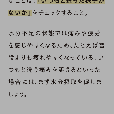
なことは、
「いつもと違った様子が
ないか」
をチェックすること。
水分不足の状態では痛みや疲労
を感じやすくなるため、たとえば普
段よりも疲れやすくなっている、い
つもと違う痛みを訴えるといった
場合には、まず水分摂取を促しま
しょう。