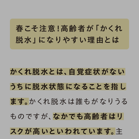
春こそ注意！高齢者が「かくれ
脱水」になりやすい理由とは
かくれ脱水とは、自覚症状がない
うちに脱水状態になることを指し
ます。
かくれ脱水は誰もがなりうる
ものですが、
なかでも高齢者はリ
スクが高いといわれています。
主