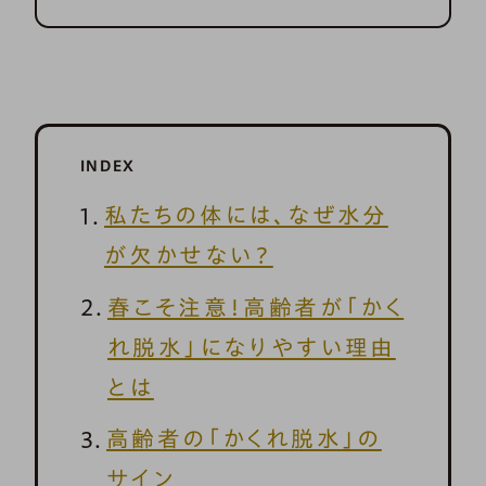
INDEX
私たちの体には、なぜ水分
が欠かせない？
春こそ注意！高齢者が「かく
れ脱水」になりやすい理由
とは
高齢者の「かくれ脱水」の
サイン