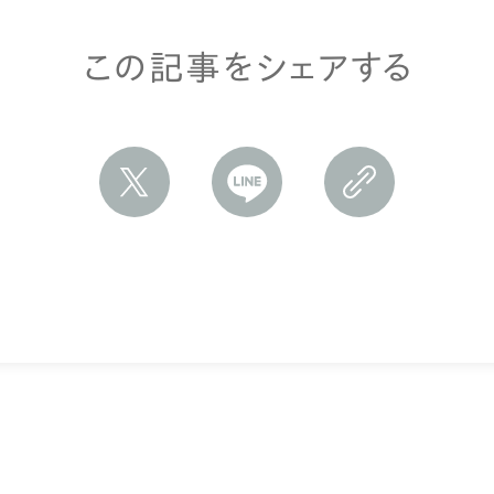
この記事をシェアする