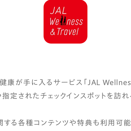
が手に入るサービス「JAL Wellness &
指定されたチェックインスポットを訪れ
関する各種コンテンツや特典も利用可能