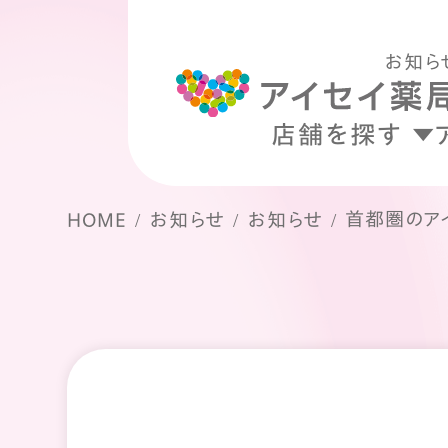
お知ら
店舗を探す
首都圏のアイセ
HOME
お知らせ
お知らせ