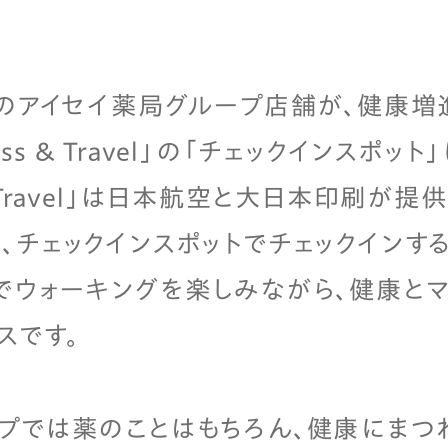
圏のアイセイ薬局グループ店舗が、健康増
ness & Travel」の「チェックインスポ
ss & Travel」は日本航空と大日本印刷が
、チェックインスポットでチェックインする
でウォーキングを楽しみながら、健康と
スです。
プでは薬のことはもちろん、健康にまつ