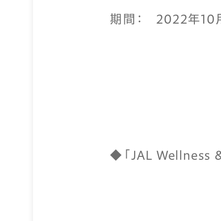
期間： 2022年10
◆「JAL Wellness 