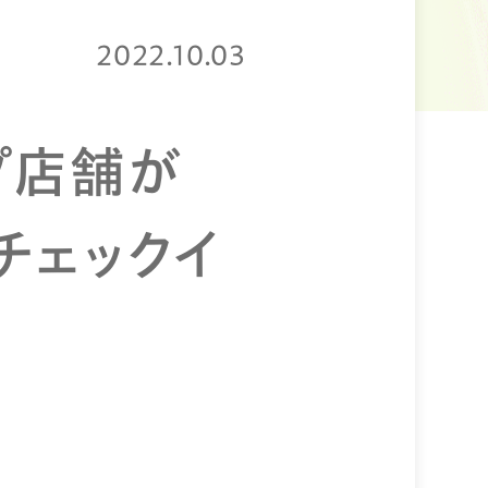
2022.10.03
プ店舗が
」のチェックイ