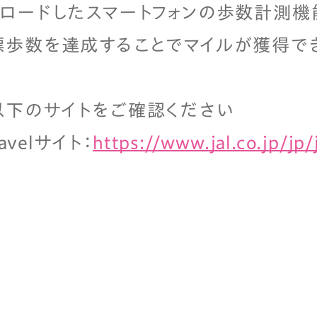
ロードしたスマートフォンの歩数計測機
歩数を達成することでマイルが獲得でき
以下のサイトをご確認ください
Travelサイト：
https://www.jal.co.jp/jp