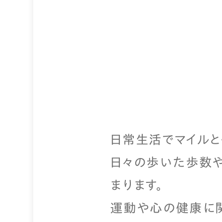
日常生活でマイルと健康
日々の歩いた歩数や
まります。
運動や心の健康に