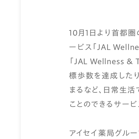
10月1日より首都
ービス「JAL Well
「JAL Wellne
標歩数を達成したり
まるなど、日常生活
ことのできるサービ
アイセイ薬局グルー