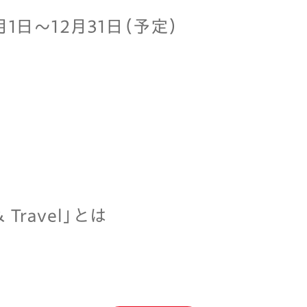
月1日～12月31日（予定）
& Travel」とは