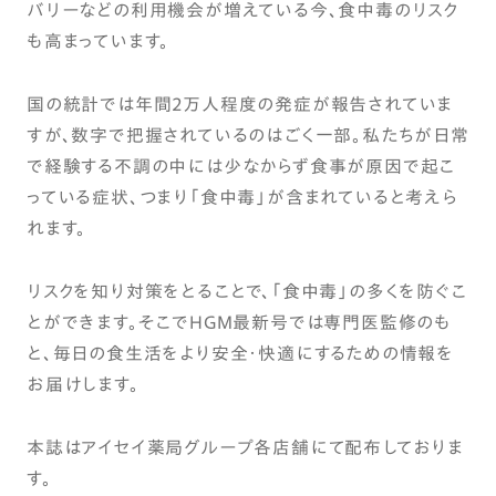
バリーなどの利用機会が増えている今、食中毒のリスク
も高まっています。
国の統計では年間2万人程度の発症が報告されていま
すが、数字で把握されているのはごく一部。私たちが日常
で経験する不調の中には少なからず食事が原因で起こ
っている症状、つまり「食中毒」が含まれていると考えら
れます。
リスクを知り対策をとることで、「食中毒」の多くを防ぐこ
とができます。そこでHGM最新号では専門医監修のも
と、毎日の食生活をより安全・快適にするための情報を
お届けします。
本誌はアイセイ薬局グループ各店舗にて配布しておりま
す。