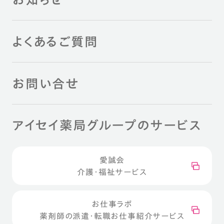
よくあるご質問
お問い合せ
アイセイ薬局グループのサービス
愛誠会
介護・福祉サービス
お仕事ラボ
薬剤師の派遣・転職お仕事紹介サービス