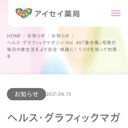
HOME
お知らせ
お知らせ
ヘルス・グラフィックマガジン Vol. 40「食中毒」号発行
毎日の食生活をより安全・快適に！ リスクを知って対策
を
お知らせ
2021.06.15
ヘルス・グラフィックマガ