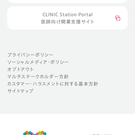
CLINIC Station Portal
医師向け開業支援サイト
プライバシーポリシー
ソーシャルメディア・ポリシー
オプトアウト
マルチステークホルダー方針
カスタマー・ハラスメントに対する基本方針
サイトマップ