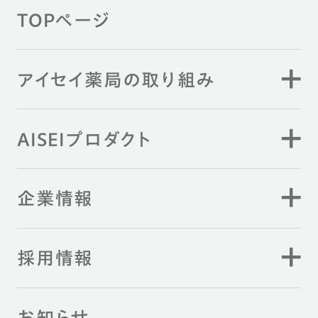
TOPページ
アイセイ薬局の取り組み
AISEIプロダクト
企業情報
採用情報
お知らせ