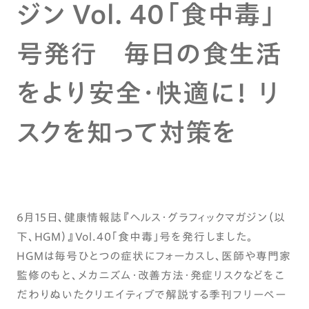
ジン Vol. 40「食中毒」
号発行 毎日の食生活
をより安全・快適に！ リ
スクを知って対策を
6月15日、健康情報誌『ヘルス・グラフィックマガジン（以
下、HGM）』Vol.40「食中毒」号を発行しました。
HGMは毎号ひとつの症状にフォーカスし、医師や専門家
監修のもと、メカニズム・改善方法・発症リスクなどをこ
だわりぬいたクリエイティブで解説する季刊フリーペー