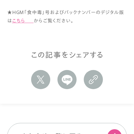
★HGM「食中毒」号およびバックナンバーのデジタル版
は
こちら
からご覧ください。
この記事をシェアする