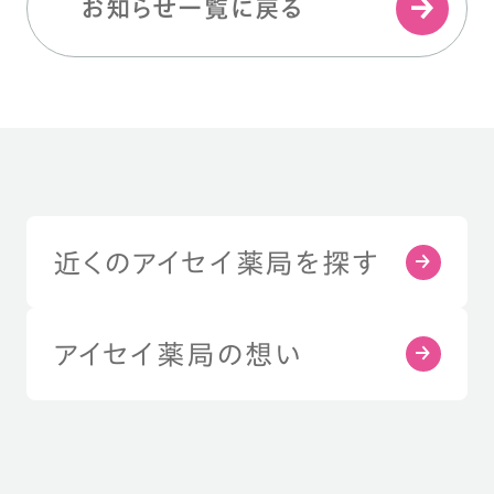
お知らせ一覧に戻る
近くのアイセイ薬局を探す
アイセイ薬局の想い