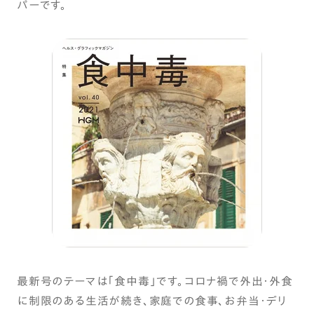
パーです。
最新号のテーマは「食中毒」です。コロナ禍で外出・外食
に制限のある生活が続き、家庭での食事、お弁当・デリ