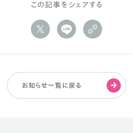
この記事をシェアする
お知らせ一覧に戻る