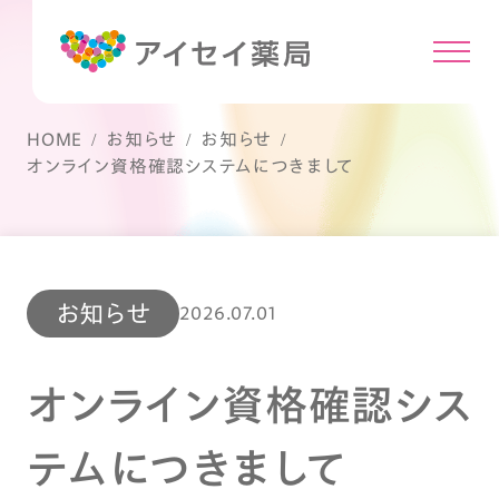
HOME
お知らせ
お知らせ
オンライン資格確認システムにつきまして
お知らせ
2026.07.01
オンライン資格確認シス
テムにつきまして