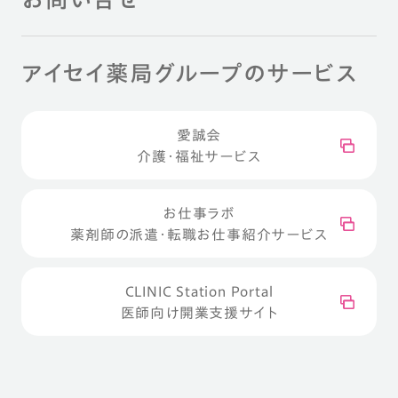
アイセイ薬局グループのサービス
愛誠会
介護・福祉サービス
お仕事ラボ
薬剤師の派遣・転職お仕事紹介サービス
CLINIC Station Portal
医師向け開業支援サイト