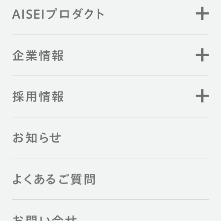
AISEIプロダクト
企業情報
採用情報
お知らせ
よくあるご質問
お問い合せ