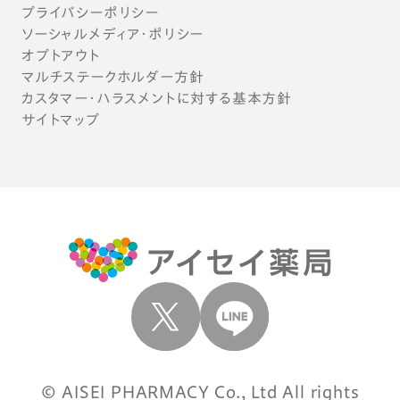
プライバシーポリシー
ソーシャルメディア・ポリシー
オプトアウト
マルチステークホルダー方針
カスタマー・ハラスメントに対する基本方針
サイトマップ
© AISEI PHARMACY Co., Ltd All rights