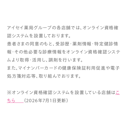
アイセイ薬局グループの各店舗では、オンライン資格確
認システムを設置しております。
患者さまの同意のもと、受診歴・薬剤情報・特定健診情
報・その他必要な診療情報をオンライン資格確認システ
ムより取得・活用し、調剤を行います。
また、マイナンバーカードの健康保険証利用促進や電子
処方箋対応等、取り組んでおります。
※オンライン資格確認システムを設置している店舗は
こ
ちら
（2026年7月1日更新）