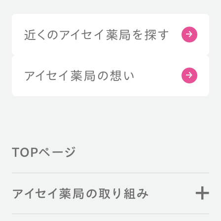
近くのアイセイ薬局を探す
アイセイ薬局の想い
TOPページ
アイセイ薬局の取り組み