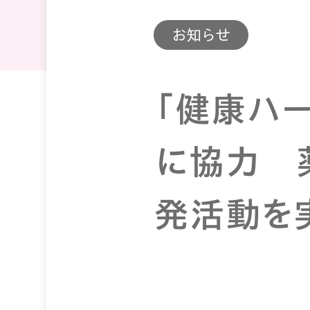
お知らせ
「健康ハー
に協力 
発活動を