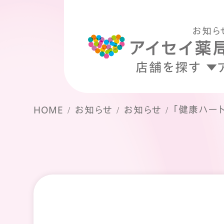
お知ら
店舗を探す
「健康ハー
HOME
お知らせ
お知らせ