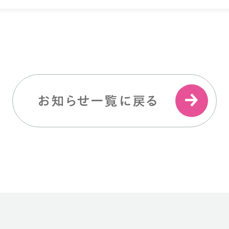
お知らせ一覧に戻る