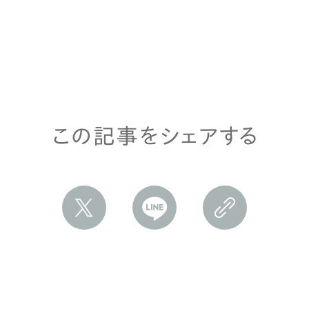
この記事をシェアする