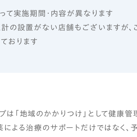
って実施期間・内容が異なります
計の設置がない店舗もございますが、
ております
プは「地域のかかりつけ」として健康管
薬による治療のサポートだけではなく、