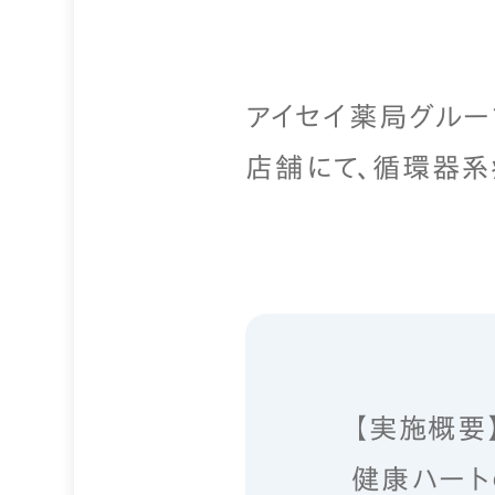
アイセイ薬局グルー
店舗にて、循環器系
【実施概要
健康ハート