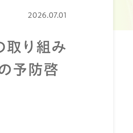
2026.07.01
）の取り組み
の予防啓