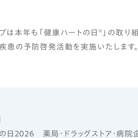
プは本年も「健康ハートの日
」の取り
※
疾患の予防啓発活動を実施いたします
】
の日2026 薬局・ドラッグストア・病院