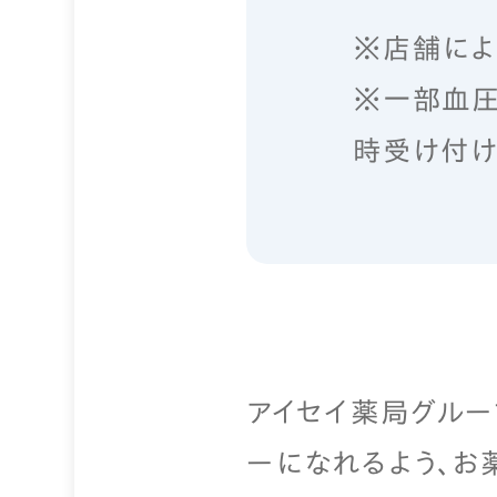
※店舗によ
※一部血圧
時受け付け
アイセイ薬局グルー
ーになれるよう、お