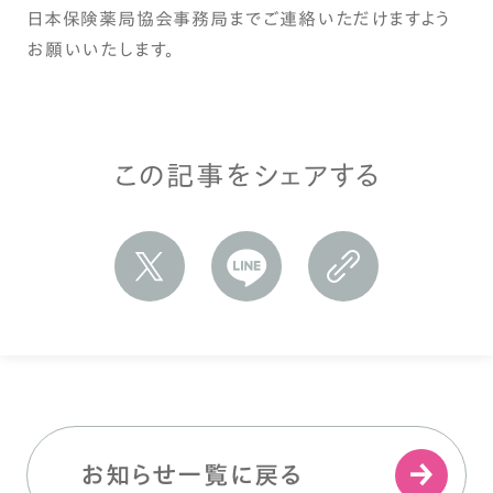
日本保険薬局協会事務局までご連絡いただけますよう
お願いいたします。
この記事をシェアする
お知らせ一覧に戻る