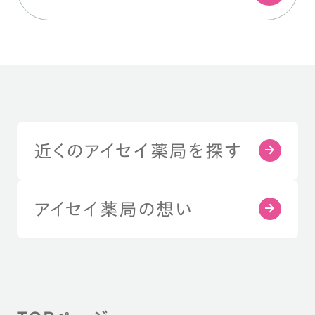
近くのアイセイ薬局を探す
アイセイ薬局の想い