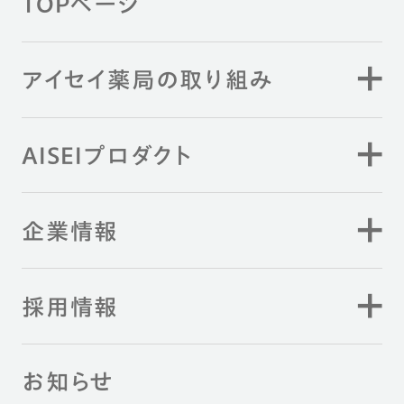
TOPページ
アイセイ薬局の取り組み
AISEIプロダクト
企業情報
採用情報
お知らせ