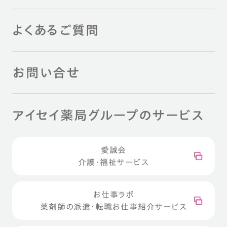
よくあるご質問
お問い合せ
アイセイ薬局グループのサービス
愛誠会
介護・福祉サービス
お仕事ラボ
薬剤師の派遣・転職お仕事紹介サービス