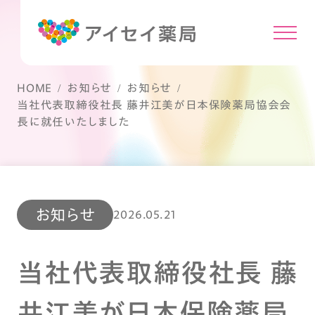
HOME
お知らせ
お知らせ
当社代表取締役社長 藤井江美が日本保険薬局協会会
長に就任いたしました
お知らせ
2026.05.21
当社代表取締役社長 藤
井江美が日本保険薬局