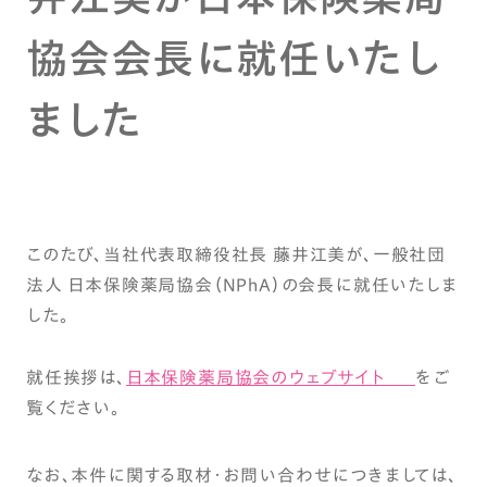
協会会長に就任いたし
ました
このたび、当社代表取締役社長 藤井江美が、一般社団
法人 日本保険薬局協会（NPhA）の会長に就任いたしま
した。
就任挨拶は、
日本保険薬局協会のウェブサイト
をご
覧ください。
なお、本件に関する取材・お問い合わせにつきましては、