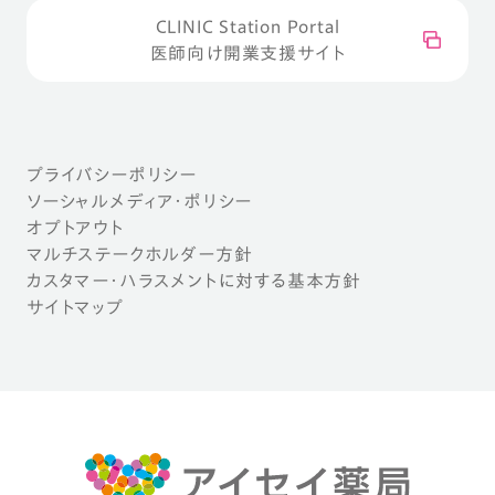
CLINIC Station Portal
医師向け開業支援サイト
プライバシーポリシー
ソーシャルメディア・ポリシー
オプトアウト
マルチステークホルダー方針
カスタマー・ハラスメントに対する基本方針
サイトマップ