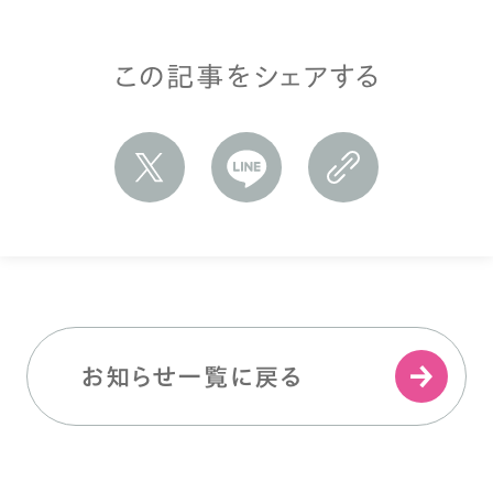
この記事をシェアする
お知らせ一覧に戻る