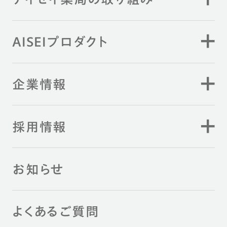
AISEIプロダクト
企業情報
採用情報
お知らせ
よくあるご質問