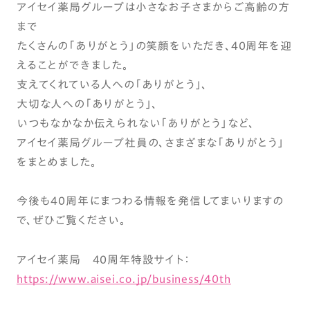
アイセイ薬局グループは小さなお子さまからご高齢の方
まで
たくさんの「ありがとう」の笑顔をいただき、40周年を迎
えることができました。
支えてくれている人への「ありがとう」、
大切な人への「ありがとう」、
いつもなかなか伝えられない「ありがとう」など、
アイセイ薬局グループ社員の、さまざまな「ありがとう」
をまとめました。
今後も40周年にまつわる情報を発信してまいりますの
で、ぜひご覧ください。
アイセイ薬局 40周年特設サイト：
https://www.aisei.co.jp/business/40th