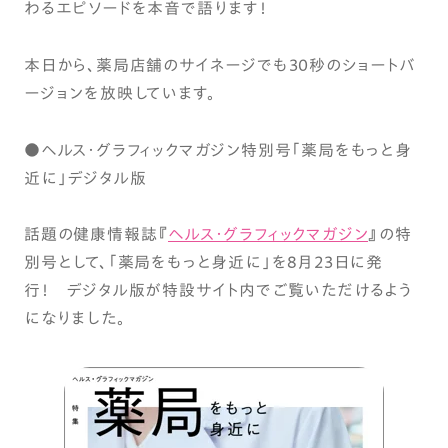
わるエピソードを本音で語ります！
本日から、薬局店舗のサイネージでも30秒のショートバ
ージョンを放映しています。
●ヘルス・グラフィックマガジン特別号「薬局をもっと身
近に」デジタル版
話題の健康情報誌『
ヘルス・グラフィックマガジン
』の特
別号として、「薬局をもっと身近に」を8月23日に発
行！ デジタル版が特設サイト内でご覧いただけるよう
になりました。