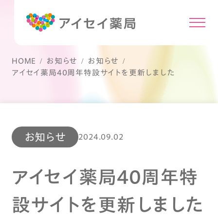
HOME
お知らせ
お知らせ
アイセイ薬局40周年特設サイトを更新しました
お知らせ
2024.09.02
アイセイ薬局40周年特
設サイトを更新しました