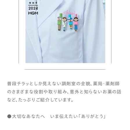
普段チラッとしか見えない調剤室の全貌、薬局・薬剤師
のさまざまな役割や取り組み、意外と知らないお薬の話
など、たっぷりご紹介しています。
●大切なあなたへ いま伝えたい「ありがとう」