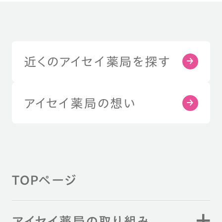
近くのアイセイ薬局を探す
アイセイ薬局の想い
TOPページ
アイセイ薬局の取り組み