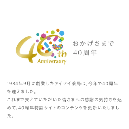
1984年9月に創業したアイセイ薬局は、今年で40周年
を迎えました。
これまで支えていただいた皆さまへの感謝の気持ちを込
めて、40周年特設サイトのコンテンツを更新いたしまし
た。