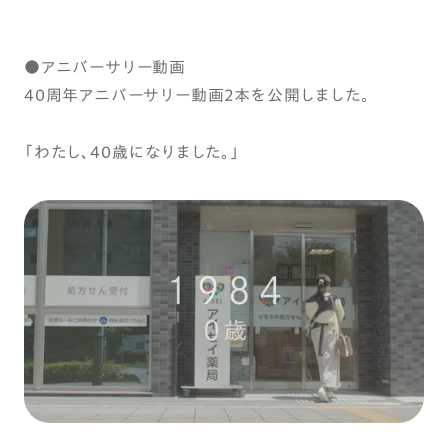
●アニバーサリー動画
40周年アニバーサリー動画2本を公開しました。
「わたし、40歳になりました。」