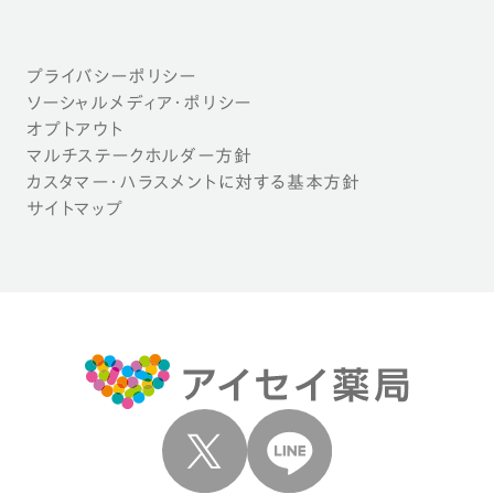
プライバシーポリシー
ソーシャルメディア・ポリシー
オプトアウト
マルチステークホルダー方針
カスタマー・ハラスメントに対する基本方針
サイトマップ