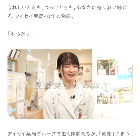
うれしいときも、つらいときも。あなたに寄り添い続け
る、アイセイ薬局40年の物語。
「わらおう。」
アイセイ薬局グループで働く仲間たちが、「笑顔」にまつ