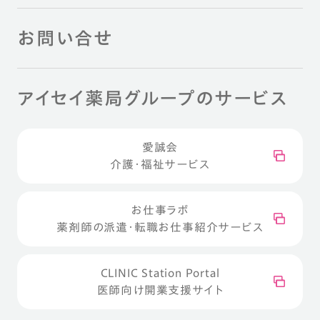
お問い合せ
アイセイ薬局グループのサービス
愛誠会
介護・福祉サービス
お仕事ラボ
薬剤師の派遣・転職お仕事紹介サービス
CLINIC Station Portal
医師向け開業支援サイト