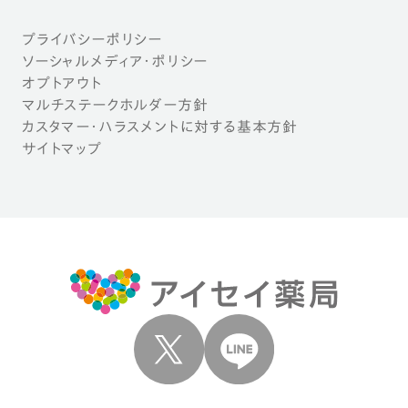
プライバシーポリシー
ソーシャルメディア・ポリシー
オプトアウト
マルチステークホルダー方針
カスタマー・ハラスメントに対する基本方針
サイトマップ