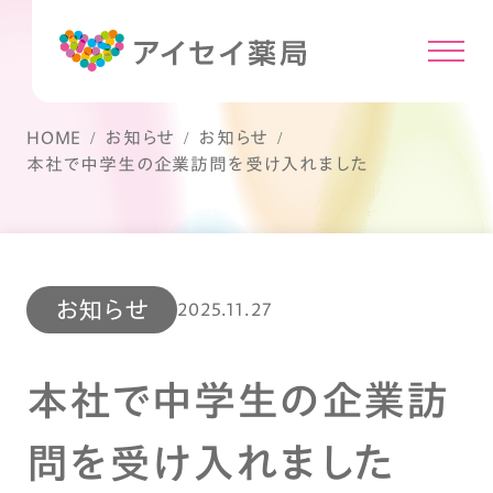
HOME
お知らせ
お知らせ
本社で中学生の企業訪問を受け入れました
お知らせ
2025.11.27
本社で中学生の企業訪
問を受け入れました