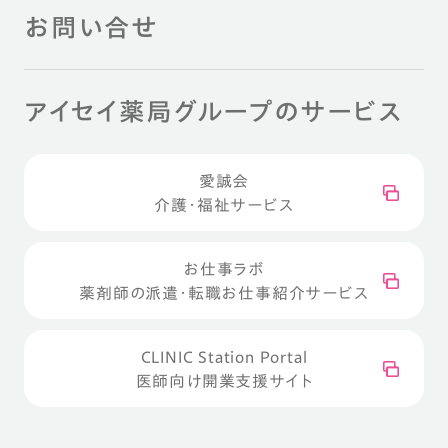
お問い合せ
アイセイ薬局グループのサービス
愛誠会
介護・福祉サービス
お仕事ラボ
薬剤師の派遣・転職お仕事紹介サービス
CLINIC Station Portal
医師向け開業支援サイト