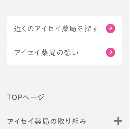
近くのアイセイ薬局を探す
アイセイ薬局の想い
TOPページ
アイセイ薬局の取り組み