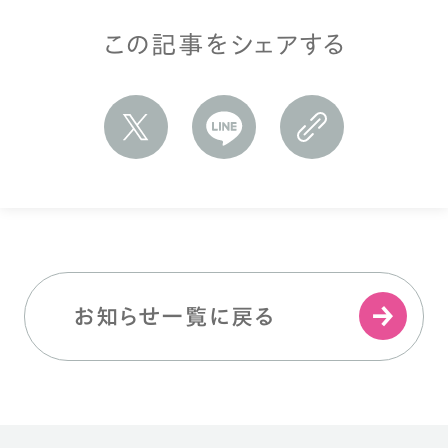
この記事をシェアする
お知らせ一覧に戻る