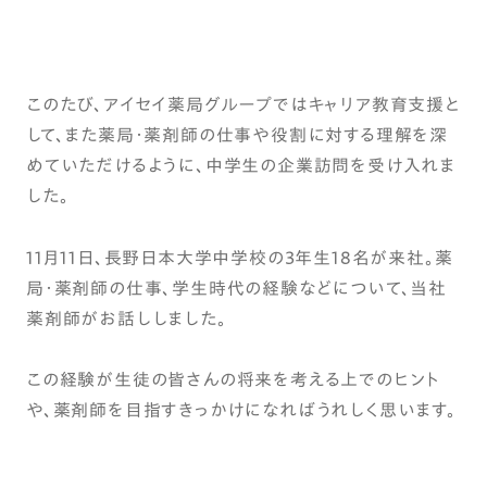
このたび、アイセイ薬局グループではキャリア教育支援と
して、また薬局・薬剤師の仕事や役割に対する理解を深
めていただけるように、中学生の企業訪問を受け入れま
した。
11月11日、長野日本大学中学校の3年生18名が来社。薬
局・薬剤師の仕事、学生時代の経験などについて、当社
薬剤師がお話ししました。
この経験が生徒の皆さんの将来を考える上でのヒント
や、薬剤師を目指すきっかけになればうれしく思います。