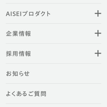
AISEIプロダクト
企業情報
採用情報
お知らせ
よくあるご質問