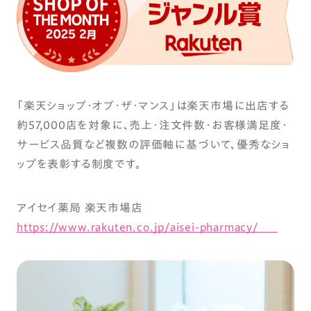
「楽天ショップ・オブ・ザ・マンス」は楽天市場に出店する
約57,000店を対象に、売上・注文件数・お客様満足度・
サービス品質など複数の評価軸に基づいて、優秀なショ
ップを表彰する制度です。
アイセイ薬局 楽天市場店
https://www.rakuten.co.jp/aisei-pharmacy/