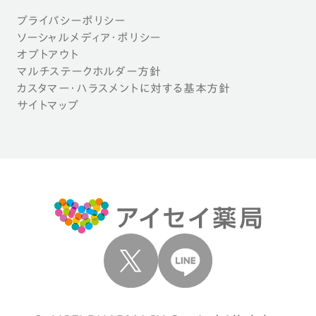
プライバシーポリシー
ソーシャルメディア・ポリシー
オプトアウト
マルチステークホルダー方針
カスタマー・ハラスメントに対する基本方針
サイトマップ