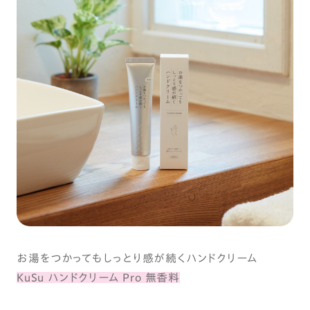
お湯をつかってもしっとり感が続くハンドクリーム
KuSu ハンドクリーム Pro 無香料