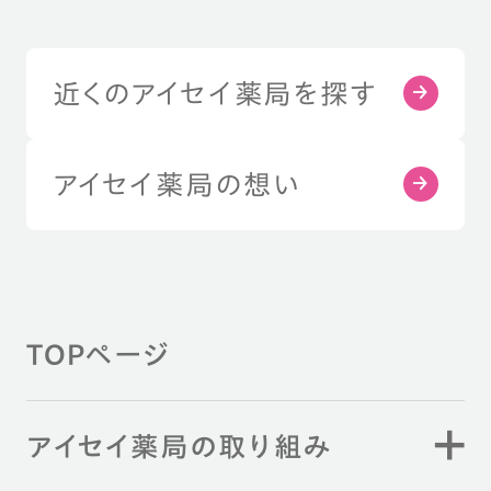
近くのアイセイ薬局を探す
アイセイ薬局の想い
TOPページ
アイセイ薬局の取り組み