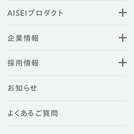
AISEIプロダクト
企業情報
採用情報
お知らせ
よくあるご質問