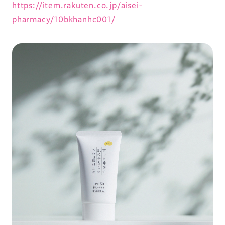
https://item.rakuten.co.jp/aisei-
pharmacy/10bkhanhc001/