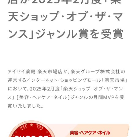
天ショップ・オブ・ザ・マ
ンス」ジャンル賞を受賞
アイセイ薬局 楽天市場店が、楽天グループ株式会社の
運営するインターネット・ショッピングモール「楽天市場」
において、2025年2月度「楽天ショップ・オブ・ザ・マン
ス」 [美容・ヘアケア・ネイル]ジャンルの月間MVPを受
賞いたしました。