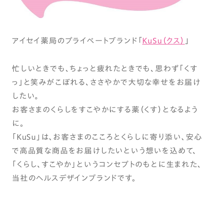
アイセイ薬局のプライベートブランド「
KuSu（クス）
」
忙しいときでも、ちょっと疲れたときでも、思わず「くす
っ」と笑みがこぼれる、ささやかで大切な幸せをお届け
したい。
お客さまのくらしをすこやかにする薬（くす）となるよう
に。
「KuSu」は、お客さまのこころとくらしに寄り添い、安心
で高品質な商品をお届けしたいという想いを込めて、
「くらし、すこやか」というコンセプトのもとに生まれた、
当社のヘルスデザインブランドです。