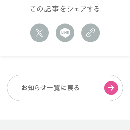
この記事をシェアする
お知らせ一覧に戻る