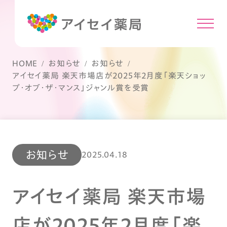
HOME
お知らせ
お知らせ
アイセイ薬局 楽天市場店が2025年2月度「楽天ショッ
プ・オブ・ザ・マンス」ジャンル賞を受賞
お知らせ
2025.04.18
アイセイ薬局 楽天市場
店が2025年2月度「楽