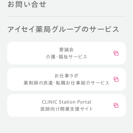
お問い合せ
アイセイ薬局グループのサービス
愛誠会
介護・福祉サービス
お仕事ラボ
薬剤師の派遣・転職お仕事紹介サービス
CLINIC Station Portal
医師向け開業支援サイト