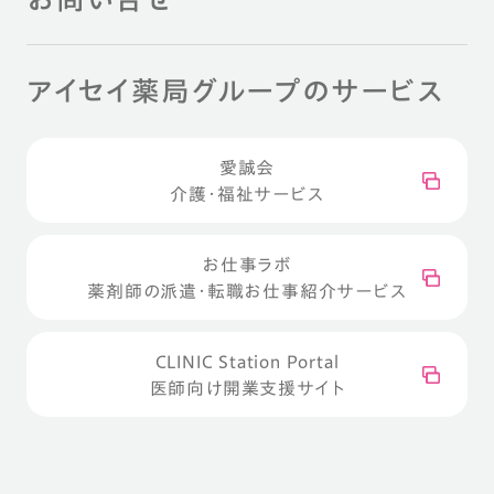
アイセイ薬局グループのサービス
愛誠会
介護・福祉サービス
お仕事ラボ
薬剤師の派遣・転職お仕事紹介サービス
CLINIC Station Portal
医師向け開業支援サイト