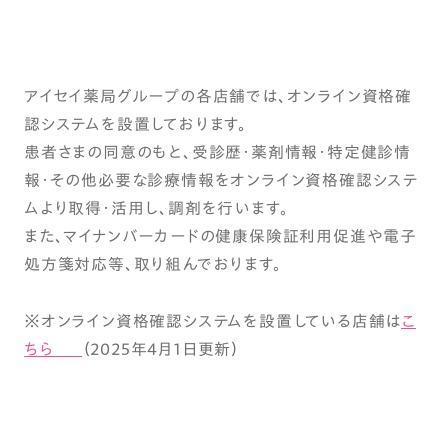
アイセイ薬局グループの各店舗では、オンライン資格確
認システムを設置しております。
患者さまの同意のもと、受診歴・薬剤情報・特定健診情
報・その他必要な診療情報をオンライン資格確認システ
ムより取得・活用し、調剤を行います。
また、マイナンバーカードの健康保険証利用促進や電子
処方箋対応等、取り組んでおります。
※オンライン資格確認システムを設置している店舗は
こ
ちら
（2025年4月1日更新）