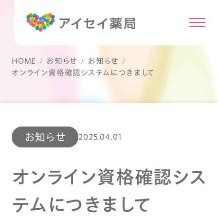
HOME
お知らせ
お知らせ
オンライン資格確認システムにつきまして
お知らせ
2025.04.01
オンライン資格確認シス
テムにつきまして