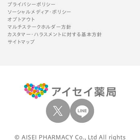
プライバシーポリシー
ソーシャルメディア・ポリシー
オプトアウト
マルチステークホルダー方針
カスタマー・ハラスメントに対する基本方針
サイトマップ
© AISEI PHARMACY Co., Ltd All rights