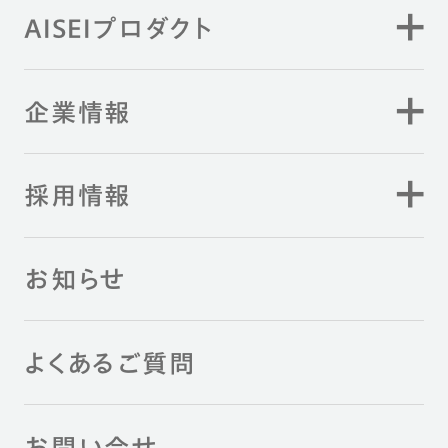
AISEIプロダクト
企業情報
採用情報
お知らせ
よくあるご質問
お問い合せ