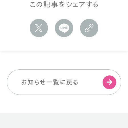
この記事をシェアする
お知らせ一覧に戻る