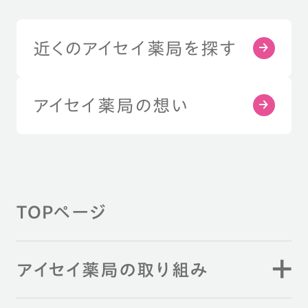
近くのアイセイ薬局を探す
アイセイ薬局の想い
TOPページ
アイセイ薬局の取り組み