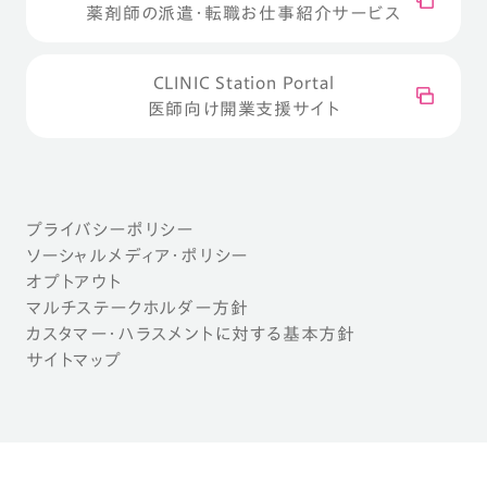
薬剤師の派遣・転職お仕事紹介サービス
CLINIC Station Portal
医師向け開業支援サイト
プライバシーポリシー
ソーシャルメディア・ポリシー
オプトアウト
マルチステークホルダー方針
カスタマー・ハラスメントに対する基本方針
サイトマップ