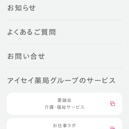
お知らせ
よくあるご質問
お問い合せ
アイセイ薬局グループのサービス
愛誠会
介護・福祉サービス
お仕事ラボ