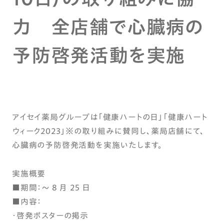
力 全店舗で心臓病の
予防啓発活動を実施
アイセイ薬局グループは「健康ハートの日」「健康ハート
ウィーク2023」※の取り組みに賛同し、薬局店舗にて、
心臓病の予防啓発活動を実施いたします。
実施概要
■期間：～ 8 月 25 日
■内容：
・啓発ポスターの掲示