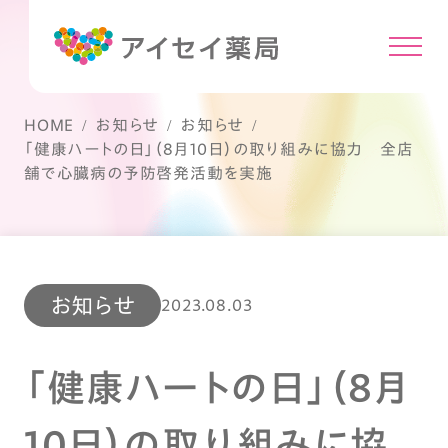
HOME
お知らせ
お知らせ
「健康ハートの日」（8月10日）の取り組みに協力 全店
舗で心臓病の予防啓発活動を実施
お知らせ
2023.08.03
「健康ハートの日」（8月
10日）の取り組みに協