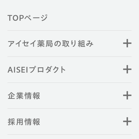
TOPページ
アイセイ薬局の取り組み
AISEIプロダクト
企業情報
採用情報