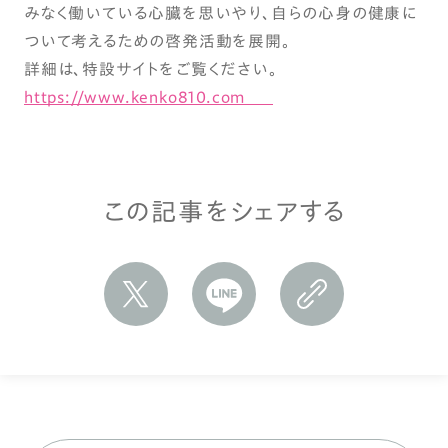
みなく働いている心臓を思いやり、自らの心身の健康に
ついて考えるための啓発活動を展開。
詳細は、特設サイトをご覧ください。
https://www.kenko810.com
この記事をシェアする