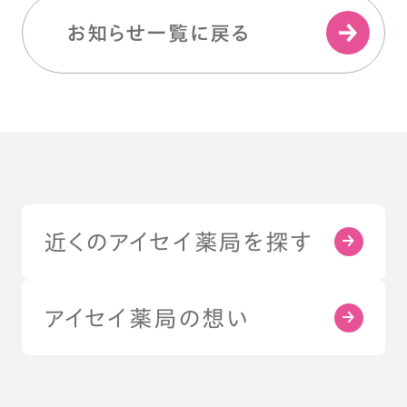
お知らせ一覧に戻る
近くのアイセイ薬局を探す
アイセイ薬局の想い