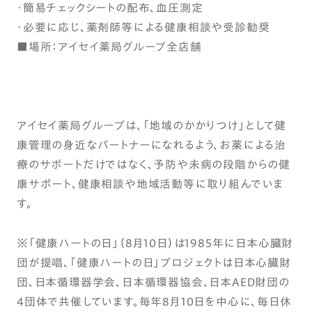
・簡易チェックシートの配布、血圧測定
・必要に応じ、薬剤師等による健康相談や受診勧奨
■場所：アイセイ薬局グループ全店舗
アイセイ薬局グループは、「地域のかかりつけ」として健
康管理の身近なパートナーになれるよう、お薬による治
療のサポートだけではなく、予防や未病の段階からの健
康サポート、健康相談や地域活動等に取り組んでいま
す。
※「健康ハートの日」（8月10日）は1985年に日本心臓財
団が提唱、「健康ハートの日」プロジェクトは日本心臓財
団、日本循環器学会、日本循環器協会、日本AED財団の
4団体で共催しています。毎年8月10日を中心に、毎日休