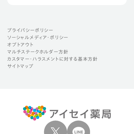
プライバシーポリシー
ソーシャルメディア・ポリシー
オプトアウト
マルチステークホルダー方針
カスタマー・ハラスメントに対する基本方針
サイトマップ