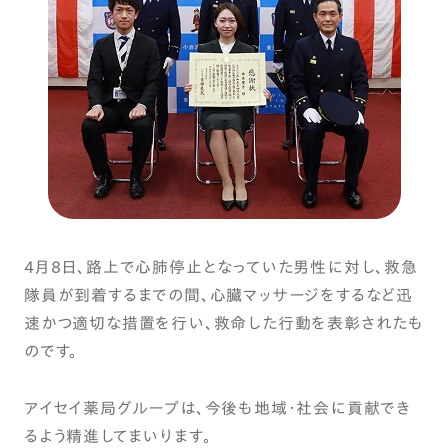
４月８日、路上で心肺停止となっていた男性に対し、救急
隊員が到着するまでの間、心臓マッサージをするなど迅
速かつ適切な措置を行い、救命した行動を表彰されたも
のです。
アイセイ薬局グループは、今後も地域・社会に貢献でき
るよう精進してまいります。