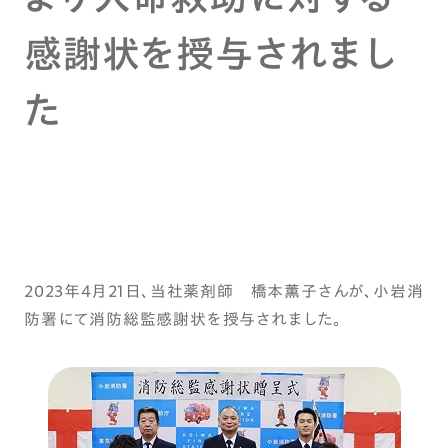
感謝状を授与されまし
た
2023年４月21日、当社薬剤師 橋本薫子さんが、小岩消
防署にて消防総監感謝状を授与されました。