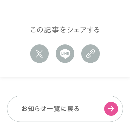
この記事をシェアする
お知らせ一覧に戻る