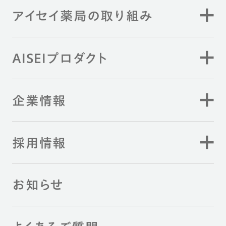
アイセイ薬局の取り組み
AISEIプロダクト
企業情報
採用情報
お知らせ