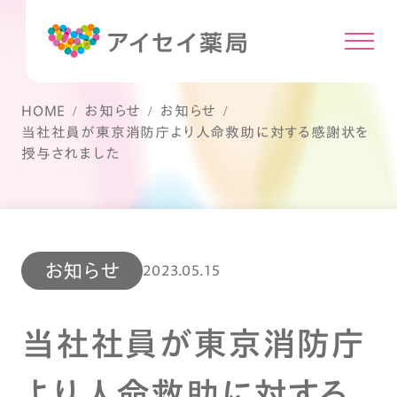
HOME
お知らせ
お知らせ
当社社員が東京消防庁より人命救助に対する感謝状を
授与されました
お知らせ
2023.05.15
当社社員が東京消防庁
より人命救助に対する