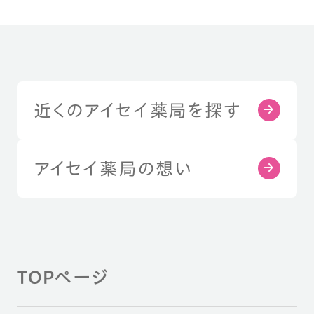
近くのアイセイ薬局を探す
アイセイ薬局の想い
TOPページ