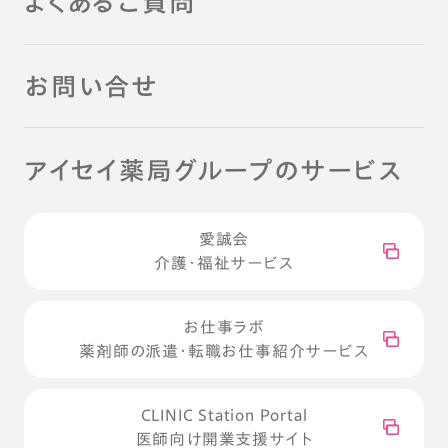
よくあるご質問
お問い合せ
アイセイ薬局グループのサービス
愛誠会
介護・福祉サービス
お仕事ラボ
薬剤師の派遣・転職お仕事紹介サービス
CLINIC Station Portal
医師向け開業支援サイト