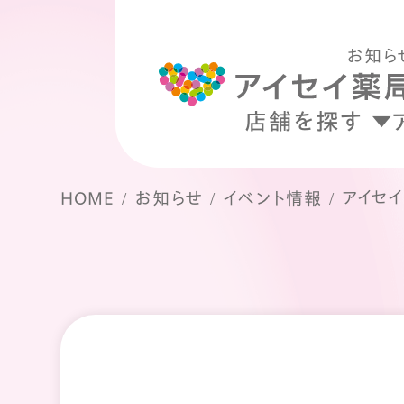
お知ら
店舗を探す
アイセ
HOME
お知らせ
イベント情報