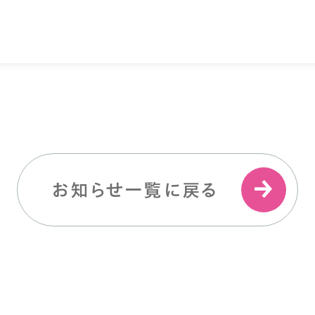
お知らせ一覧に戻る