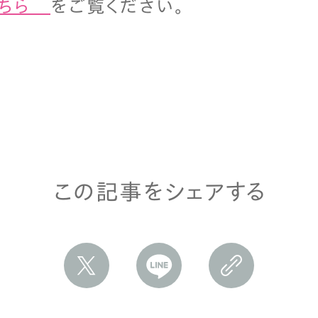
ちら
をご覧ください。
この記事をシェアする