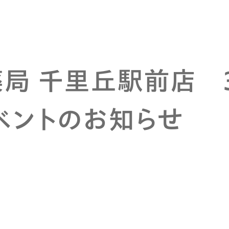
局 千里丘駅前店 
ベントのお知らせ