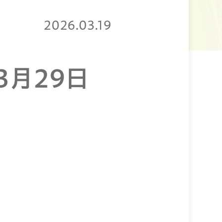
2026.03.19
3月29日