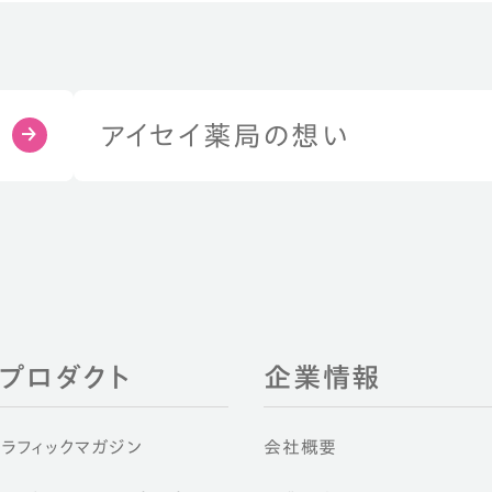
アイセイ薬局の想い
EIプロダクト
企業情報
グラフィックマガジン
会社概要