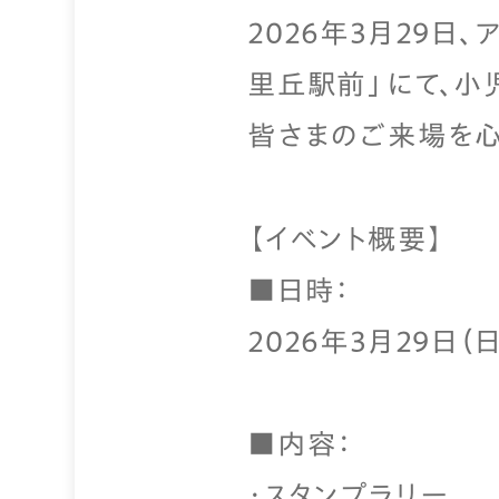
2026年3月29日
里丘駅前」にて、小
皆さまのご来場を心
【イベント概要】
■日時：
2026年3月29日（日）
■内容：
・スタンプラリー