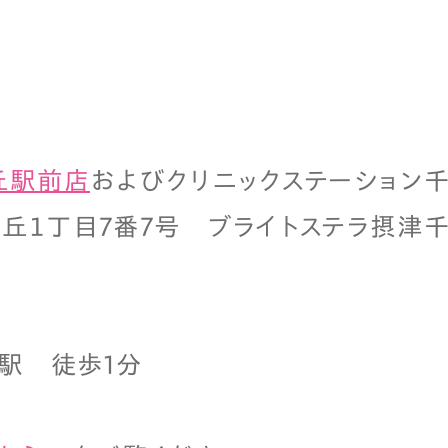
丘駅前店
およびクリニックステーション
丘１丁目7番7号 ブライトステラ摂津千
」駅 徒歩1分