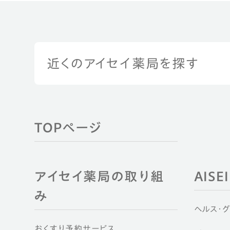
近くのアイセイ薬局を探す
TOPページ
アイセイ薬局の取り組
AIS
み
ヘルス・
おくすり予約サービス