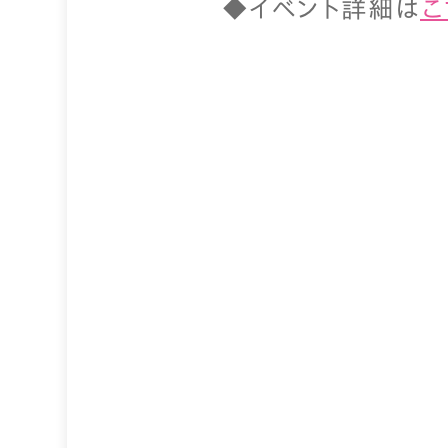
◆イベント詳細は
こ