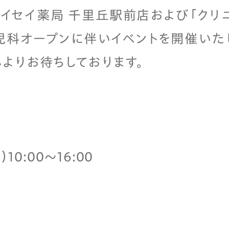
、アイセイ薬局 千里丘駅前店および「クリ
児科オープンに伴いイベントを開催いた
よりお待ちしております。
10:00～16:00