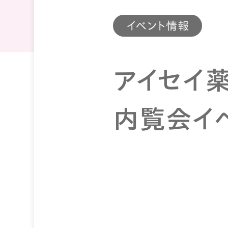
イベント情報
アイセイ薬
内覧会イ