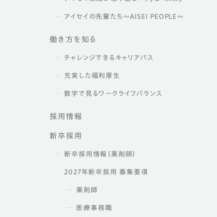
アイセイの先輩たち～AISEI PEOPLE～
働き方を知る
チャレンジできるキャリアパス
充実した福利厚生
数字で見るワークライフバランス
採用情報
新卒採用
新卒採用情報（薬剤師）
2027年新卒採用 募集要項
薬剤師
医療事務職