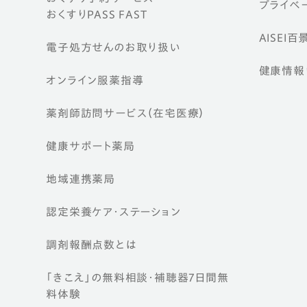
プライベー
おくすりPASS FAST
AISEI百
電子処方せんのお取り扱い
健康情報ウ
オンライン服薬指導
薬剤師訪問サービス（在宅医療）
健康サポート薬局
地域連携薬局
認定栄養ケア・
ステーション
調剤報酬点数とは
「きこえ」の無料相談・補聴器7日間無
料体験