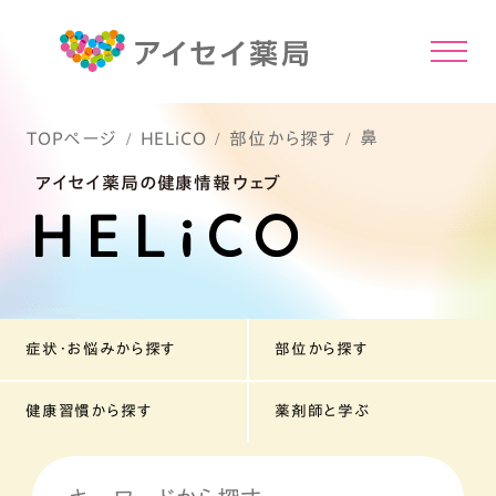
鼻
TOPページ
HELiCO
部位から探す
アイセイ薬局の健康情報ウェブ
症状・お悩みから探す
部位から探す
健康習慣から探す
薬剤師と学ぶ