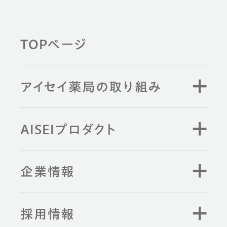
健康習慣から探す
TOPページ
薬剤師と学ぶ
アイセイ薬局の取り組み
キーワード検索
AISEIプロダクト
企業情報
採用情報