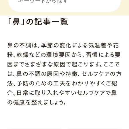
「鼻」の記事一覧
鼻の不調は、季節の変化による気温差や花
粉、乾燥などの環境要因から、習慣による要
因までさまざまな原因で起こります。ここで
は、鼻の不調の原因や特徴、セルフケアの方
法、予防のための工夫をわかりやすくご紹
介。日常に取り入れやすいセルフケアで鼻
の健康を整えましょう。