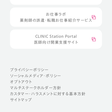
お仕事ラボ
薬剤師の派遣・転職お仕事紹介サービス
CLINIC Station Portal
医師向け開業支援サイト
プライバシーポリシー
ソーシャルメディア・ポリシー
オプトアウト
マルチステークホルダー方針
カスタマー・ハラスメントに対する基本方針
サイトマップ