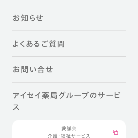
お知らせ
よくあるご質問
お問い合せ
アイセイ薬局グループのサービ
ス
愛誠会
介護・福祉サービス