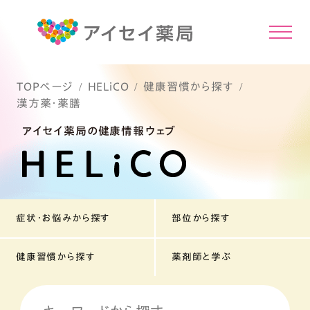
TOPページ
HELiCO
健康習慣から探す
漢方薬・薬膳
アイセイ薬局の健康情報ウェブ
症状・お悩みから探す
部位から探す
健康習慣から探す
薬剤師と学ぶ