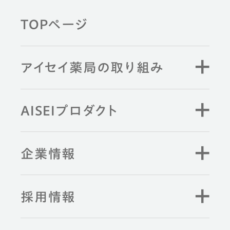
TOPページ
薬剤師と学ぶ
アイセイ薬局の取り組み
キーワード検索
AISEIプロダクト
企業情報
採用情報