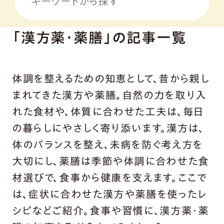
「漢方薬・薬膳」の記事一覧
体調を整えるための知恵として、昔から親し
まれてきた漢方や薬膳。自然の力を取り入
れた食材や、体質に合わせた工夫は、毎日
の暮らしにやさしく寄り添います。漢方は、
体のバランスを整え、未病を防ぐ考え方を
大切にし、薬膳は季節や体調に合わせた食
材選びで、食事から健康を支えます。ここで
は、症状に合わせた漢方や薬膳を使ったレ
シピなどご紹介。食事や習慣に、漢方薬・薬