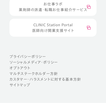
お仕事ラボ
薬剤師の派遣・転職お仕事紹介サービス
CLINIC Station Portal
医師向け開業支援サイト
プライバシーポリシー
ソーシャルメディア・ポリシー
オプトアウト
マルチステークホルダー方針
カスタマー・ハラスメントに対する基本方針
サイトマップ