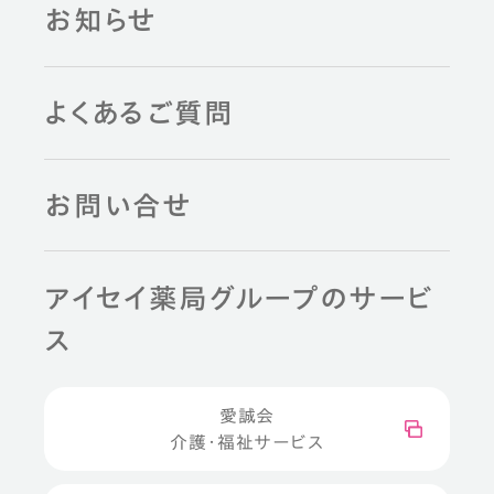
お知らせ
よくあるご質問
お問い合せ
アイセイ薬局グループのサービ
ス
愛誠会
介護・福祉サービス