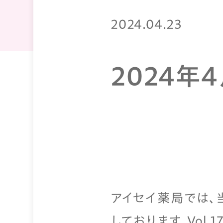
2024.04.23
2024年
アイセイ薬局では、
しております。Vol