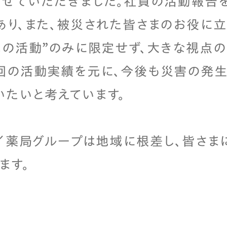
せていただきました。社員の活動報告
あり、また、被災された皆さまのお役に
はの活動”のみに限定せず、大きな視点
回の活動実績を元に、今後も災害の発生
たいと考えています。
セイ薬局グループは地域に根差し、皆さま
ます。