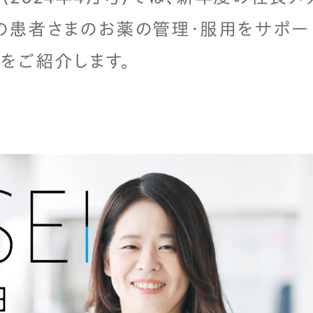
の患者さまのお薬の管理・服用をサポー
をご紹介します。