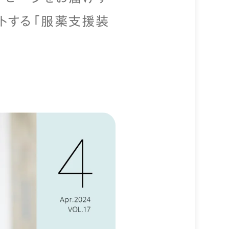
トする「服薬支援装