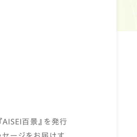
ISEI百景』を発行
長メッセージをお届けす