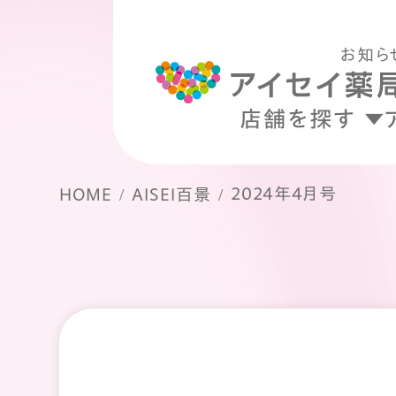
お知ら
店舗を探す
2024年4月号
HOME
AISEI百景