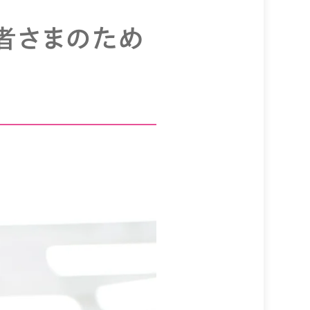
者さまのため