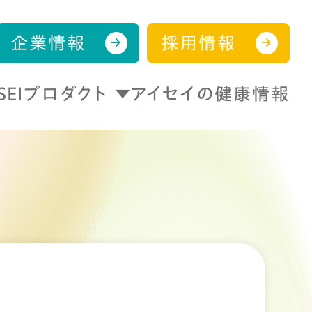
企業情報
採用情報
ISEIプロダクト
アイセイの健康情報