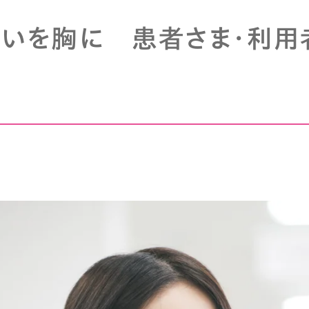
いを胸に 患者さま・利用