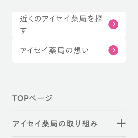
近くのアイセイ薬局を探
す
アイセイ薬局の想い
TOPページ
アイセイ薬局の取り組み