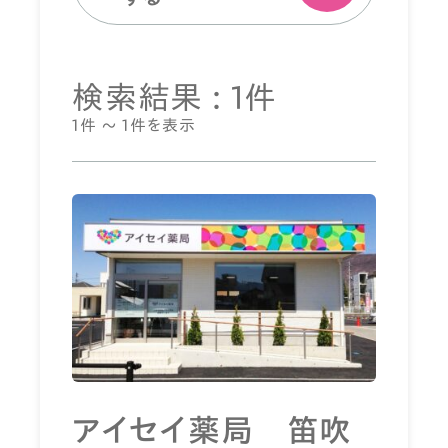
検索結果 : 1件
1件 ～ 1件を表示
アイセイ薬局 笛吹