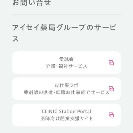
お問い合せ
アイセイ薬局グループのサービ
ス
愛誠会
介護・福祉サービス
お仕事ラボ
薬剤師の派遣・転職お仕事紹介サービス
CLINIC Station Portal
医師向け開業支援サイト