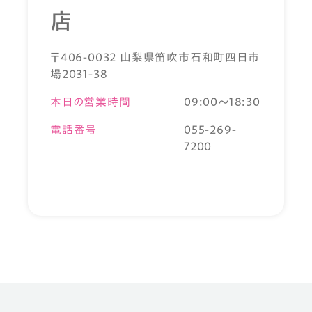
店
〒406-0032 山梨県笛吹市石和町四日市
場2031-38
本日の営業時間
09:00～18:30
電話番号
055-269-
7200