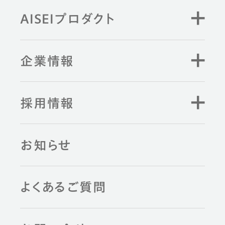
AISEIプロダクト
企業情報
採用情報
お知らせ
よくあるご質問