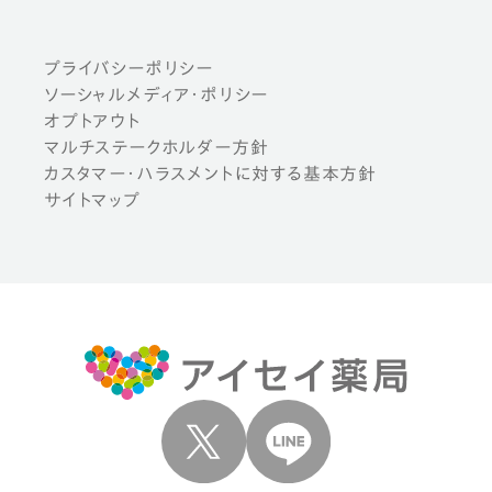
プライバシーポリシー
ソーシャルメディア・ポリシー
オプトアウト
マルチステークホルダー方針
カスタマー・ハラスメントに対する基本方針
サイトマップ