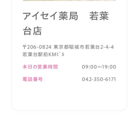
アイセイ薬局 若葉
台店
〒206-0824 東京都稲城市若葉台2-4-4
若葉台駅前KMﾋﾞﾙ
本日の営業時間
09:00～19:00
電話番号
042-350-6171