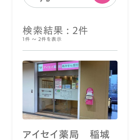
検索結果 : 2件
1件 ～ 2件を表示
アイセイ薬局 稲城