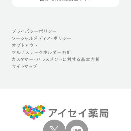
プライバシーポリシー
ソーシャルメディア・ポリシー
オプトアウト
マルチステークホルダー方針
カスタマー・ハラスメントに対する基本方針
サイトマップ