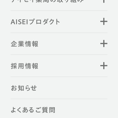
AISEIプロダクト
企業情報
採用情報
お知らせ
よくあるご質問