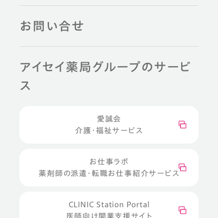
お問い合せ
アイセイ薬局グループのサービ
ス
愛誠会
介護・福祉サービス
お仕事ラボ
薬剤師の派遣・転職お仕事紹介サービス
CLINIC Station Portal
医師向け開業支援サイト