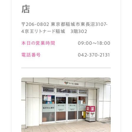
店
〒206-0802 東京都稲城市東長沼3107-
4京王リトナード稲城 3階302
本日の営業時間
09:00～18:00
電話番号
042-370-2131