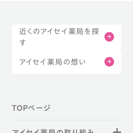
近くのアイセイ薬局を探
す
アイセイ薬局の想い
TOPページ
アイセイ薬局の取り組み