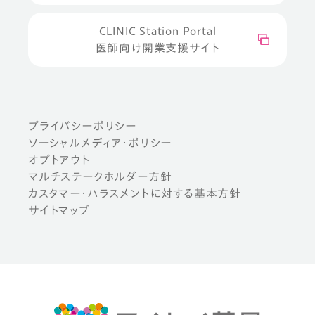
CLINIC Station Portal
医師向け開業支援サイト
プライバシーポリシー
ソーシャルメディア・ポリシー
オプトアウト
マルチステークホルダー方針
カスタマー・ハラスメントに対する基本方針
サイトマップ