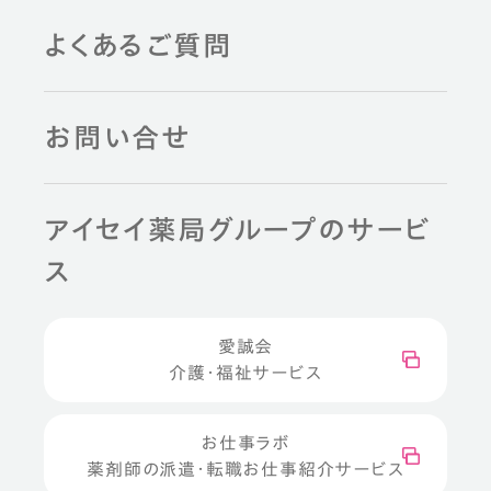
よくあるご質問
お問い合せ
アイセイ薬局グループのサービ
ス
愛誠会
介護・福祉サービス
お仕事ラボ
薬剤師の派遣・転職お仕事紹介サービス