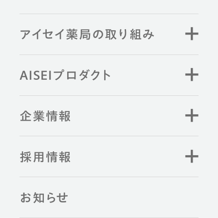
アイセイ薬局の取り組み
AISEIプロダクト
企業情報
採用情報
お知らせ