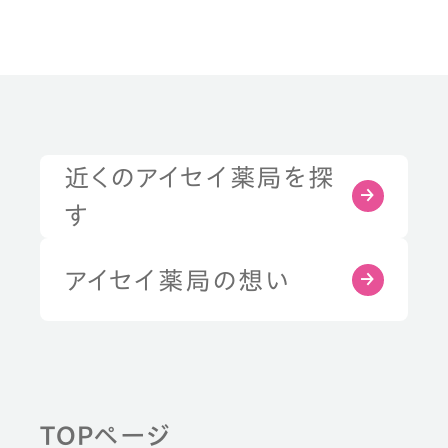
近くのアイセイ薬局を探
す
アイセイ薬局の想い
TOPページ