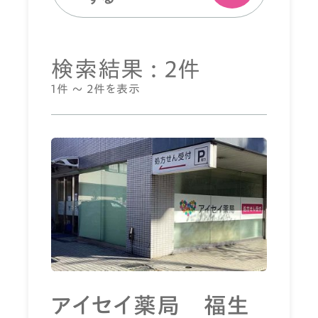
検索結果 : 2件
1件 ～ 2件を表示
アイセイ薬局 福生