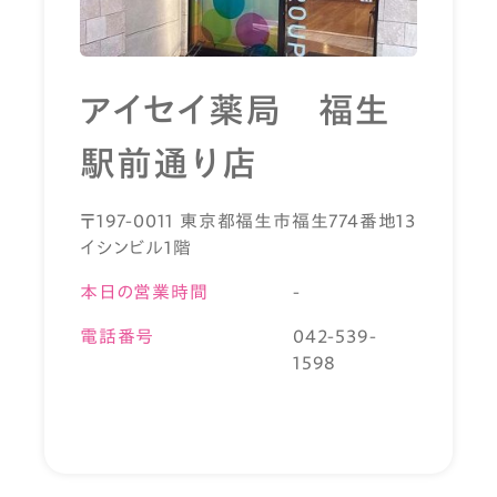
アイセイ薬局 福生
駅前通り店
〒197-0011 東京都福生市福生774番地13
イシンビル1階
本日の営業時間
-
電話番号
042-539-
1598