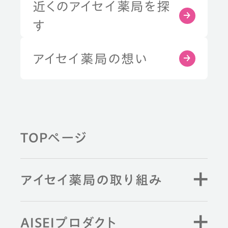
近くのアイセイ薬局を探
す
アイセイ薬局の想い
TOPページ
アイセイ薬局の取り組み
AISEIプロダクト