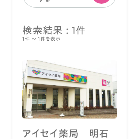
検索結果 : 1件
1件 ～ 1件を表示
アイセイ薬局 明石