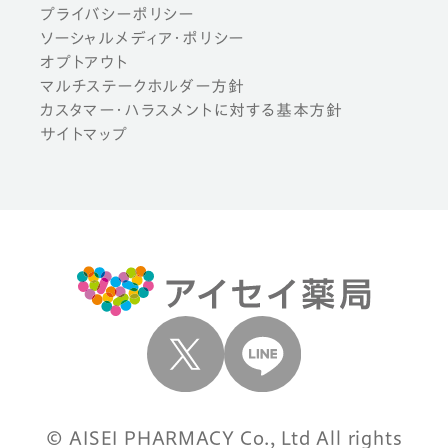
プライバシーポリシー
ソーシャルメディア・ポリシー
オプトアウト
マルチステークホルダー方針
カスタマー・ハラスメントに対する基本方針
サイトマップ
© AISEI PHARMACY Co., Ltd All rights