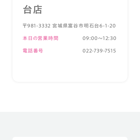
台店
〒981-3332 宮城県富谷市明石台6-1-20
本日の営業時間
09:00～12:30
電話番号
022-739-7515