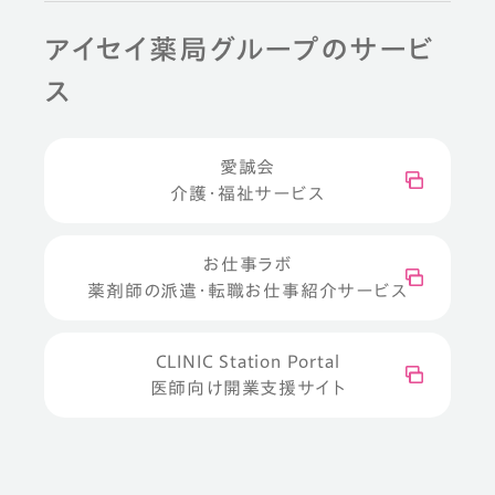
アイセイ薬局グループのサービ
ス
愛誠会
介護・福祉サービス
お仕事ラボ
薬剤師の派遣・転職お仕事紹介サービス
CLINIC Station Portal
医師向け開業支援サイト