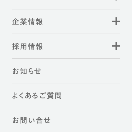
企業情報
採用情報
お知らせ
よくあるご質問
お問い合せ