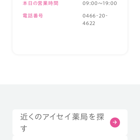
本日の営業時間
09:00～19:00
電話番号
0466‐20‐
4622
近くのアイセイ薬局を探
す