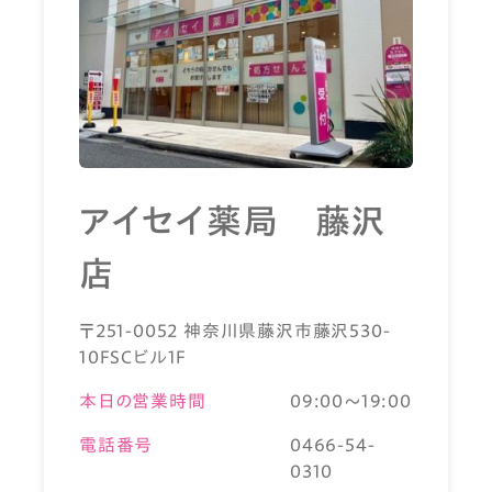
アイセイ薬局 藤沢
店
〒251-0052 神奈川県藤沢市藤沢530-
10FSCビル1F
本日の営業時間
09:00～19:00
電話番号
0466-54-
0310