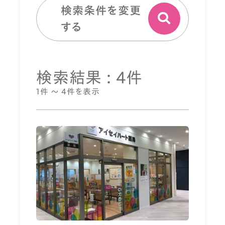
検索条件を変更
する
検索結果 : 4件
1件 ～ 4件を表示