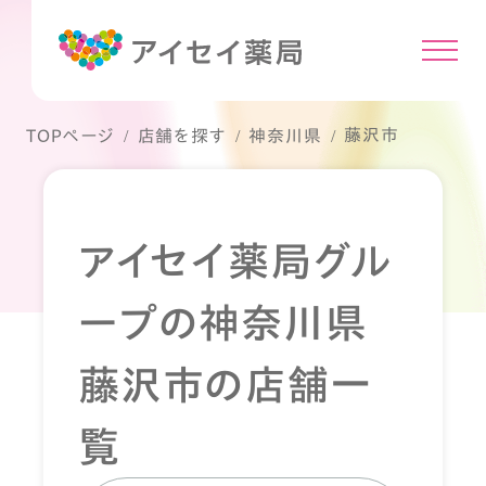
藤沢市
TOPページ
店舗を探す
神奈川県
アイセイ薬局グル
ープの神奈川県
藤沢市の店舗一
覧