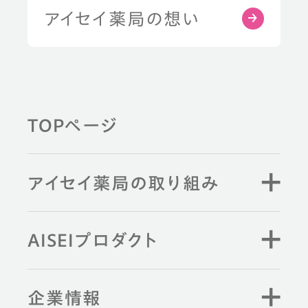
アイセイ薬局の想い
TOPページ
アイセイ薬局の取り組み
AISEIプロダクト
企業情報