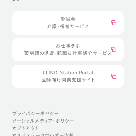
愛誠会
介護・福祉サービス
お仕事ラボ
薬剤師の派遣・転職お仕事紹介サービス
CLINIC Station Portal
医師向け開業支援サイト
プライバシーポリシー
ソーシャルメディア・ポリシー
オプトアウト
マルチステークホルダー方針