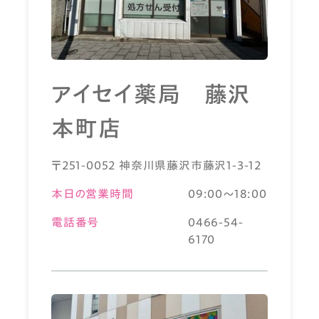
アイセイ薬局 藤沢
本町店
〒251-0052 神奈川県藤沢市藤沢1-3-12
本日の営業時間
09:00～18:00
電話番号
0466-54-
6170