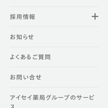
採用情報
お知らせ
よくあるご質問
お問い合せ
アイセイ薬局グループのサービ
ス