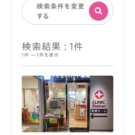
検索条件を変更
する
検索結果 : 1件
1件 ～ 1件を表示