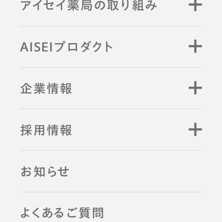
アイセイ薬局の取り組み
AISEIプロダクト
企業情報
採用情報
お知らせ
よくあるご質問