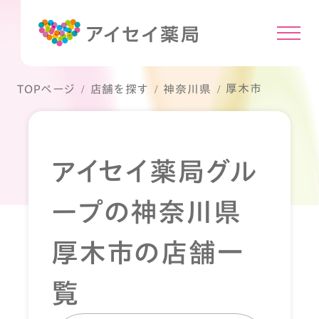
厚木市
TOPページ
店舗を探す
神奈川県
アイセイ薬局グル
ープの神奈川県
厚木市の店舗一
覧