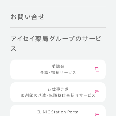
お問い合せ
アイセイ薬局グループのサービ
ス
愛誠会
介護・福祉サービス
お仕事ラボ
薬剤師の派遣・転職お仕事紹介サービス
CLINIC Station Portal