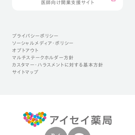
医師向け開業支援サイト
プライバシーポリシー
ソーシャルメディア・ポリシー
オプトアウト
マルチステークホルダー方針
カスタマー・ハラスメントに対する基本方針
サイトマップ