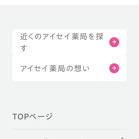
近くのアイセイ薬局を探
す
アイセイ薬局の想い
TOPページ