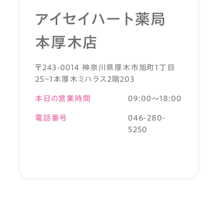
アイセイハート薬局
本厚木店
〒243-0014 神奈川県厚木市旭町1丁目
25－1本厚木ミハラス2階203
本日の営業時間
09:00～18:00
電話番号
046-280-
5250