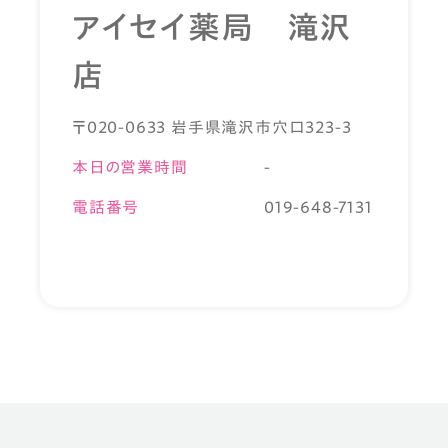
アイセイ薬局 滝沢
店
〒020-0633 岩手県滝沢市穴口323-3
本日の営業時間
-
電話番号
019-648-7131