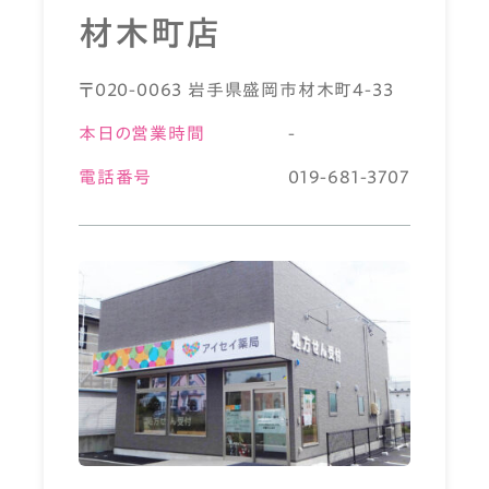
材木町店
〒020-0063 岩手県盛岡市材木町4-33
本日の営業時間
-
電話番号
019-681-3707