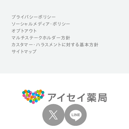
プライバシーポリシー
ソーシャルメディア・ポリシー
オプトアウト
マルチステークホルダー方針
カスタマー・ハラスメントに対する基本方針
サイトマップ