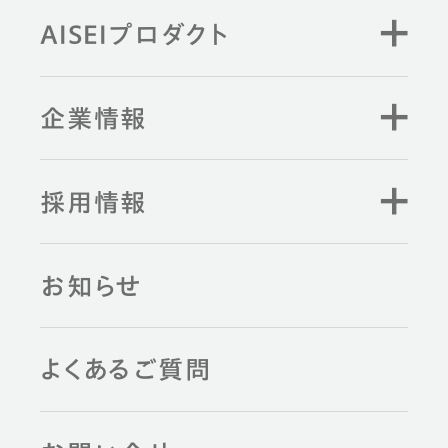
AISEIプロダクト
企業情報
採用情報
お知らせ
よくあるご質問