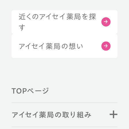
近くのアイセイ薬局を探
す
アイセイ薬局の想い
TOPページ
アイセイ薬局の取り組み