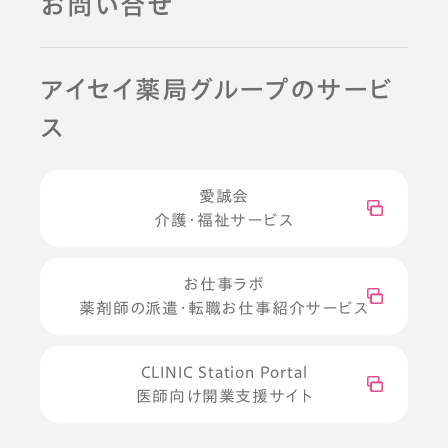
お問い合せ
アイセイ薬局グループのサービ
ス
愛誠会
介護・福祉サービス
お仕事ラボ
薬剤師の派遣・転職お仕事紹介サービス
CLINIC Station Portal
医師向け開業支援サイト