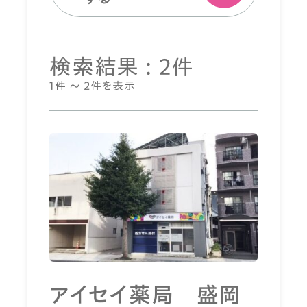
検索結果 : 2件
1件 ～ 2件を表示
アイセイ薬局 盛岡