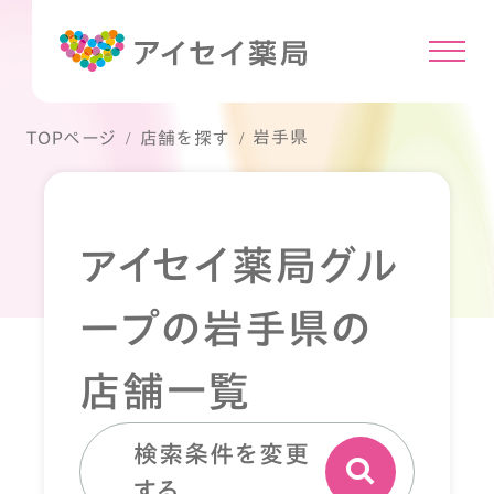
岩手県
TOPページ
店舗を探す
アイセイ薬局グル
ープの岩手県の
店舗一覧
検索条件を変更
する