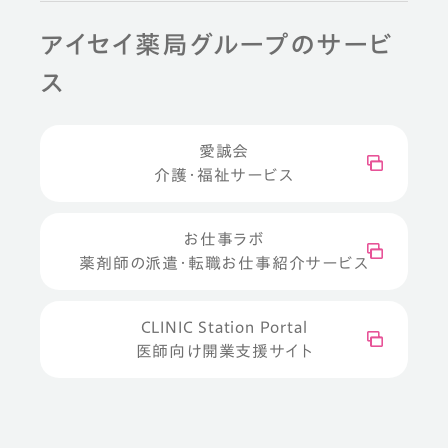
アイセイ薬局グループのサービ
ス
愛誠会
介護・福祉サービス
お仕事ラボ
薬剤師の派遣・転職お仕事紹介サービス
CLINIC Station Portal
医師向け開業支援サイト