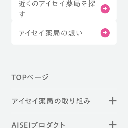
近くのアイセイ薬局を探
す
アイセイ薬局の想い
TOPページ
アイセイ薬局の取り組み
AISEIプロダクト