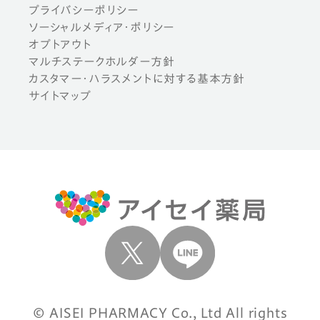
プライバシーポリシー
ソーシャルメディア・ポリシー
オプトアウト
マルチステークホルダー方針
カスタマー・ハラスメントに対する基本方針
サイトマップ
© AISEI PHARMACY Co., Ltd All rights