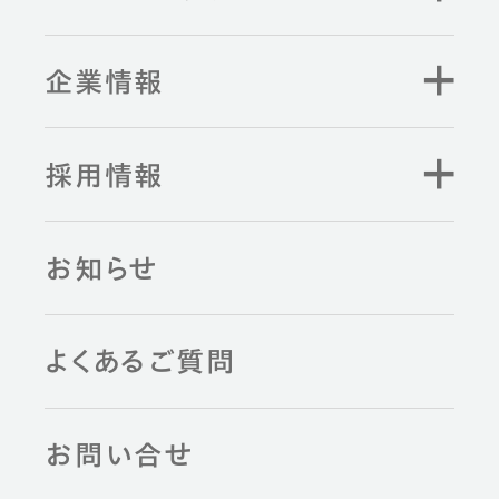
企業情報
採用情報
お知らせ
よくあるご質問
お問い合せ