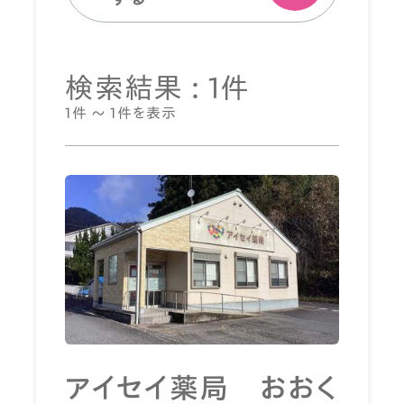
検索結果 : 1件
1件 ～ 1件を表示
アイセイ薬局 おおく