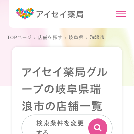
瑞浪市
TOPページ
店舗を探す
岐阜県
アイセイ薬局グル
ープの岐阜県瑞
浪市の店舗一覧
検索条件を変更
する