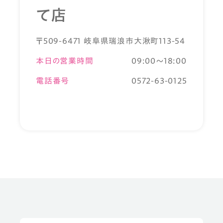
て店
〒509-6471 岐阜県瑞浪市大湫町113-54
本日の営業時間
09:00～18:00
電話番号
0572-63-0125