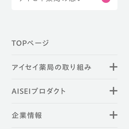
TOPページ
アイセイ薬局の取り組み
AISEIプロダクト
企業情報