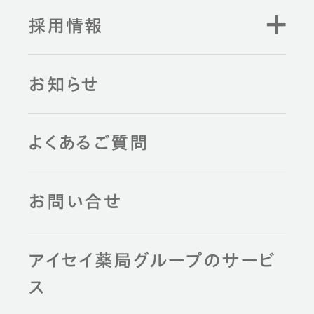
採用情報
お知らせ
よくあるご質問
お問い合せ
アイセイ薬局グループのサービ
ス