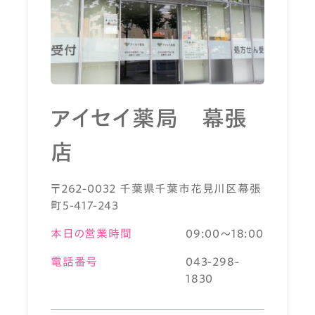
アイセイ薬局 幕張
店
〒262-0032 千葉県千葉市花見川区幕張
町5-417-243
本日の営業時間
09:00～18:00
電話番号
043-298-
1830