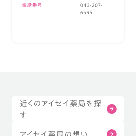
電話番号
043-207-
6595
近くのアイセイ薬局を探
す
アイセイ薬局の想い