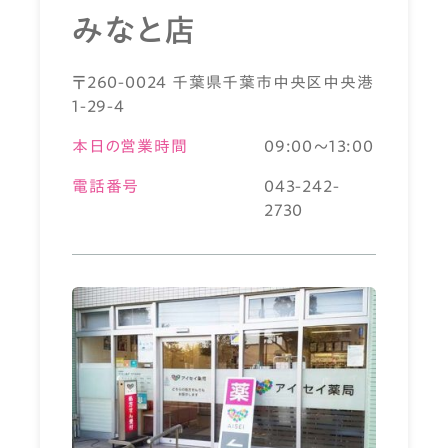
みなと店
〒260-0024 千葉県千葉市中央区中央港
1-29-4
本日の営業時間
09:00～13:00
電話番号
043-242-
2730