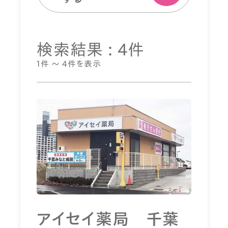
検索結果 : 4件
1件 ～ 4件を表示
アイセイ薬局 千葉