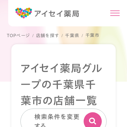
千葉市
TOPページ
店舗を探す
千葉県
アイセイ薬局グル
ープの千葉県千
葉市の店舗一覧
検索条件を変更
する