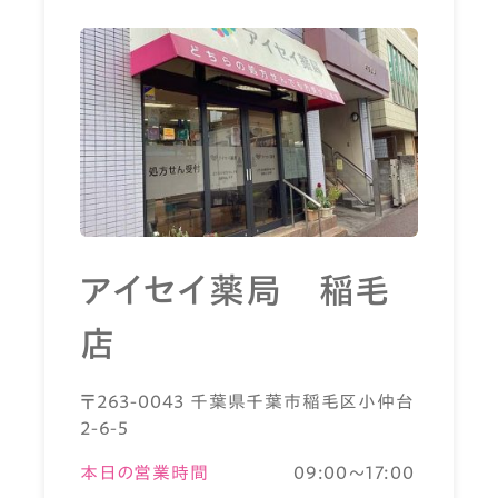
アイセイ薬局 稲毛
店
〒263-0043 千葉県千葉市稲毛区小仲台
2-6-5
本日の営業時間
09:00～17:00