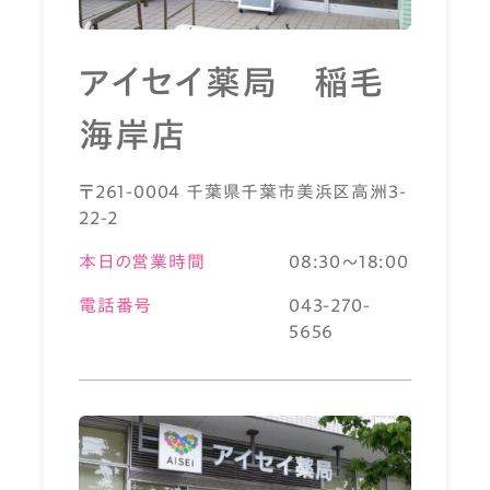
アイセイ薬局 稲毛
海岸店
〒261-0004 千葉県千葉市美浜区高洲3-
22-2
本日の営業時間
08:30～18:00
電話番号
043-270-
5656