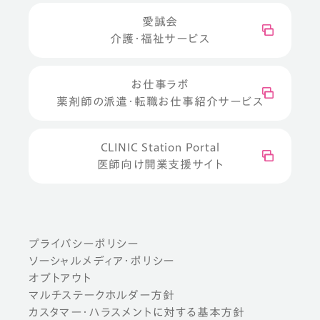
愛誠会
介護・福祉サービス
お仕事ラボ
薬剤師の派遣・転職お仕事紹介サービス
CLINIC Station Portal
医師向け開業支援サイト
プライバシーポリシー
ソーシャルメディア・ポリシー
オプトアウト
マルチステークホルダー方針
カスタマー・ハラスメントに対する基本方針