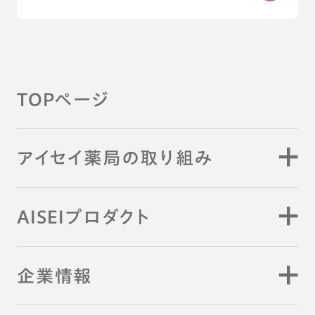
TOPページ
アイセイ薬局の取り組み
AISEIプロダクト
企業情報