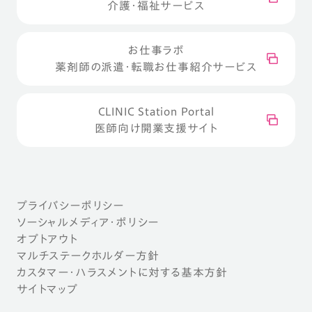
介護・福祉サービス
お仕事ラボ
薬剤師の派遣・転職お仕事紹介サービス
CLINIC Station Portal
医師向け開業支援サイト
プライバシーポリシー
ソーシャルメディア・ポリシー
オプトアウト
マルチステークホルダー方針
カスタマー・ハラスメントに対する基本方針
サイトマップ