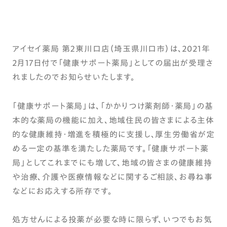
アイセイ薬局 第２東川口店（埼玉県川口市）は、2021年
2月17日付で「健康サポート薬局」としての届出が受理さ
れましたのでお知らせいたします。
「健康サポート薬局」は、「かかりつけ薬剤師・薬局」の基
本的な薬局の機能に加え、地域住民の皆さまによる主体
的な健康維持・増進を積極的に支援し、厚生労働省が定
める一定の基準を満たした薬局です。「健康サポート薬
局」としてこれまでにも増して、地域の皆さまの健康維持
や治療、介護や医療情報などに関するご相談、お尋ね事
などにお応えする所存です。
処方せんによる投薬が必要な時に限らず、いつでもお気