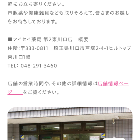
軽にお立ち寄りください。
市販薬や健康雑貨なども取りそろえて、皆さまのお越し
をお待ちしております。
■アイセイ薬局 第２東川口店 概要
住所：〒333-0811 埼玉県川口市戸塚2-4-1ヒルトップ
東川口1階
TEL： 048-291-3460
店舗の営業時間や、その他の詳細情報は
店舗情報ペー
ジ
をご覧ください。