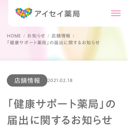
HOME
お知らせ
店舗情報
「健康サポート薬局」の届出に関するお知らせ
店舗情報
2021.02.18
「健康サポート薬局」の
届出に関するお知らせ