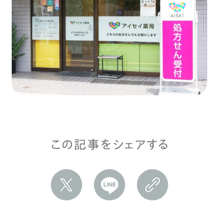
この記事をシェアする