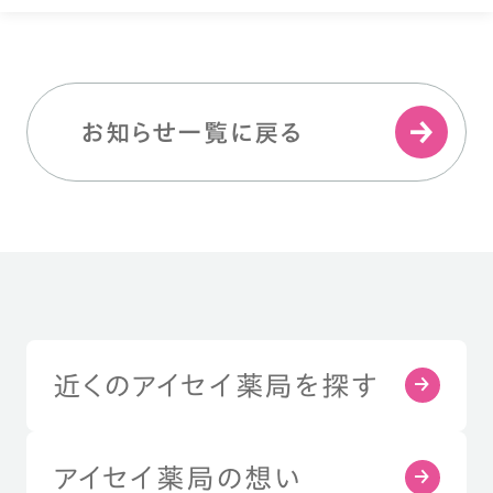
お知らせ一覧に戻る
近くのアイセイ薬局を探す
アイセイ薬局の想い