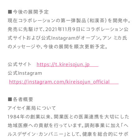
■今後の展開予定
現在コラボレーションの第一弾製品（和漢茶）を開発中。
発売に先駆けて、2021年11月9日にコラボレーション公
式サイトおよび公式Instagramがオープン。アン ミカ氏
のメッセージや、今後の展開を順次更新予定。
公式サイト
https://t.kireisojun.jp
公式Instagram
https://instagram.com/kireisojun_official
■各者概要
アイセイ薬局について
1984年の創業以来、開業医との医薬連携を大切にした
地域医療への貢献を行っています。調剤事業に加え「ヘ
ルスデザイン・カンパニー」として、健康を総合的にサポ