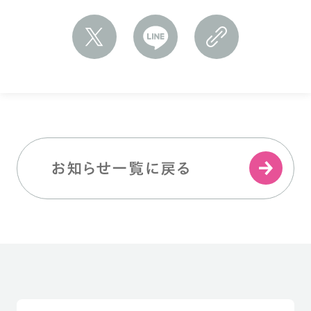
お知らせ一覧に戻る