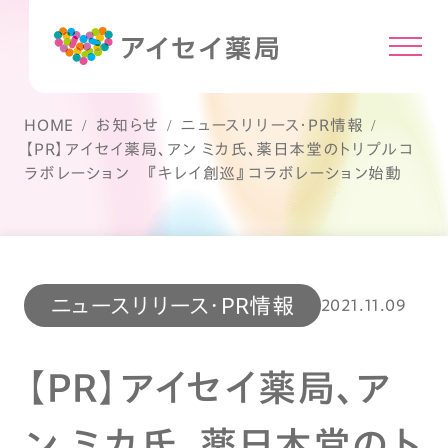
HOME
お知らせ
ニュースリリース・PR情報
【PR】アイセイ薬局、アン ミカ氏、薬日本堂のトリプルコ
ラボレーション 『キレイ創巡』コラボレーション始動
ニュースリリース・PR情報
2021.11.09
【PR】アイセイ薬局、ア
ン ミカ氏、薬日本堂のト