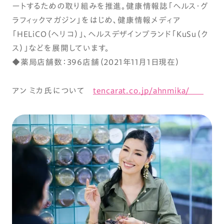
ートするための取り組みを推進。健康情報誌「ヘルス・グ
ラフィックマガジン」をはじめ、健康情報メディア
「HELiCO（ヘリコ）」、ヘルスデザインブランド「KuSu（ク
ス）」などを展開しています。
◆薬局店舗数：396店舗（2021年11月1日現在）
アン ミカ氏について
tencarat.co.jp/ahnmika/