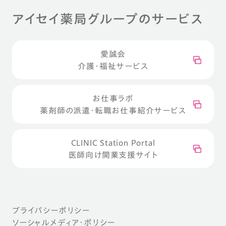
アイセイ薬局グループのサービス
愛誠会
介護・福祉サービス
お仕事ラボ
薬剤師の派遣・転職お仕事紹介サービス
CLINIC Station Portal
医師向け開業支援サイト
プライバシーポリシー
ソーシャルメディア・ポリシー