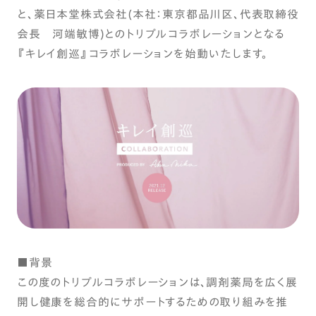
と、薬日本堂株式会社(本社：東京都品川区、代表取締役
会長 河端敏博)とのトリプルコラボレーションとなる
『キレイ創巡』コラボレーションを始動いたします。
■背景
この度のトリプルコラボレーションは、調剤薬局を広く展
開し健康を総合的にサポートするための取り組みを推