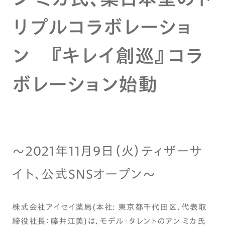
リプルコラボレーショ
ン 『キレイ創巡』コラ
ボレーション始動
～2021年11月9日（火）ティザーサ
イト、公式SNSオープン～
株式会社アイセイ薬局(本社: 東京都千代田区、代表取
締役社長：藤井江美)は、モデル・タレントのアン ミカ氏