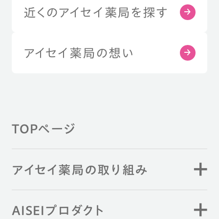
近くのアイセイ薬局を探す
アイセイ薬局の想い
TOPページ
アイセイ薬局の取り組み
AISEIプロダクト