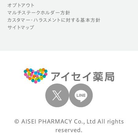
オプトアウト
マルチステークホルダー方針
カスタマー・ハラスメントに対する基本方針
サイトマップ
© AISEI PHARMACY Co., Ltd All rights
reserved.