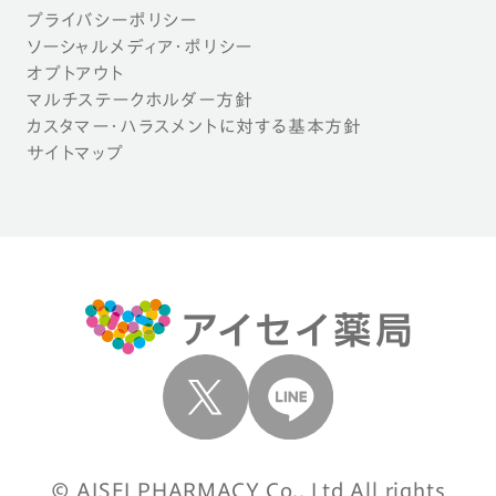
プライバシーポリシー
ソーシャルメディア・ポリシー
オプトアウト
マルチステークホルダー方針
カスタマー・ハラスメントに対する基本方針
サイトマップ
© AISEI PHARMACY Co., Ltd All rights