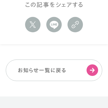
この記事をシェアする
お知らせ一覧に戻る