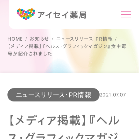
HOME
お知らせ
ニュースリリース・PR情報
【メディア掲載】『ヘルス・グラフィックマガジン』食中毒
号が紹介されました
ニュースリリース・PR情報
2021.07.07
【メディア掲載】『ヘル
ス・グラフィックマガジ