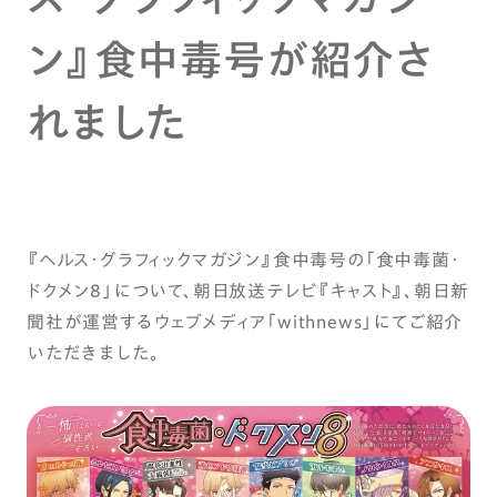
ン』食中毒号が紹介さ
れました
『ヘルス・グラフィックマガジン』食中毒号の「食中毒菌・
ドクメン8」について、朝日放送テレビ『キャスト』、朝日新
聞社が運営するウェブメディア「withnews」にてご紹介
いただきました。