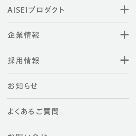
AISEIプロダクト
企業情報
採用情報
お知らせ
よくあるご質問