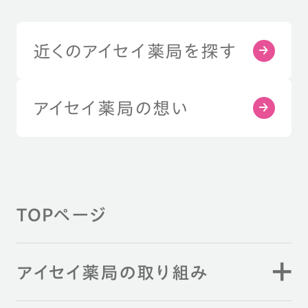
近くのアイセイ薬局を探す
アイセイ薬局の想い
TOPページ
アイセイ薬局の取り組み