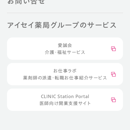
お問い合せ
アイセイ薬局グループのサービス
愛誠会
介護・福祉サービス
お仕事ラボ
薬剤師の派遣・転職お仕事紹介サービス
CLINIC Station Portal
医師向け開業支援サイト