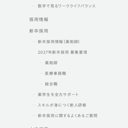
数字で見るワークライフバランス
採用情報
新卒採用
新卒採用情報（薬剤師）
2027年新卒採用 募集要項
薬剤師
医療事務職
総合職
薬学生を全力サポート
スキルが身につく新人研修
新卒採用に関するよくあるご質問