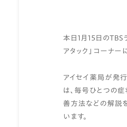
本日1月15日のTB
アタック」コーナー
アイセイ薬局が発行
は、毎号ひとつの症
善方法などの解説を
います。