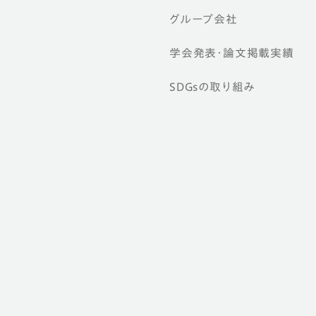
グループ会社
学会発表・論文掲載実績
SDGsの取り組み