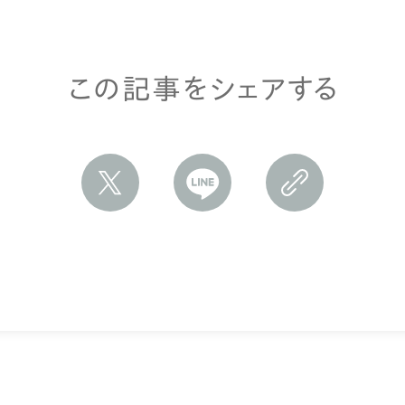
この記事をシェアする