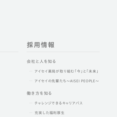
採用情報
会社と人を知る
アイセイ薬局が取り組む「今」と「未来」
アイセイの先輩たち～AISEI PEOPLE～
働き方を知る
チャレンジできるキャリアパス
充実した福利厚生