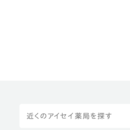
近くのアイセイ薬局を探す