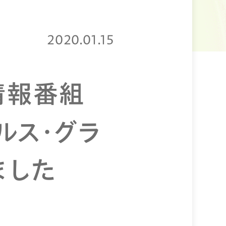
2020.01.15
情報番組
ルス・グラ
ました