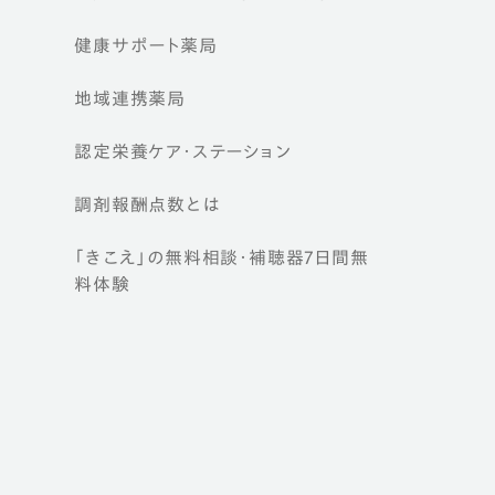
健康サポート薬局
地域連携薬局
認定栄養ケア・
ステーション
調剤報酬点数とは
「きこえ」の無料相談・補聴器7日間無
料体験