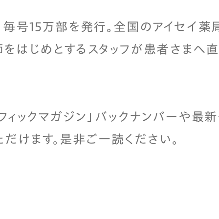
、毎号15万部を発行。全国のアイセイ薬
師をはじめとするスタッフが患者さまへ
ラフィックマガジン」バックナンバーや最新
ただけます。是非ご一読ください。