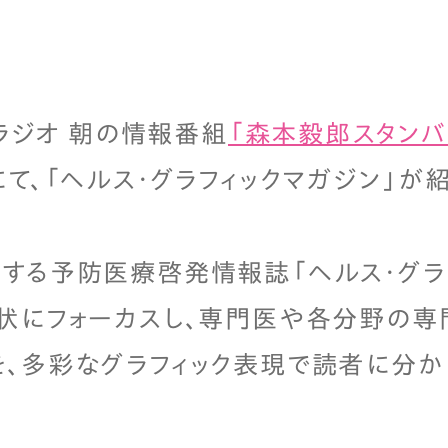
Sラジオ 朝の情報番組
「森本毅郎スタンバ
にて、「ヘルス・グラフィックマガジン」が
する予防医療啓発情報誌「ヘルス・グラ
状にフォーカスし、専門医や各分野の専
、多彩なグラフィック表現で読者に分か