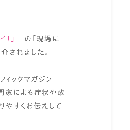
イ！」
の「現場に
紹介されました。
フィックマガジン」
門家による症状や改
りやすくお伝えして