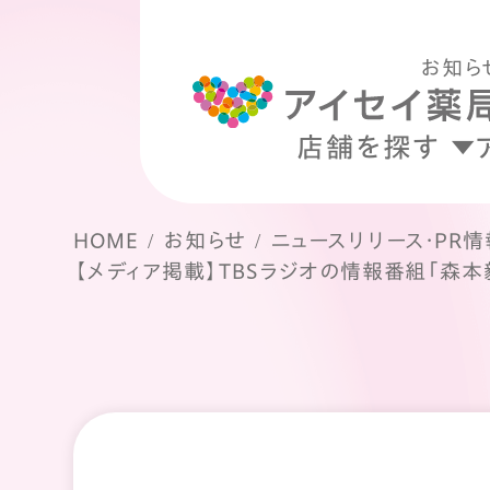
お知ら
店舗を探す
HOME
お知らせ
ニュースリリース・PR情
【メディア掲載】TBSラジオの情報番組「森本