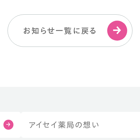
お知らせ一覧に戻る
アイセイ薬局の想い