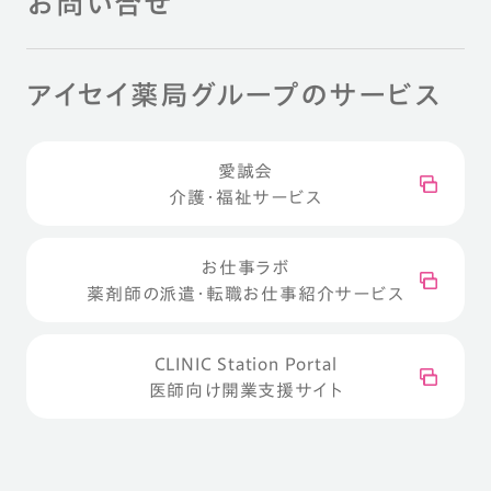
お問い合せ
アイセイ薬局グループのサービス
愛誠会
介護・福祉サービス
お仕事ラボ
薬剤師の派遣・転職お仕事紹介サービス
CLINIC Station Portal
医師向け開業支援サイト