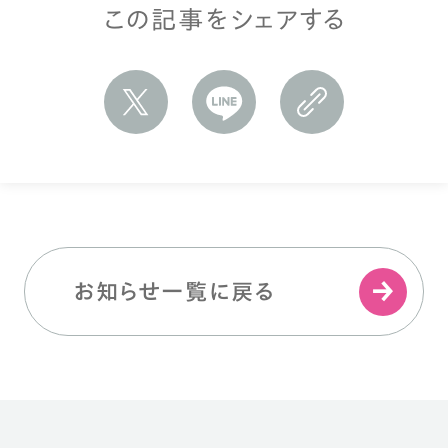
この記事をシェアする
お知らせ一覧に戻る