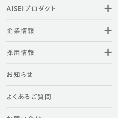
AISEIプロダクト
企業情報
採用情報
お知らせ
よくあるご質問