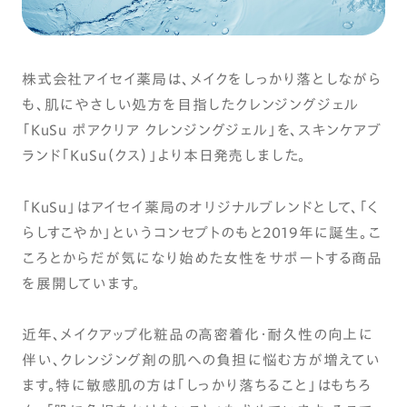
株式会社アイセイ薬局は、メイクをしっかり落としながら
も、肌にやさしい処方を目指したクレンジングジェル
「KuSu ポアクリア クレンジングジェル」を、スキンケアブ
ランド「KuSu（クス）」より本日発売しました。
「KuSu」はアイセイ薬局のオリジナルブレンドとして、「く
らしすこやか」というコンセプトのもと2019年に誕生。こ
ころとからだが気になり始めた女性をサポートする商品
を展開しています。
近年、メイクアップ化粧品の高密着化・耐久性の向上に
伴い、クレンジング剤の肌への負担に悩む方が増えてい
ます。特に敏感肌の方は「しっかり落ちること」はもちろ