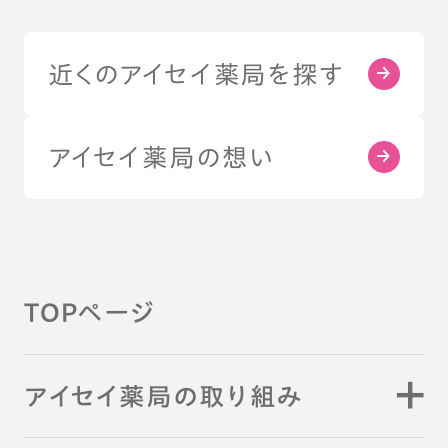
近くのアイセイ薬局を探す
アイセイ薬局の想い
TOPページ
アイセイ薬局の取り組み