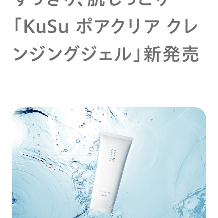
「KuSu ポアクリア クレ
ンジングジェル」新発売