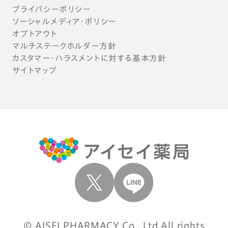
プライバシーポリシー
ソーシャルメディア・ポリシー
オプトアウト
マルチステークホルダー方針
カスタマー・ハラスメントに対する基本方針
サイトマップ
© AISEI PHARMACY Co., Ltd All rights