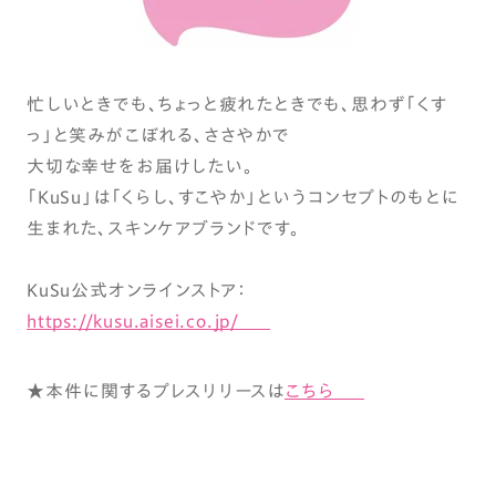
忙しいときでも、ちょっと疲れたときでも、思わず「くす
っ」と笑みがこぼれる、ささやかで
大切な幸せをお届けしたい。
「KuSu」は「くらし、すこやか」というコンセプトのもとに
生まれた、スキンケアブランドです。
KuSu公式オンラインストア：
https://kusu.aisei.co.jp/
★本件に関するプレスリリースは
こちら