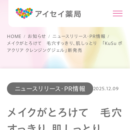
HOME
お知らせ
ニュースリリース・PR情報
メイクがとろけて 毛穴すっきり、肌しっとり 「KuSu ポ
アクリア クレンジングジェル」新発売
ニュースリリース・PR情報
2025.12.09
メイクがとろけて 毛穴
すっきり、肌しっとり