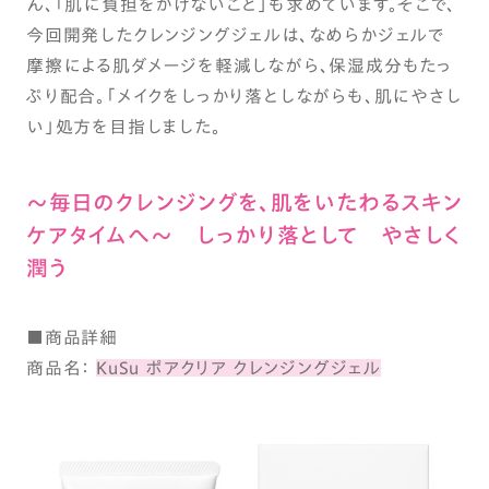
ん、「肌に負担をかけないこと」も求めています。そこで、
今回開発したクレンジングジェルは、なめらかジェルで
摩擦による肌ダメージを軽減しながら、保湿成分もたっ
ぷり配合。「メイクをしっかり落としながらも、肌にやさし
い」処方を目指しました。
～毎日のクレンジングを、肌をいたわるスキン
ケアタイムへ～ しっかり落として やさしく
潤う
■商品詳細
商品名：
KuSu ポアクリア クレンジングジェル