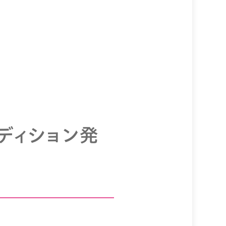
エディション発