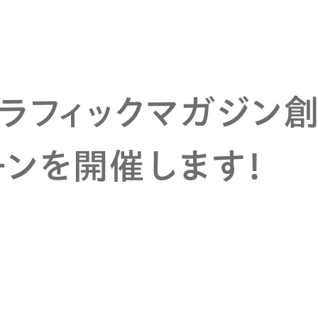
ラフィックマガジン創
ーンを開催します！