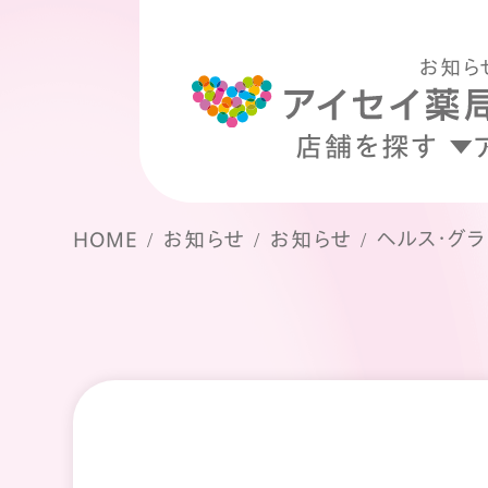
お知ら
店舗を探す
ヘルス・グ
HOME
お知らせ
お知らせ