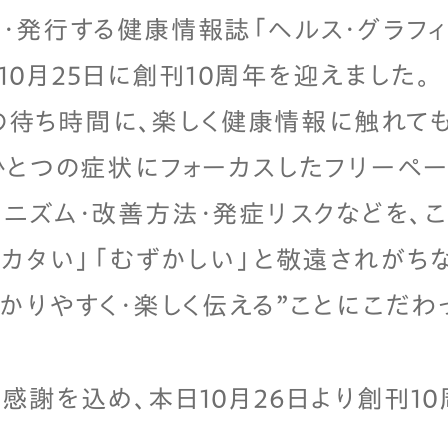
・発行する健康情報誌「ヘルス・グラフィ
年10月25日に創刊10周年を迎えました。
薬局の待ち時間に、楽しく健康情報に触れて
ひとつの症状にフォーカスしたフリーペ
ニズム・改善方法・発症リスクなどを、
「カタい」「むずかしい」と敬遠されがち
わかりやすく・楽しく伝える”ことにこだわ
感謝を込め、本日10月26日より創刊1