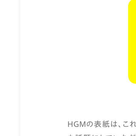
HGMの表紙は、こ