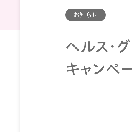
お知らせ
ヘルス・グ
キャンペ