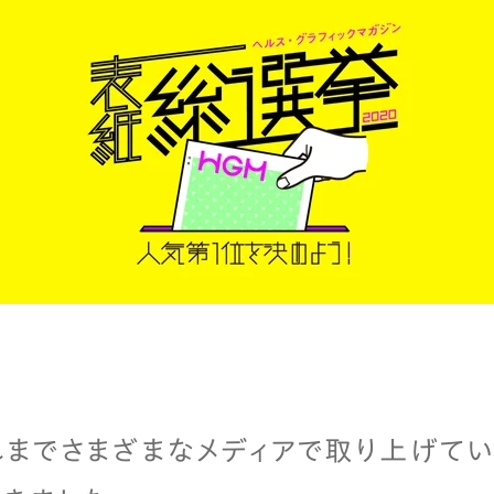
れまでさまざまなメディアで取り上げてい