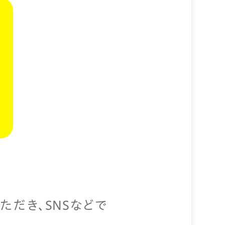
ただき、SNSなどで