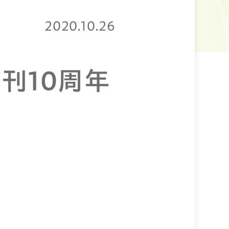
2020.10.26
刊10周年