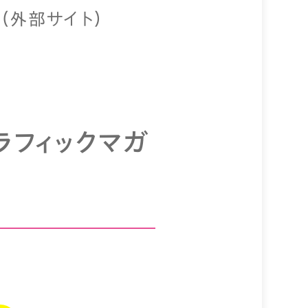
外部サイト）
ラフィックマガ