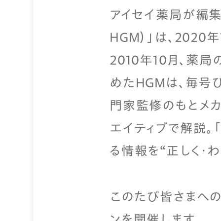
アイセイ薬局が編集
HGM）」は、2020
2010年10月、
めたHGMは、毎号
門家監修のもとメカ
エイティブで解説。
る情報を“正しく・
このたび皆さまへの
ンを開催します。