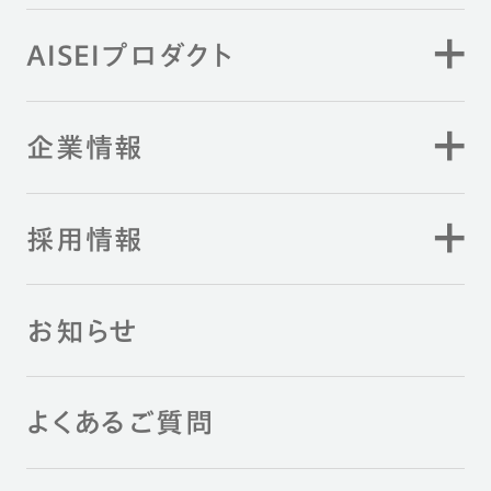
AISEIプロダクト
企業情報
採用情報
お知らせ
よくあるご質問