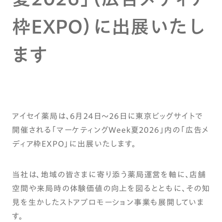
枠EXPO）に出展いたし
ます
アイセイ薬局は、6月24日～26日に東京ビッグサイトで
開催される「マーケティングWeek夏2026」内の「広告メ
ディア枠EXPO」に出展いたします。
当社は、地域の皆さまに寄り添う薬局運営を軸に、店舗
空間や来局時の体験価値の向上を図るとともに、その知
見を生かしたストアプロモーション事業も展開していま
す。