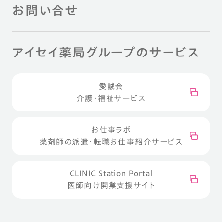
お問い合せ
アイセイ薬局グループのサービス
愛誠会
介護・福祉サービス
お仕事ラボ
薬剤師の派遣・転職お仕事紹介サービス
CLINIC Station Portal
医師向け開業支援サイト