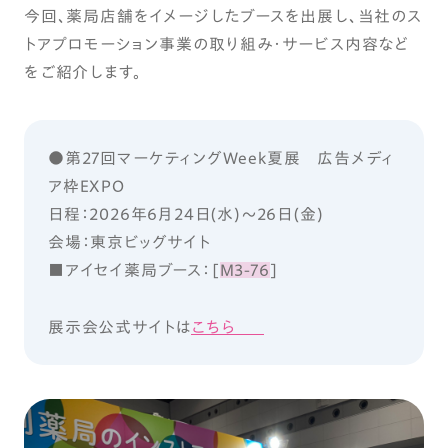
今回、薬局店舗をイメージしたブースを出展し、当社のス
トアプロモーション事業の取り組み・サービス内容など
をご紹介します。
●第27回マーケティングWeek夏展 広告メディ
ア枠EXPO
日程：2026年6月24日(水)～26日(金)
会場：東京ビッグサイト
■アイセイ薬局ブース：[
M3-76
]
展示会公式サイトは
こちら