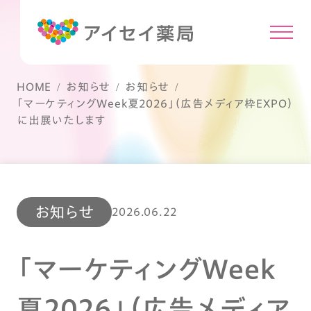
HOME
お知らせ
お知らせ
「マーケティングWeek夏2026」（広告メディア枠EXPO）
に出展いたします
お知らせ
2026.06.22
「マーケティングWeek
夏2026」（広告メディア