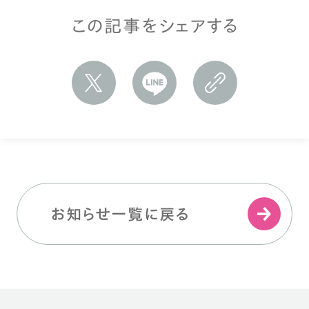
この記事をシェアする
お知らせ一覧に戻る