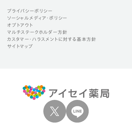
プライバシーポリシー
ソーシャルメディア・ポリシー
オプトアウト
マルチステークホルダー方針
カスタマー・ハラスメントに対する基本方針
サイトマップ