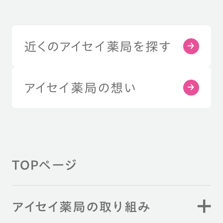
近くのアイセイ薬局を探す
アイセイ薬局の想い
TOPページ
アイセイ薬局の取り組み