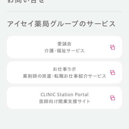
アイセイ薬局グループのサービス
愛誠会
介護・福祉サービス
お仕事ラボ
薬剤師の派遣・転職お仕事紹介サービス
CLINIC Station Portal
医師向け開業支援サイト