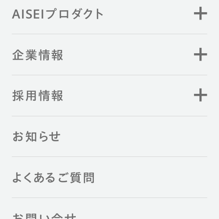
AISEIプロダクト
企業情報
採用情報
お知らせ
よくあるご質問
お問い合せ