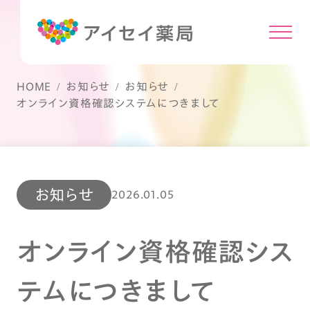
HOME
お知らせ
お知らせ
オンライン資格確認システムにつきまして
お知らせ
2026.01.05
オンライン資格確認シス
テムにつきまして