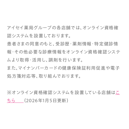
アイセイ薬局グループの各店舗では、オンライン資格確
認システムを設置しております。
患者さまの同意のもと、受診歴・薬剤情報・特定健診情
報・その他必要な診療情報をオンライン資格確認システ
ムより取得・活用し、調剤を行います。
また、マイナンバーカードの健康保険証利用促進や電子
処方箋対応等、取り組んでおります。
※オンライン資格確認システムを設置している店舗は
こ
ちら
（2026年1月5日更新）