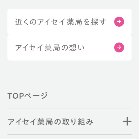
近くのアイセイ薬局を探す
アイセイ薬局の想い
TOPページ
アイセイ薬局の取り組み