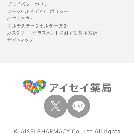
プライバシーポリシー
ソーシャルメディア・ポリシー
オプトアウト
マルチステークホルダー方針
カスタマー・ハラスメントに対する基本方針
サイトマップ
© AISEI PHARMACY Co., Ltd All rights