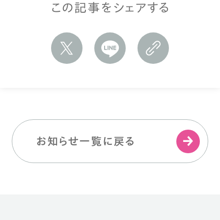
この記事をシェアする
お知らせ一覧に戻る