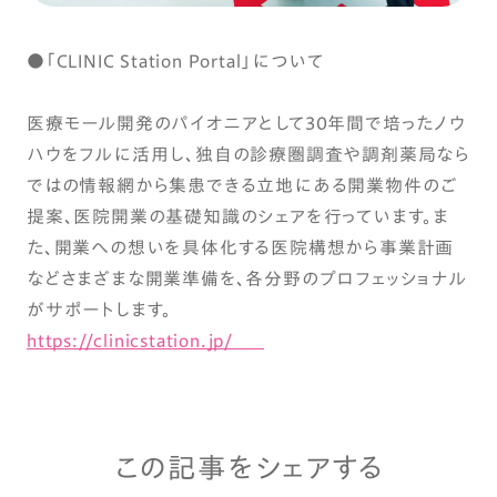
●「CLINIC Station Portal」について
医療モール開発のパイオニアとして30年間で培ったノウ
ハウをフルに活用し、独自の診療圏調査や調剤薬局なら
ではの情報網から集患できる立地にある開業物件のご
提案、医院開業の基礎知識のシェアを行っています。ま
た、開業への想いを具体化する医院構想から事業計画
などさまざまな開業準備を、各分野のプロフェッショナル
がサポートします。
https://clinicstation.jp/
この記事をシェアする