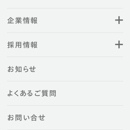
企業情報
採用情報
お知らせ
よくあるご質問
お問い合せ