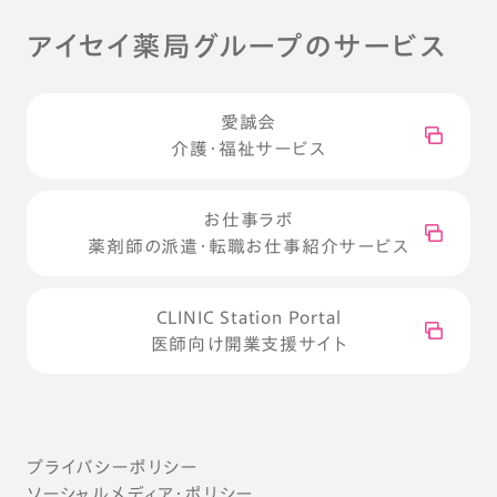
アイセイ薬局グループのサービス
愛誠会
介護・福祉サービス
お仕事ラボ
薬剤師の派遣・転職お仕事紹介サービス
CLINIC Station Portal
医師向け開業支援サイト
プライバシーポリシー
ソーシャルメディア・ポリシー