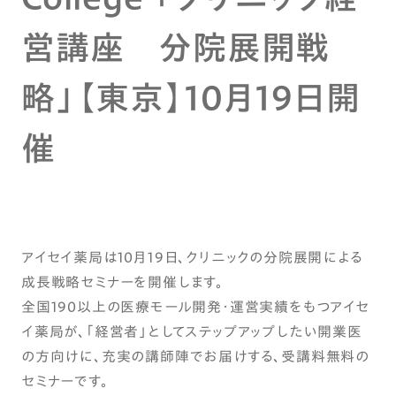
営講座 分院展開戦
略」【東京】10月19日開
催
アイセイ薬局は10月19日、クリニックの分院展開による
成長戦略セミナーを開催します。
全国190以上の医療モール開発・運営実績をもつアイセ
イ薬局が、「経営者」としてステップアップしたい開業医
の方向けに、充実の講師陣でお届けする、受講料無料の
セミナーです。