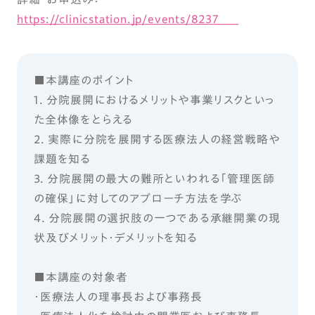
https://clinicstation.jp/events/8237
■本講座のポイント
1. 分院展開におけるメリットや事業リスクといっ
た全体像をとらえる
2. 実際に分院を展開する医療法人の経営戦略や
課題を知る
3. 分院展開の最大の難所といわれる「管理医師
の確保」に対してのアプローチ方法を学ぶ
4. 分院展開の選択肢の一つである承継開業の現
状及びメリット・デメリットを知る
■本講座の対象者
・医療法人の理事長および事務長