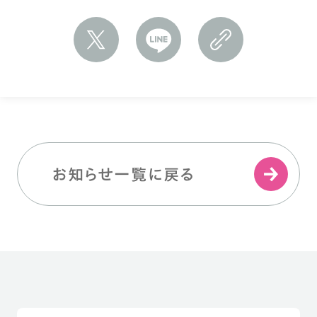
お知らせ一覧に戻る