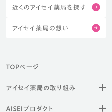
近くのアイセイ薬局を探す
アイセイ薬局の想い
TOPページ
アイセイ薬局の取り組み
AISEIプロダクト