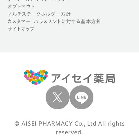
オプトアウト
マルチステークホルダー方針
カスタマー・ハラスメントに対する基本方針
サイトマップ
© AISEI PHARMACY Co., Ltd All rights
reserved.