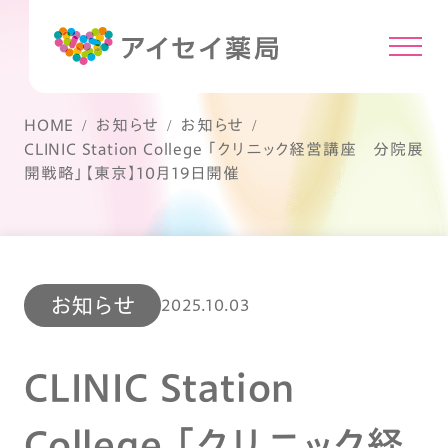
HOME
お知らせ
お知らせ
CLINIC Station College 「クリニック経営講座 分院展
開戦略」【東京】10月19日開催
お知らせ
2025.10.03
CLINIC Station
College 「クリニック経