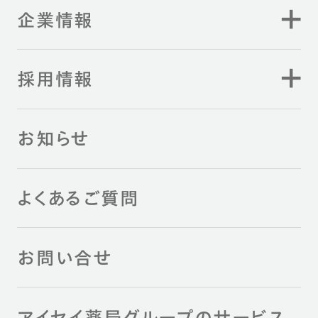
企業情報
採用情報
お知らせ
よくあるご質問
お問い合せ
アイセイ薬局グループのサービス