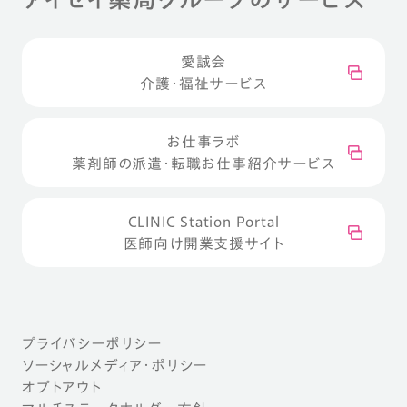
愛誠会
介護・福祉サービス
お仕事ラボ
薬剤師の派遣・転職お仕事紹介サービス
CLINIC Station Portal
医師向け開業支援サイト
プライバシーポリシー
ソーシャルメディア・ポリシー
オプトアウト