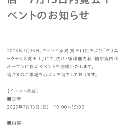
ベントのお知らせ
2025年7月13日、アイセイ薬局 覚王山店および「クリニ
ックテラス覚王山」にて、内科・循環器内科・糖尿病内科
オープンに伴いイベントを開催いたします。
皆さまのご来場を心よりお待ちしております。
【イベント概要】
■日時：
2025年7月13日（日） 10:00～15:00
■内容：