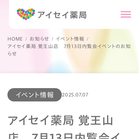
HOME
お知らせ
イベント情報
アイセイ薬局 覚王山店 7月13日内覧会イベントのお知
らせ
イベント情報
2025.07.07
アイセイ薬局 覚王山
店 7月13日内覧会イ