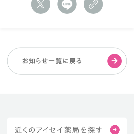
お知らせ一覧に戻る
近くのアイセイ薬局を探す