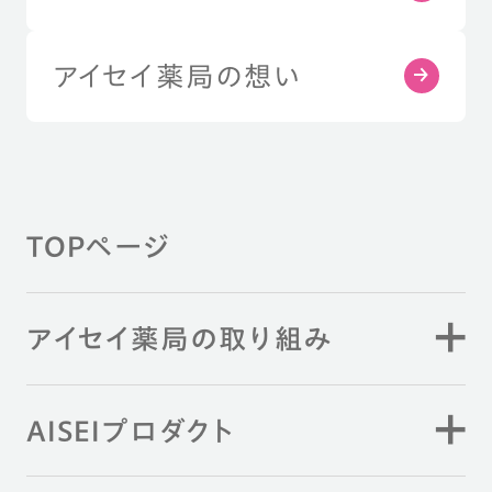
アイセイ薬局の想い
TOPページ
アイセイ薬局の取り組み
AISEIプロダクト