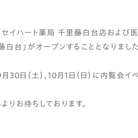
セイハート薬局 千里藤白台店および医
藤白台」がオープンすることとなりました
月30日（土）、10月1日（日）に内覧会
よりお待ちしております。