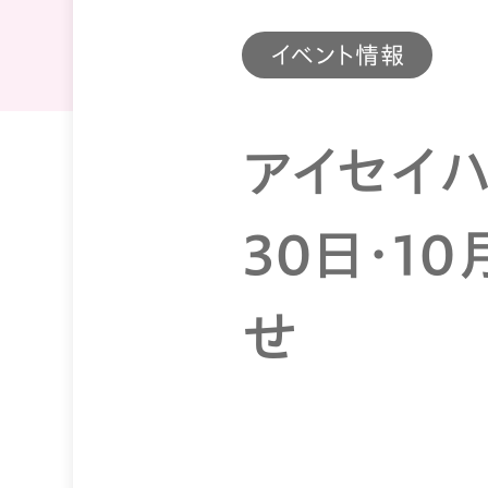
イベント情報
アイセイ
30日・1
せ