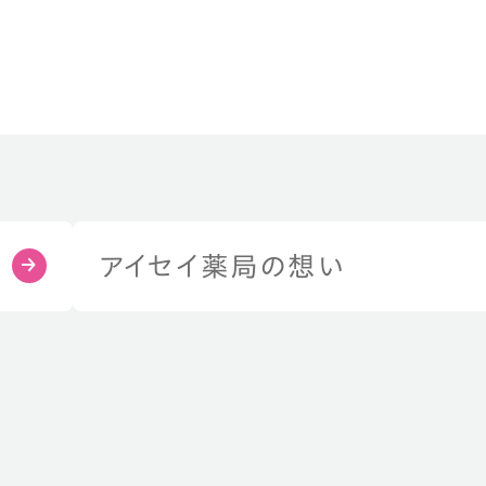
アイセイ薬局の想い