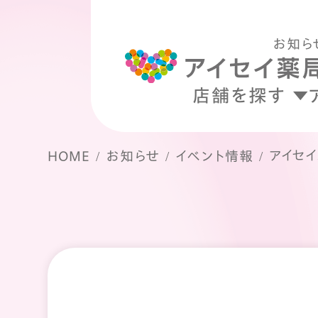
お知ら
店舗を探す
アイセイ
HOME
お知らせ
イベント情報