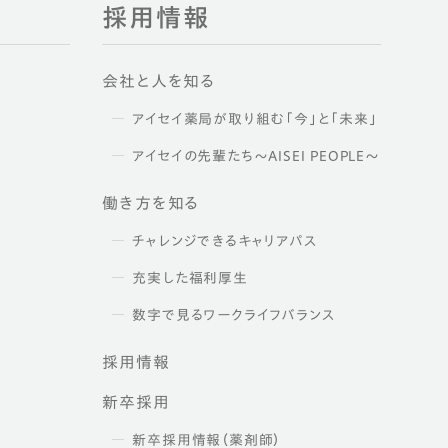
採用情報
会社と人を知る
アイセイ薬局が取り組む「今」と「未来」
アイセイの先輩たち～AISEI PEOPLE～
働き方を知る
チャレンジできるキャリアパス
充実した福利厚生
数字で見るワークライフバランス
採用情報
新卒採用
新卒採用情報（薬剤師）