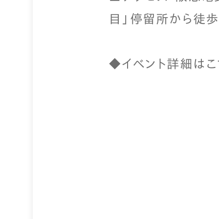
目」停留所から徒歩
◆イベント詳細はこ