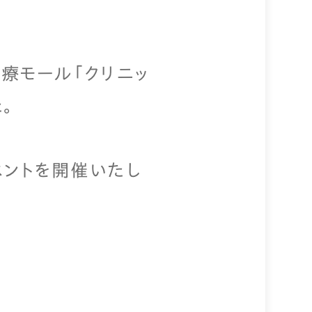
療モール「クリニッ
。
イベントを開催いたし