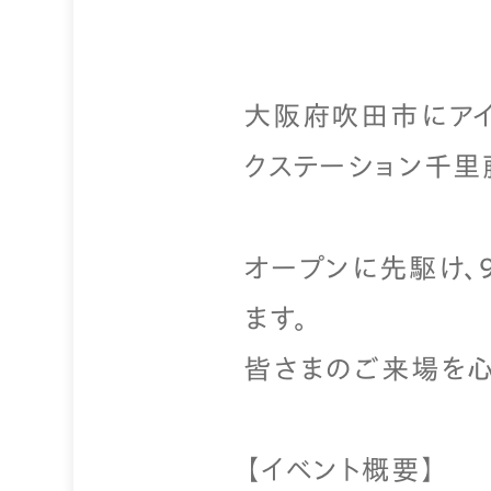
大阪府吹田市にアイ
クステーション千里
オープンに先駆け、9
ます。
皆さまのご来場を心
【イベント概要】