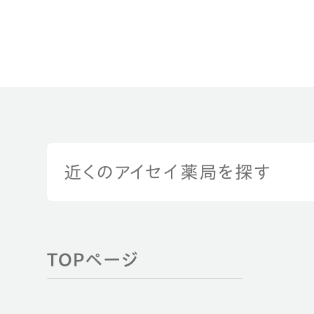
近くのアイセイ薬局を探す
TOPページ