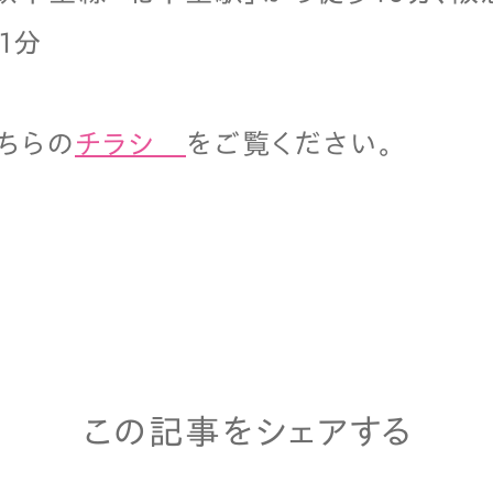
1分
ちらの
チラシ
をご覧ください。
この記事をシェアする