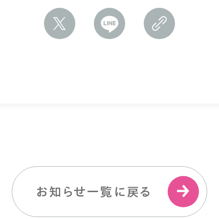
お知らせ一覧に戻る