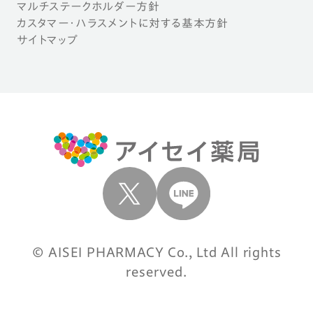
マルチステークホルダー方針
カスタマー・ハラスメントに対する基本方針
サイトマップ
© AISEI PHARMACY Co., Ltd All rights
reserved.