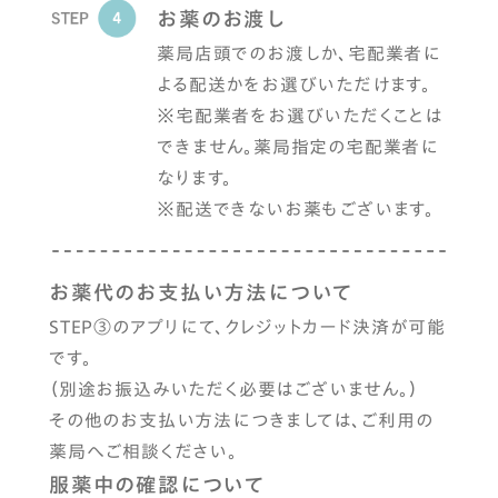
お薬のお渡し
薬局店頭でのお渡しか、宅配業者に
よる配送かをお選びいただけます。
※宅配業者をお選びいただくことは
できません。薬局指定の宅配業者に
なります。
※配送できないお薬もございます。
お薬代のお支払い方法について
STEP③のアプリにて、クレジットカード決済が可能
です。
（別途お振込みいただく必要はございません。）
その他のお支払い方法につきましては、ご利用の
薬局へご相談ください。
服薬中の確認について