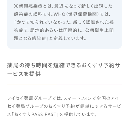
※新興感染症とは、最近になって新しく出現した
感染症の総称です。WHO（世界保健機関）では、
「かつて知られていなかった、新しく認識された感
染症で、局地的あるいは国際的に、公衆衛生上問
題となる感染症」と定義しています。
薬局の待ち時間を短縮できるおくすり予約サ
ービスを提供
アイセイ薬局グループでは、スマートフォンで全国のアイ
セイ薬局グループのおくすり予約が簡単にできるサービ
ス「おくすりPASS FAST」を提供しています。