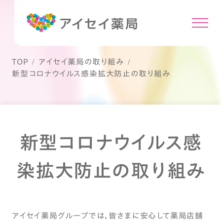
TOP
アイセイ薬局の取り組み
新型コロナウイルス感染拡大防止の取り組み
新型コロナウイルス感
染拡大防止の取り組み
アイセイ薬局グループでは、皆さまに安心して薬局店舗