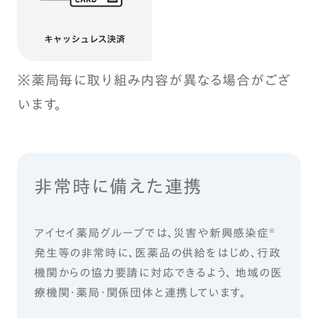
※薬局毎に取り組み内容が異なる場合がござ
います。
非常時に備えた連携
アイセイ薬局グループでは、災害や新興感染症
※
発生等の非常時に、医薬品の供給をはじめ、行政
機関からの協力要請に対応できるよう、 地域の医
療機関・薬局・関係団体と連携しています。