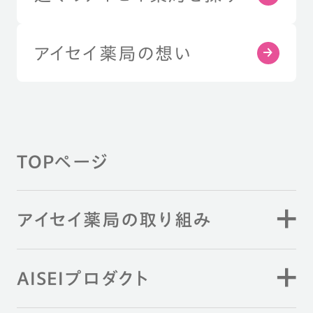
アイセイ薬局の想い
TOPページ
アイセイ薬局の取り組み
AISEIプロダクト