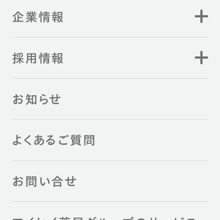
企業情報
採用情報
お知らせ
よくあるご質問
お問い合せ