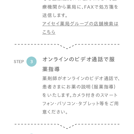
療機関から薬局に、FAXで処方箋を
送信します。
アイセイ薬局グループの店舗検索は
こちら
オンラインのビデオ通話で服
薬指導
薬剤師がオンラインのビデオ通話で、
患者さまにお薬の説明（服薬指導）
をいたします。カメラ付きのスマート
フォン・パソコン・タブレット等をご用
意ください。