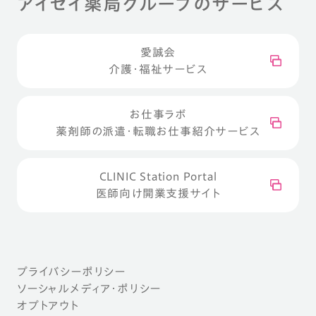
アイセイ薬局グループのサービス
愛誠会
介護・福祉サービス
お仕事ラボ
薬剤師の派遣・転職お仕事紹介サービス
CLINIC Station Portal
医師向け開業支援サイト
プライバシーポリシー
ソーシャルメディア・ポリシー
オプトアウト