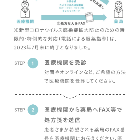
※新型コロナウイルス感染症拡大防止のための時
限的・特例的な対応（電話による服薬指導）は、
2023年7月末に終了となりました。
医療機関を受診
対面やオンラインなど、ご希望の方法
で医療機関を受診してください。
医療機関から薬局へFAX等で
処方箋を送信
患者さまが希望される薬局のFAX番
号を医療機関にお伝えください。医