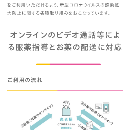
をご利用いただけるよう、新型コロナウイルスの感染拡
大防止に関する各種取り組みをおこなっています。
オンラインのビデオ通話等によ
る服薬指導とお薬の配送に対応
ご利用の流れ