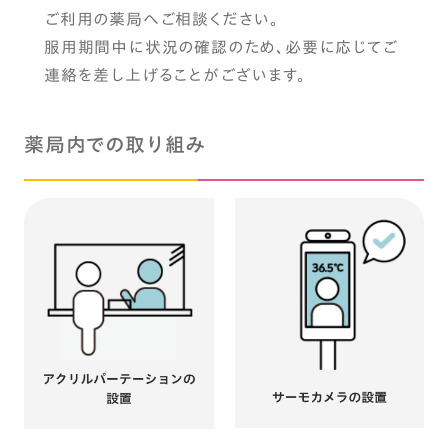
ご利用の薬局へご相談ください。
服用期間中に状況の確認のため、必要に応じてご
連絡を差し上げることがございます。
薬局内での取り組み