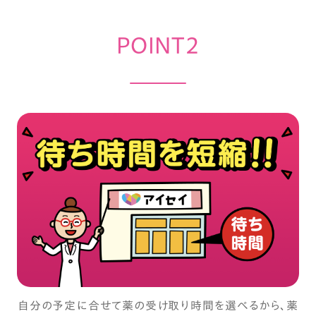
POINT2
自分の予定に合せて薬の受け取り時間を選べるから、薬