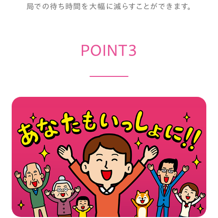
局での待ち時間を大幅に減らすことができます。
POINT3