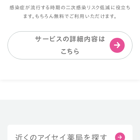
感染症が流行する時期の二次感染リスク低減に役立ち
ます。もちろん無料でご利用いただけます。
サービスの詳細内容は
こちら
近くのアイセイ薬局を探す