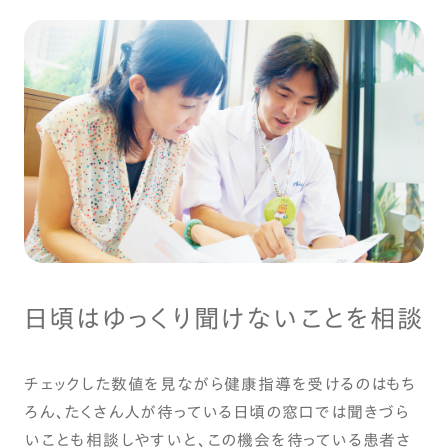
日頃はゆっくり聞けないことを相談
チェックした数値を見ながら健康指導を受けるのはもち
ろん、たくさん人が待っている日頃の窓口では聞きづら
いことも相談しやすいと、この機会を待っている患者さ