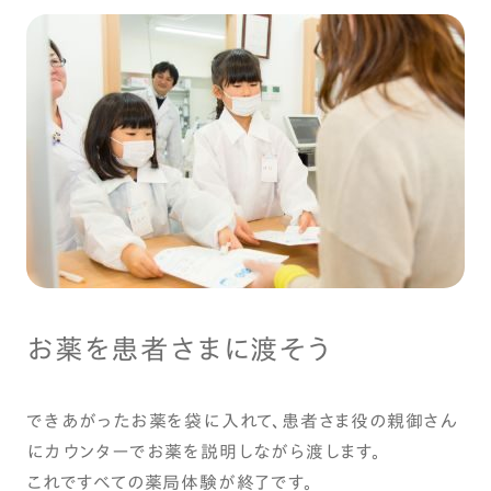
お薬を患者さまに渡そう
できあがったお薬を袋に入れて、患者さま役の親御さん
にカウンターでお薬を説明しながら渡します。
これですべての薬局体験が終了です。