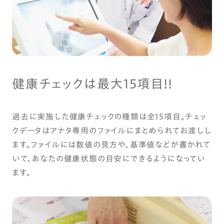
健康チェックは最大15項目!!
過去に実施した健康チェックの種類は全15項目。チェッ
クデータはアナタ専用のファイルにまとめられてお渡しし
ます。ファイルには数値の見方や、基準値などが書かれて
いて、あなたの健康状態の目安にできるようになってい
ます。