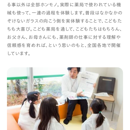
る事以外は全部ホンモノ。実際に薬局で使われている機
械も使って、一連の過程を体験します。普段はなかなかの
ぞけないガラスの向こう側を実体験することで、こどもた
ちも大喜び。こども薬局を通して、こどもたちはもちろん、
お父さん、お母さんにも、薬剤師の仕事に対する理解や
信頼感を育めれば、という思いのもと、全国各地で開催
しています。