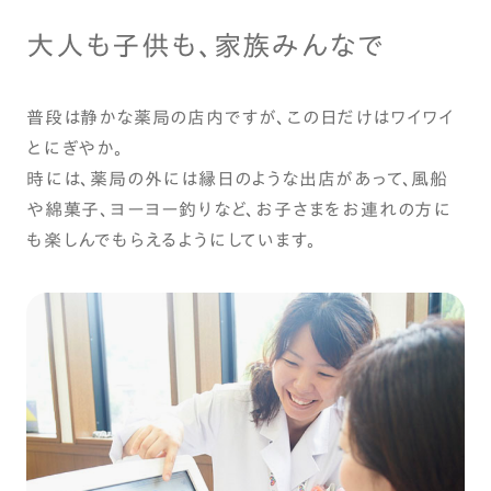
大人も子供も、家族みんなで
普段は静かな薬局の店内ですが、この日だけはワイワイ
とにぎやか。
時には、薬局の外には縁日のような出店があって、風船
や綿菓子、ヨーヨー釣りなど、お子さまをお連れの方に
も楽しんでもらえるようにしています。