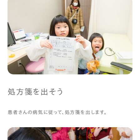
処方箋を出そう
患者さんの病気に従って、処方箋を出します。