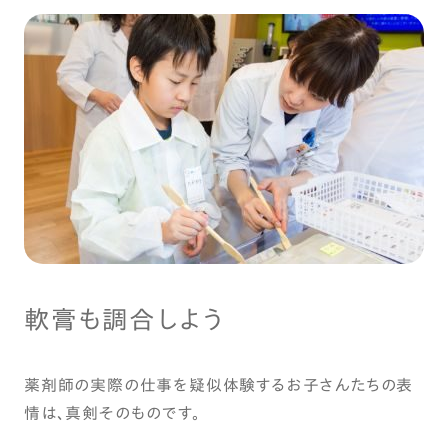
軟膏も調合しよう
薬剤師の実際の仕事を疑似体験するお子さんたちの表
情は、真剣そのものです。