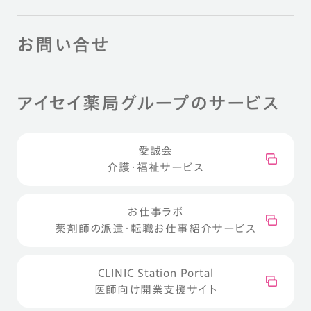
お問い合せ
アイセイ薬局グループのサービス
愛誠会
介護・福祉サービス
お仕事ラボ
薬剤師の派遣・転職お仕事紹介サービス
CLINIC Station Portal
医師向け開業支援サイト