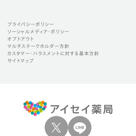
プライバシーポリシー
ソーシャルメディア・ポリシー
オプトアウト
マルチステークホルダー方針
カスタマー・ハラスメントに対する基本方針
サイトマップ