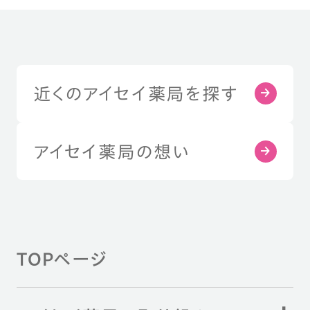
近くのアイセイ薬局を探す
アイセイ薬局の想い
TOPページ