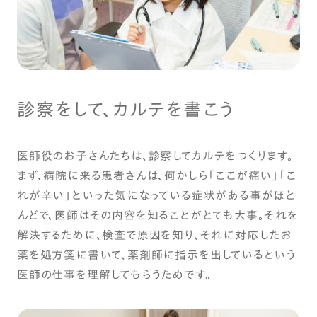
診察をして、カルテを書こう
医師役のお子さんたちは、診察してカルテをつくります。
まず、病院に来る患者さんは、何かしら「ここが痛い」「こ
れが辛い」といった気になっている症状がある事がほと
んどで、医師はその内容を知ることがとても大事。それを
解決するために、検査で原因を知り、それに対応したお
薬を処方箋に書いて、薬剤師に指示を出しているという
医師の仕事を理解してもらうためです。