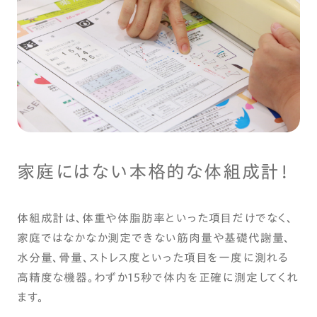
家庭にはない本格的な体組成計！
体組成計は、体重や体脂肪率といった項目だけでなく、
家庭ではなかなか測定できない筋肉量や基礎代謝量、
水分量、骨量、ストレス度といった項目を一度に測れる
高精度な機器。わずか15秒で体内を正確に測定してくれ
ます。