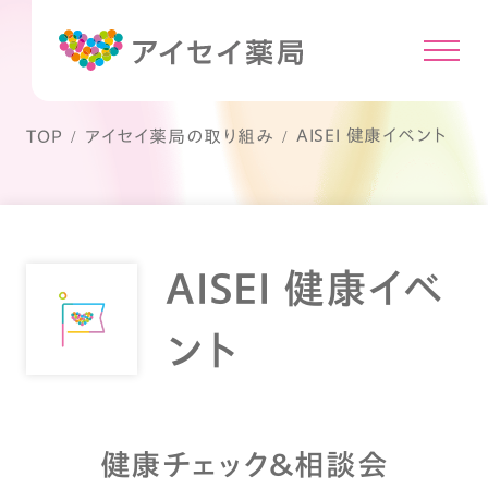
AISEI 健康イベント
TOP
アイセイ薬局の取り組み
AISEI 健康イベ
ント
健康チェック&相談会