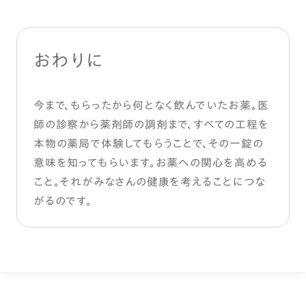
おわりに
今まで、もらったから何となく飲んでいたお薬。医
師の診察から薬剤師の調剤まで、すべての工程を
本物の薬局で体験してもらうことで、その一錠の
意味を知ってもらいます。お薬への関心を高める
こと。それがみなさんの健康を考えることにつな
がるのです。