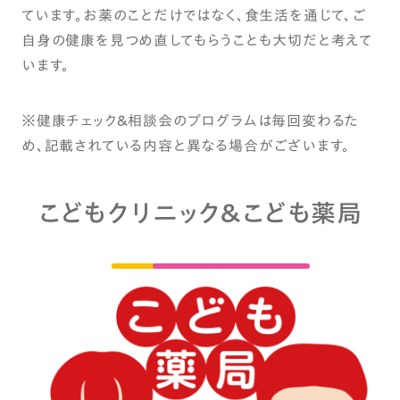
ています。お薬のことだけではなく、食生活を通じて、ご
自身の健康を見つめ直してもらうことも大切だと考えて
います。
※健康チェック＆相談会のプログラムは毎回変わるた
め、記載されている内容と異なる場合がございます。
こどもクリニック＆こども薬局