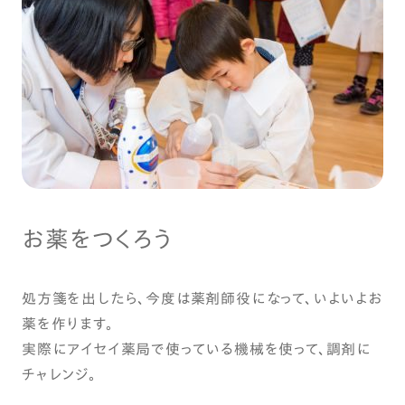
お薬をつくろう
処方箋を出したら、今度は薬剤師役になって、いよいよお
薬を作ります。
実際にアイセイ薬局で使っている機械を使って、調剤に
チャレンジ。