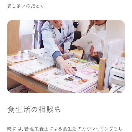
まも多いのだとか。
食生活の相談も
時には、管理栄養士による食生活のカウンセリングもし