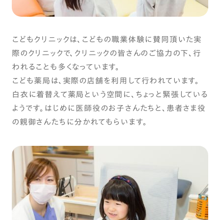
こどもクリニックは、こどもの職業体験に賛同頂いた実
際のクリニックで、クリニックの皆さんのご協力の下、行
われることも多くなっています。
こども薬局は、実際の店舗を利用して行われています。
白衣に着替えて薬局という空間に、ちょっと緊張している
ようです。はじめに医師役のお子さんたちと、患者さま役
の親御さんたちに分かれてもらいます。