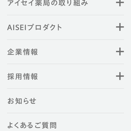
アイセイ薬局の取り組み
AISEIプロダクト
企業情報
採用情報
お知らせ
よくあるご質問