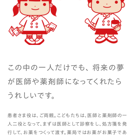
この中の一人だけでも、 将来の夢
が医師や薬剤師になってくれたら
うれしいです。
患者さま役は、ご両親。こどもたちは、医師と薬剤師の一
人二役となって、まずは医師として診察をし、処方箋を発
行して、お薬をつくって渡す。薬局ではお薬がお菓子であ