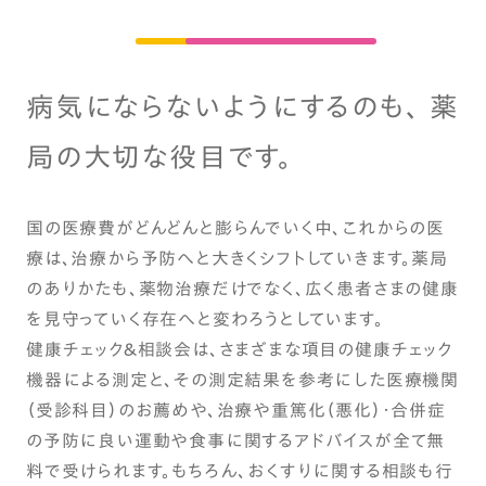
病気にならないようにするのも、 薬
局の大切な役目です。
国の医療費がどんどんと膨らんでいく中、これからの医
療は、治療から予防へと大きくシフトしていきます。薬局
のありかたも、薬物治療だけでなく、広く患者さまの健康
を見守っていく存在へと変わろうとしています。
健康チェック＆相談会は、さまざまな項目の健康チェック
機器による測定と、その測定結果を参考にした医療機関
（受診科目）のお薦めや、治療や重篤化（悪化）・合併症
の予防に良い運動や食事に関するアドバイスが全て無
料で受けられます。もちろん、おくすりに関する相談も行