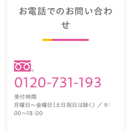
お電話でのお問い合わ
せ
0120-731-193
受付時間
月曜日～金曜日（土日祝日は除く） ／ 9：
00～18：00