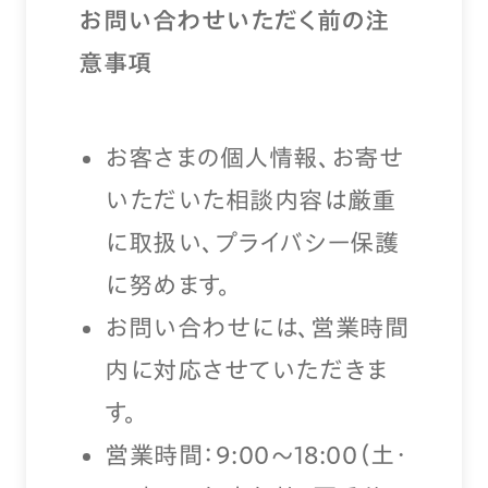
お問い合わせいただく前の注
意事項
お客さまの個人情報、お寄せ
いただいた相談内容は厳重
に取扱い、プライバシー保護
に努めます。
お問い合わせには、営業時間
内に対応させていただきま
す。
営業時間：9:00〜18:00（土・