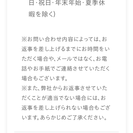
日・祝日・年末年始・夏季休
暇を除く）
※お問い合わせ内容によっては、お
返事を差し上げるまでにお時間をい
ただく場合や、メールではなく、お電
話やお手紙でご連絡させていただく
場合もございます。
※また、弊社からお返事させていた
だくことが適当でない場合には、お
返事を差し上げられない場合もござ
います。あらかじめご了承ください。