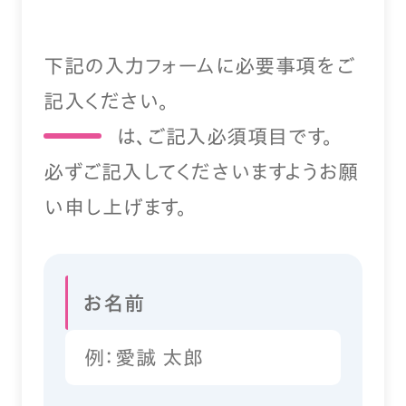
下記の入力フォームに必要事項をご
記入ください。
は、ご記入必須項目です。
必ずご記入してくださいますようお願
い申し上げます。
お名前