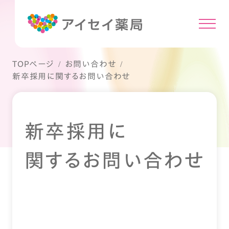
TOPページ
お問い合わせ
新卒採用に関するお問い合わせ
新卒採用に
関するお問い合わせ