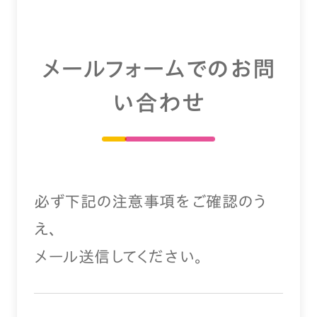
メールフォームでのお問
い合わせ
必ず下記の注意事項をご確認のう
え、
メール送信してください。