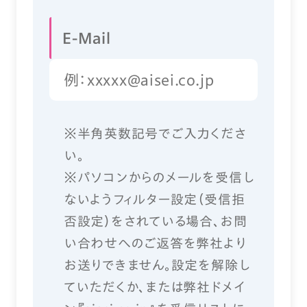
E-Mail
※半角英数記号でご入力くださ
い。
※パソコンからのメールを受信し
ないようフィルター設定（受信拒
否設定）をされている場合、お問
い合わせへのご返答を弊社より
お送りできません。設定を解除し
ていただくか、または弊社ドメイ