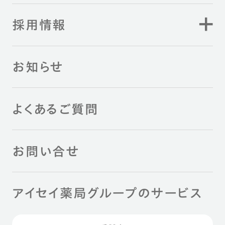
採用情報
お知らせ
よくあるご質問
お問い合せ
アイセイ薬局グループのサービス