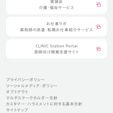
愛誠会
介護・福祉サービス
お仕事ラボ
薬剤師の派遣・転職お仕事紹介サービス
CLINIC Station Portal
医師向け開業支援サイト
プライバシーポリシー
ソーシャルメディア・ポリシー
オプトアウト
マルチステークホルダー方針
カスタマー・ハラスメントに対する基本方針
サイトマップ