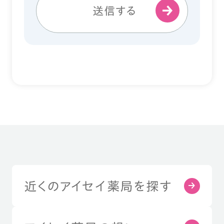
送信する
近くのアイセイ薬局を探す