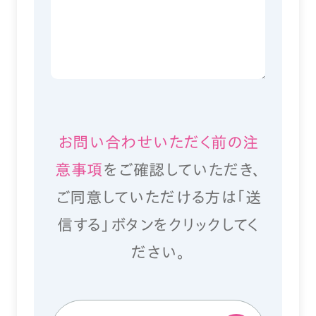
お問い合わせいただく前の注
意事項
をご確認していただき、
ご同意していただける方は「送
信する」ボタンをクリックしてく
ださい。