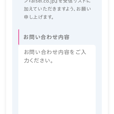
ン『aisei.co.jp』を受信リストに
加えていただきますよう、お願い
申し上げます。
お問い合わせ内容