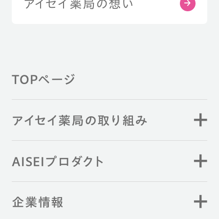
アイセイ薬局の想い
TOPページ
アイセイ薬局の取り組み
AISEIプロダクト
企業情報